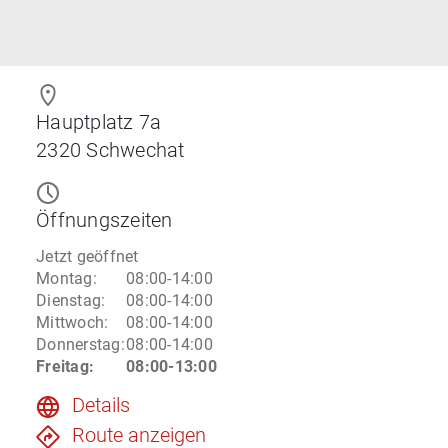
Hauptplatz 7a
2320
Schwechat
Öffnungszeiten
Jetzt geöffnet
Montag
:
08:00-14:00
Dienstag
:
08:00-14:00
Mittwoch
:
08:00-14:00
Donnerstag
:
08:00-14:00
Freitag
:
08:00-13:00
Details
Route anzeigen