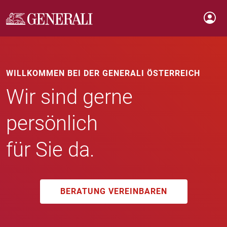
WILLKOMMEN BEI DER GENERALI ÖSTERREICH
Wir sind gerne
persönlich
für Sie da.
BERATUNG VEREINBAREN