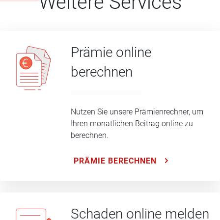
Weitere Services
Prämie online
berechnen
Nutzen Sie unsere Prämienrechner, um
Ihren monatlichen Beitrag online zu
berechnen.
PRÄMIE BERECHNEN
Schaden online melden