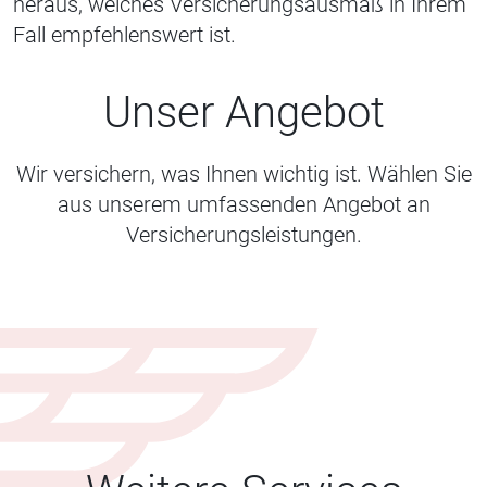
heraus, welches Versicherungsausmaß in Ihrem
Fall empfehlenswert ist.
Unser Angebot
Wir versichern, was Ihnen wichtig ist. Wählen Sie
aus unserem umfassenden Angebot an
Versicherungsleistungen.