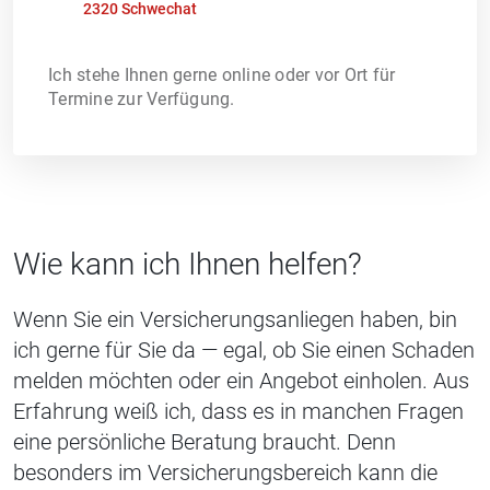
2320 Schwechat
Ich stehe Ihnen gerne online oder vor Ort für
Termine zur Verfügung.
Wie kann ich Ihnen helfen?
Wenn Sie ein Versicherungsanliegen haben, bin
ich gerne für Sie da — egal, ob Sie einen Schaden
melden möchten oder ein Angebot einholen. Aus
Erfahrung weiß ich, dass es in manchen Fragen
eine persönliche Beratung braucht. Denn
besonders im Versicherungsbereich kann die