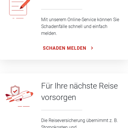
Mit unserem Online-Service können Sie
Schadenfälle schnell und einfach
melden.
SCHADEN MELDEN
Für Ihre nächste Reise
vorsorgen
Die Reiseversicherung übernimmt z. B.
Stornokosten und