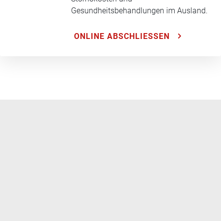
Gesundheitsbehandlungen im Ausland.
ONLINE ABSCHLIESSEN