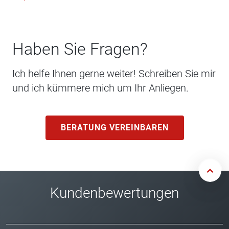
Haben Sie Fragen?
Ich helfe Ihnen gerne weiter! Schreiben Sie mir
und ich kümmere mich um Ihr Anliegen.
BERATUNG VEREINBAREN
Kundenbewertungen