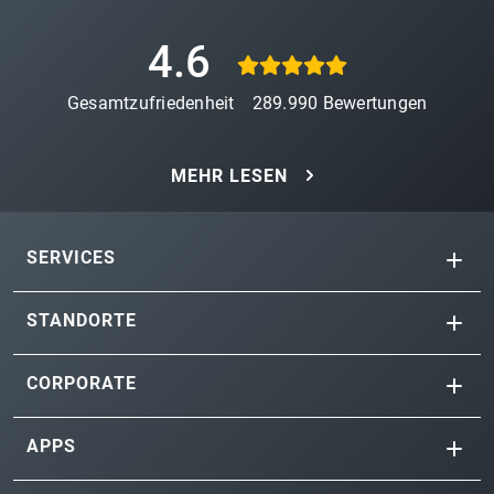
4.6
Gesamtzufriedenheit
289.990
Bewertungen
MEHR LESEN
SERVICES
STANDORTE
CORPORATE
APPS