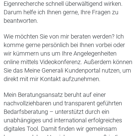
Eigenrecherche schnell überwältigend wirken.
Darum helfe ich Ihnen gerne, Ihre Fragen zu
beantworten.
Wie möchten Sie von mir beraten werden? Ich
komme gerne persönlich bei Ihnen vorbei oder
wir kümmern uns um Ihre Angelegenheiten
online mittels Videokonferenz. Außerdem können
Sie das Meine Generali Kundenportal nutzen, um
direkt mit mir Kontakt aufzunehmen.
Mein Beratungsansatz beruht auf einer
nachvollziehbaren und transparent geführten
Bedarfsberatung – unterstützt durch ein
unabhängiges und international erfolgreiches
digitales Tool. Damit finden wir gemeinsam