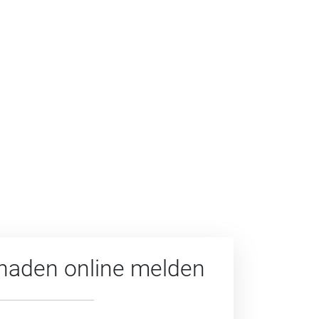
haden online melden