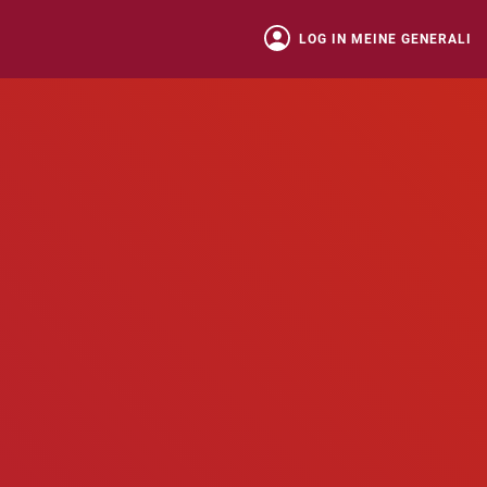
LOG IN MEINE GENERALI