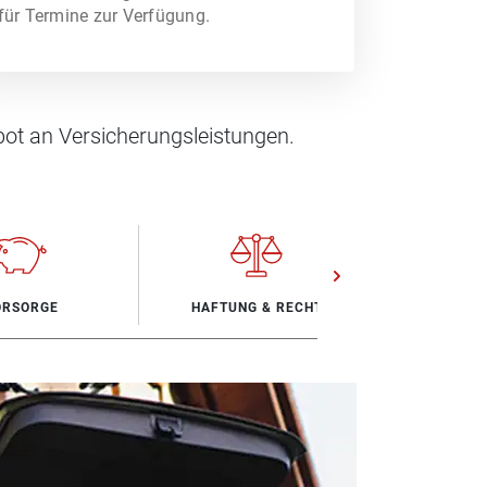
für Termine zur Verfügung.
ot an Versicherungsleistungen.
ORSORGE
HAFTUNG & RECHT