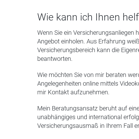
Wie kann ich Ihnen hel
Wenn Sie ein Versicherungsanliegen h
Angebot einholen. Aus Erfahrung weiß
Versicherungsbereich kann die Eigenre
beantworten.
Wie möchten Sie von mir beraten wer
Angelegenheiten online mittels Video
mir Kontakt aufzunehmen.
Mein Beratungsansatz beruht auf eine
unabhängiges und international erfolg
Versicherungsausmaß in Ihrem Fall e