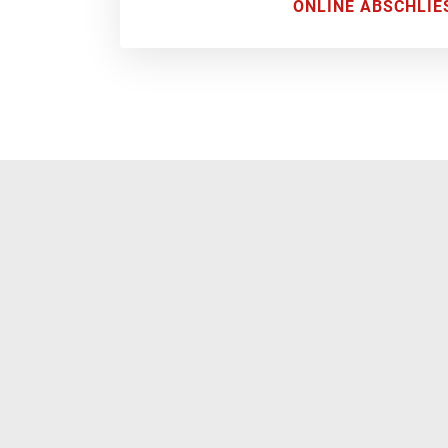
ONLINE ABSCHLIE