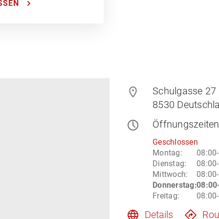
SSEN
Schulgasse 27
8530
Deutschl
Öffnungszeite
Geschlossen
Montag
:
08:00
Dienstag
:
08:00
Mittwoch
:
08:00
Donnerstag
:
08:00
Freitag
:
08:00
Details
Rou