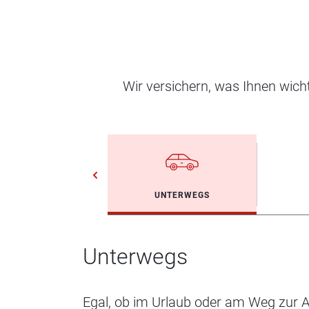
Wir versichern, was Ihnen wic
UNTERWEGS
Unterwegs
Egal, ob im Urlaub oder am Weg zur Ar