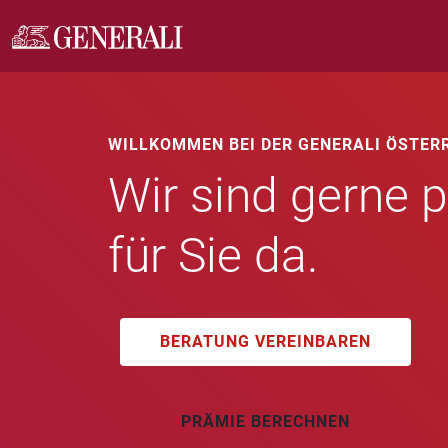
WILLKOMMEN BEI DER GENERALI ÖSTER
Wir sind gerne p
für Sie da.
BERATUNG VEREINBAREN
PRÄMIE BERECHNEN