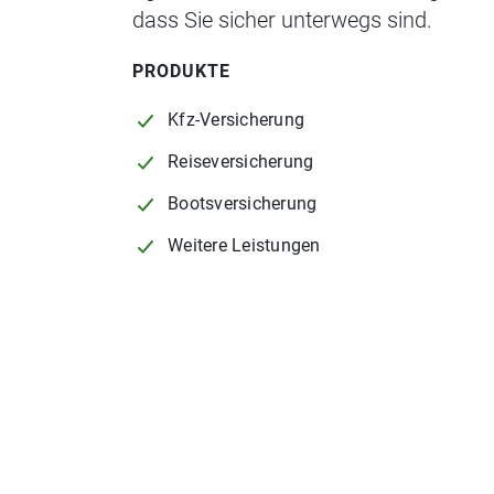
dass Sie sicher unterwegs sind.
PRODUKTE
Kfz-Versicherung
Reiseversicherung
Bootsversicherung
Weitere Leistungen