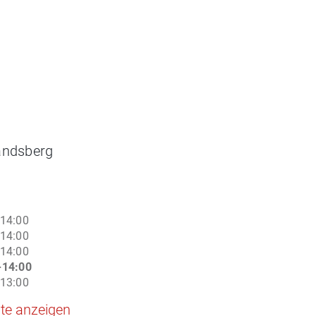
andsberg
n
-14:00
-14:00
-14:00
-14:00
-13:00
te anzeigen