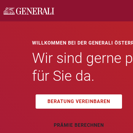
WILLKOMMEN BEI DER GENERALI ÖSTER
Wir sind gerne p
für Sie da.
BERATUNG VEREINBAREN
PRÄMIE BERECHNEN