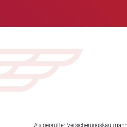
Als geprüfter Versicherungskaufmann