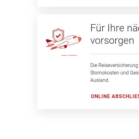
Für Ihre n
vorsorgen
Die Reiseversicherung
Stornokosten und Ge
Ausland.
ONLINE ABSCHLIE