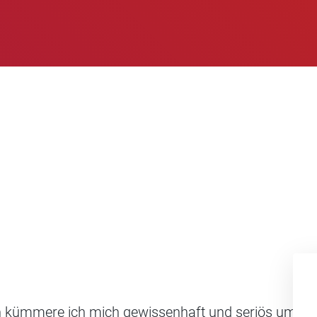
 kümmere ich mich gewissenhaft und seriös um Ihre