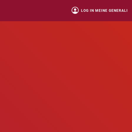
LOG IN MEINE GENERALI