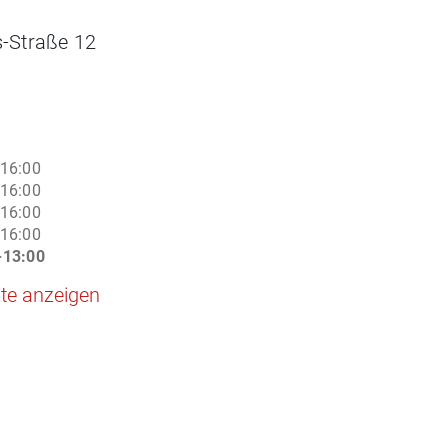
s-Straße 12
n
-16:00
-16:00
-16:00
-16:00
-13:00
te anzeigen