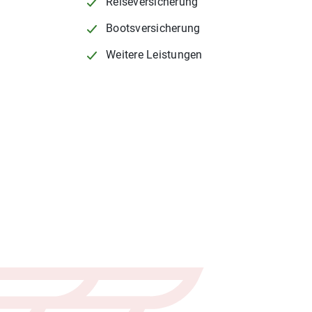
Reiseversicherung
Bootsversicherung
Weitere Leistungen