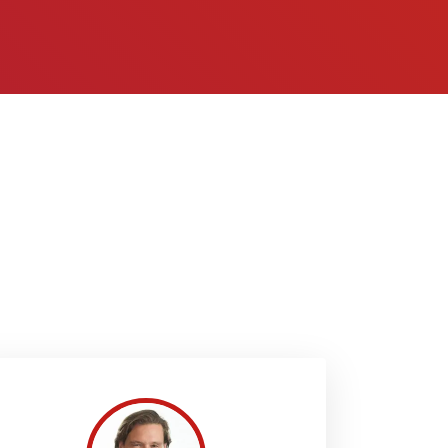
 Versicherungen, Ihre persönliche