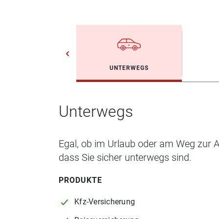
UNTERWEGS
Unterwegs
Egal, ob im Urlaub oder am Weg zur Ar
dass Sie sicher unterwegs sind.
PRODUKTE
Kfz-Versicherung