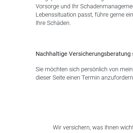
Vorsorge und Ihr Schadenmanagement. I
Lebenssituation passt, führe gerne e
Ihre Schäden.
Nachhaltige Versicherungsberatung s
Sie möchten sich persönlich von mein
dieser Seite einen Termin anzufordern
Wir versichern, was Ihnen wic