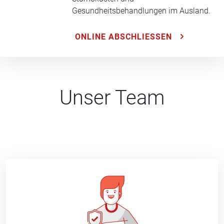
Gesundheitsbehandlungen im Ausland.
ONLINE ABSCHLIESSEN
Unser Team