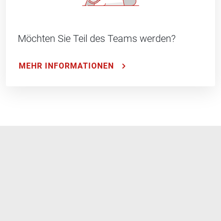
Möchten Sie Teil des Teams werden?
MEHR INFORMATIONEN