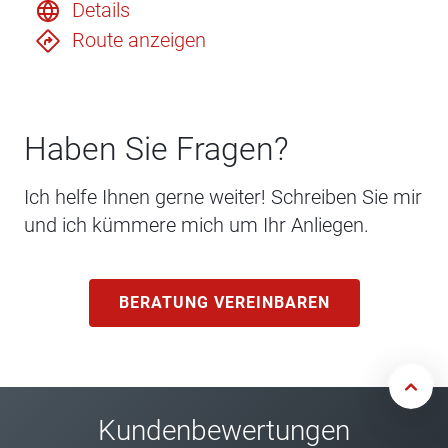
Details
Route anzeigen
Haben Sie Fragen?
Ich helfe Ihnen gerne weiter! Schreiben Sie mir
und ich kümmere mich um Ihr Anliegen.
BERATUNG VEREINBAREN
Kundenbewertungen