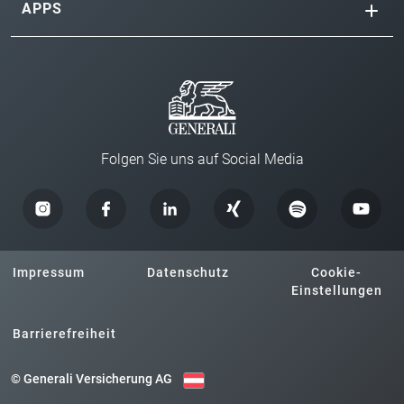
APPS
Folgen Sie uns auf Social Media
Impressum
Datenschutz
Cookie-
Einstellungen
Barrierefreiheit
© Generali Versicherung AG