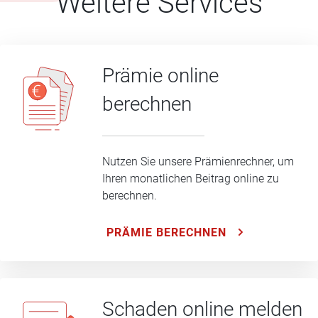
Weitere Services
Prämie online
berechnen
Nutzen Sie unsere Prämienrechner, um
Ihren monatlichen Beitrag online zu
berechnen.
PRÄMIE BERECHNEN
Schaden online melden