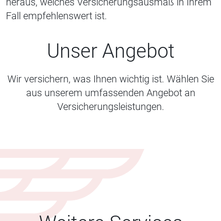
heraus, welches Versicherungsausmaß in Ihrem
Fall empfehlenswert ist.
Unser Angebot
Wir versichern, was Ihnen wichtig ist. Wählen Sie
aus unserem umfassenden Angebot an
Versicherungsleistungen.