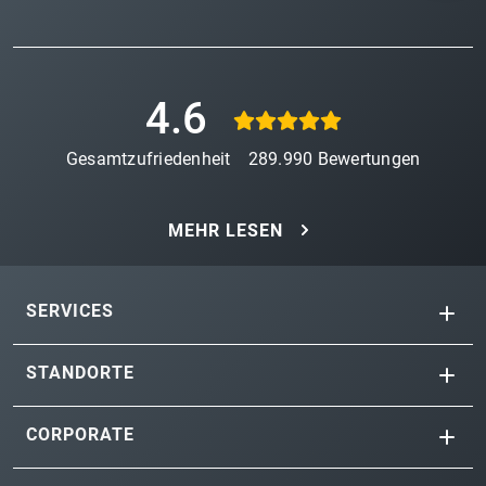
4.6
Gesamtzufriedenheit
289.990
Bewertungen
MEHR LESEN
SERVICES
STANDORTE
CORPORATE