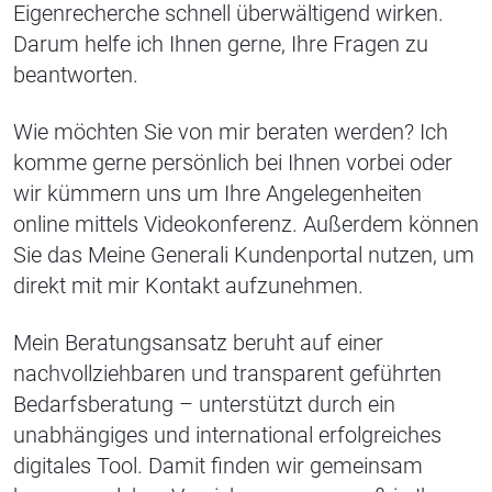
Eigenrecherche schnell überwältigend wirken.
Darum helfe ich Ihnen gerne, Ihre Fragen zu
beantworten.
Wie möchten Sie von mir beraten werden? Ich
komme gerne persönlich bei Ihnen vorbei oder
wir kümmern uns um Ihre Angelegenheiten
online mittels Videokonferenz. Außerdem können
Sie das Meine Generali Kundenportal nutzen, um
direkt mit mir Kontakt aufzunehmen.
Mein Beratungsansatz beruht auf einer
nachvollziehbaren und transparent geführten
Bedarfsberatung – unterstützt durch ein
unabhängiges und international erfolgreiches
digitales Tool. Damit finden wir gemeinsam