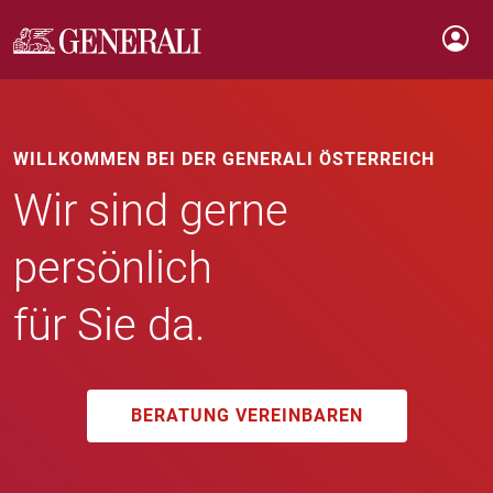
WILLKOMMEN BEI DER GENERALI ÖSTERREICH
Wir sind gerne
persönlich
für Sie da.
BERATUNG VEREINBAREN