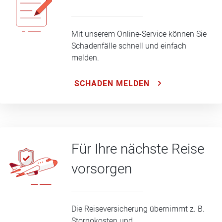
Mit unserem Online-Service können Sie
Schadenfälle schnell und einfach
melden.
SCHADEN MELDEN
Für Ihre nächste Reise
vorsorgen
Die Reiseversicherung übernimmt z. B.
Stornokosten und