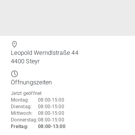
Leopold Werndlstraße 44
4400
Steyr
Öffnungszeiten
Jetzt geöffnet
Montag
:
08:00-15:00
Dienstag
:
08:00-15:00
Mittwoch
:
08:00-15:00
Donnerstag
:
08:00-15:00
Freitag
:
08:00-13:00