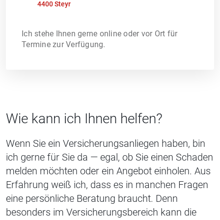
4400 Steyr
Ich stehe Ihnen gerne online oder vor Ort für
Termine zur Verfügung.
Wie kann ich Ihnen helfen?
Wenn Sie ein Versicherungsanliegen haben, bin
ich gerne für Sie da — egal, ob Sie einen Schaden
melden möchten oder ein Angebot einholen. Aus
Erfahrung weiß ich, dass es in manchen Fragen
eine persönliche Beratung braucht. Denn
besonders im Versicherungsbereich kann die