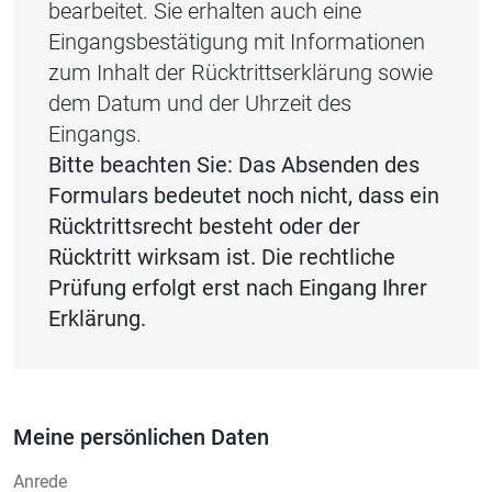
bearbeitet. Sie erhalten auch eine
Eingangsbestätigung mit Informationen
zum Inhalt der Rücktrittserklärung sowie
dem Datum und der Uhrzeit des
Eingangs.
Bitte beachten Sie: Das Absenden des
Formulars bedeutet noch nicht, dass ein
Rücktrittsrecht besteht oder der
Rücktritt wirksam ist. Die rechtliche
Prüfung erfolgt erst nach Eingang Ihrer
Erklärung.
Meine persönlichen Daten
Anrede