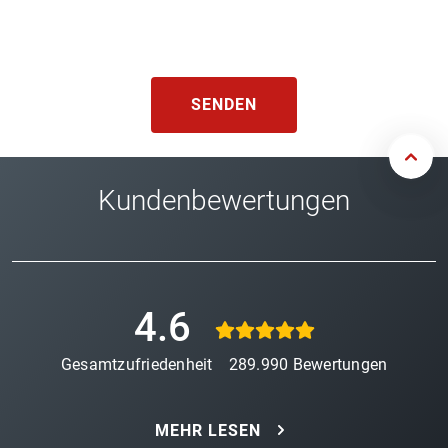
SENDEN
Kundenbewertungen
4.6
Gesamtzufriedenheit
289.990
Bewertungen
MEHR LESEN