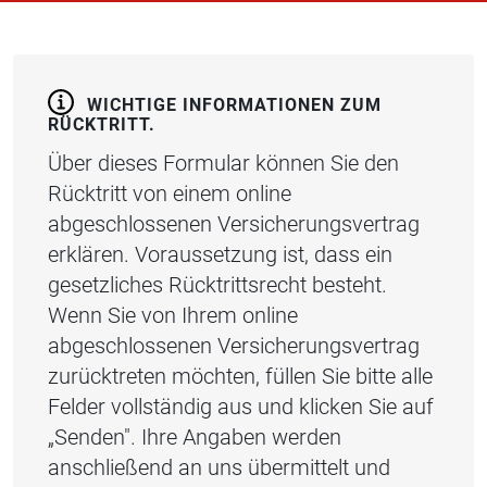
WICHTIGE INFORMATIONEN ZUM
RÜCKTRITT.
Über dieses Formular können Sie den
Rücktritt von einem online
abgeschlossenen Versicherungsvertrag
erklären. Voraussetzung ist, dass ein
gesetzliches Rücktrittsrecht besteht.
Wenn Sie von Ihrem online
abgeschlossenen Versicherungsvertrag
zurücktreten möchten, füllen Sie bitte alle
Felder vollständig aus und klicken Sie auf
„Senden". Ihre Angaben werden
anschließend an uns übermittelt und