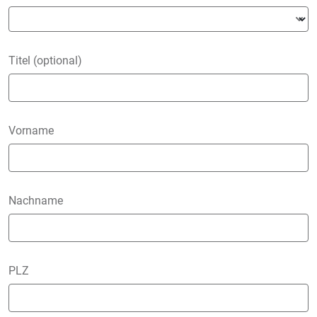
Titel (optional)
Vorname
Nachname
PLZ