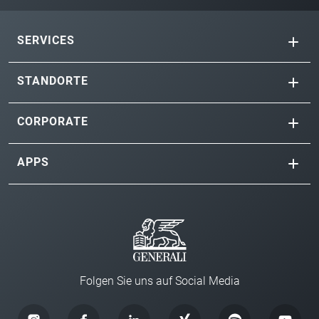
SERVICES
STANDORTE
CORPORATE
APPS
Folgen Sie uns auf Social Media