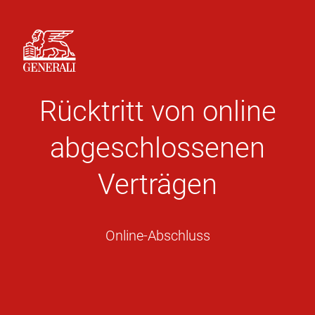
Rücktritt von online
abgeschlossenen
Verträgen
Online-Abschluss