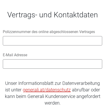
Vertrags- und Kontaktdaten
Polizzennummer des online abgeschlossenen Vertrages
E-Mail Adresse
Unser Informationsblatt zur Datenverarbeitung
ist unter
generali.at/datenschutz
abrufbar oder
kann beim Generali Kundenservice angefordert
werden.