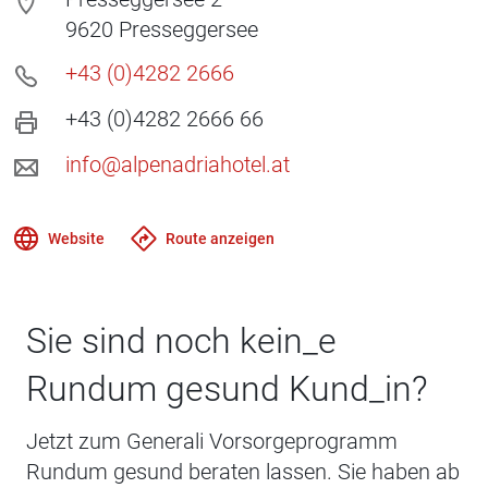
9620
Presseggersee
+43 (0)4282 2666
+43 (0)4282 2666 66
info@alpenadriahotel.at
Website
Route anzeigen
Sie sind noch kein_e
Rundum gesund Kund_in?
Jetzt zum Generali Vorsorgeprogramm
Rundum gesund beraten lassen. Sie haben ab