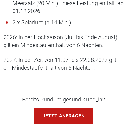
Meersalz (20 Min.) - diese Leistung entfällt ab
01.12.2026!
2 x Solarium (à 14 Min.)
2026: In der Hochsaison (Juli bis Ende August)
gilt ein Mindestaufenthalt von 6 Nächten.
2027: In der Zeit von 11.07. bis 22.08.2027 gilt
ein Mindestaufenthalt von 6 Nächten.
Bereits Rundum gesund Kund_in?
JETZT ANFRAGEN