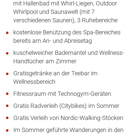
mit Hallenbad mit Whirl-Liegen, Outdoor
Whirlpool und Saunawelt (mit 7
verschiedenen Saunen), 3 Ruhebereiche
kostenlose Benützung des Spa-Bereiches
bereits am An- und Abreisetag
kuschelweicher Bademantel und Wellness-
Handtücher am Zimmer
Gratisgetränke an der Teebar im
Wellnessbereich
Fitnessraum mit Technogym-Geräten
Gratis Radverleih (Citybikes) im Sommer
Gratis Verleih von Nordic-Walking-Stöcken
Im Sommer geführte Wanderungen in den