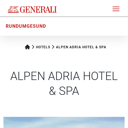
RUNDUMGESUND
HOTELS
ALPEN ADRIA HOTEL & SPA
ALPEN ADRIA HOTEL
& SPA