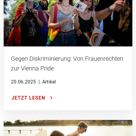
Gegen Diskriminierung: Von Frauenrechten
zur Vienna Pride
20.06.2025
|
Artikel
JETZT LESEN