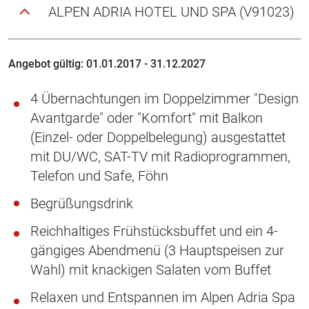
ALPEN ADRIA HOTEL UND SPA (V91023)
Angebot gültig: 01.01.2017 - 31.12.2027
4 Übernachtungen im Doppelzimmer "Design
Avantgarde" oder "Komfort" mit Balkon
(Einzel- oder Doppelbelegung) ausgestattet
mit DU/WC, SAT-TV mit Radioprogrammen,
Telefon und Safe, Föhn
Begrüßungsdrink
Reichhaltiges Frühstücksbuffet und ein 4-
gängiges Abendmenü (3 Hauptspeisen zur
Wahl) mit knackigen Salaten vom Buffet
Relaxen und Entspannen im
Alpen Adria Spa