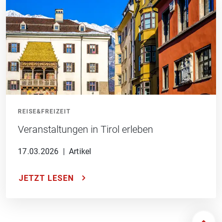
REISE&FREIZEIT
Veranstaltungen in Tirol erleben
17.03.2026
|
Artikel
JETZT LESEN