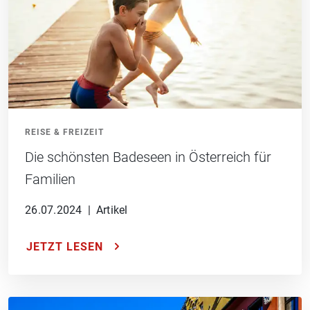
REISE & FREIZEIT
Die schönsten Badeseen in Österreich für
Familien
26.07.2024
|
Artikel
JETZT LESEN