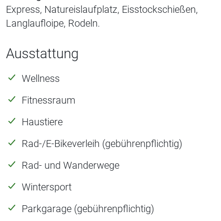
Express, Natureislaufplatz, Eisstock­schießen,
Langlaufloipe, Rodeln.
Ausstattung
Wellness
Fitnessraum
Haustiere
Rad-/E-Bikeverleih (gebührenpflichtig)
Rad- und Wanderwege
Wintersport
Parkgarage (gebührenpflichtig)