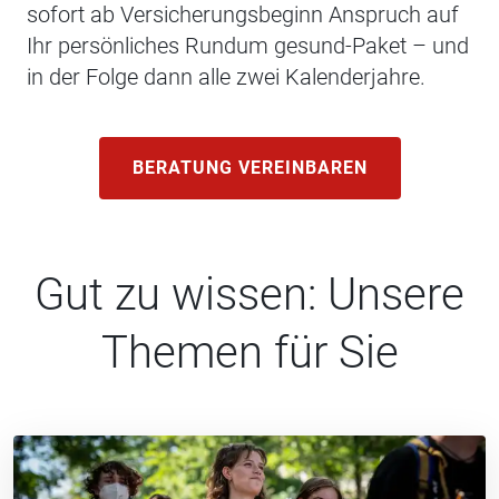
sofort ab Versicherungsbeginn Anspruch auf
Ihr persönliches Rundum gesund-Paket – und
in der Folge dann alle zwei Kalenderjahre.
BERATUNG VEREINBAREN
Gut zu wissen: Unsere
Themen für Sie