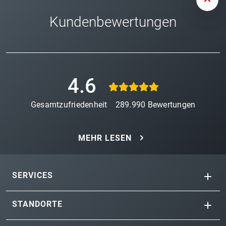
Kundenbewertungen
4.6
Gesamtzufriedenheit
289.990
Bewertungen
MEHR LESEN
SERVICES
STANDORTE