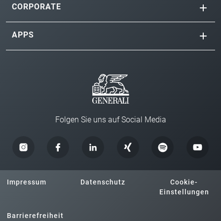
CORPORATE
APPS
Folgen Sie uns auf Social Media
Impressum
Datenschutz
Cookie-
Einstellungen
Barrierefreiheit