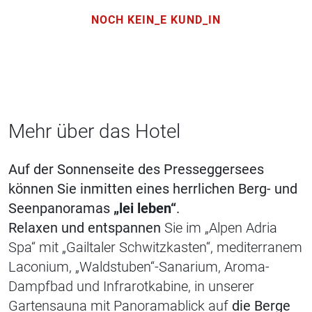
NOCH KEIN_E KUND_IN
Mehr über das Hotel
Auf der Sonnenseite des Presseggersees
können Sie inmitten eines herrlichen Berg- und
Seenpanoramas
„lei leben“
.
Relaxen und entspannen
Sie im „Alpen Adria
Spa“ mit „Gailtaler Schwitzkasten“, mediterranem
Laconium, „Waldstuben“-Sanarium, Aroma-
Dampfbad und Infrarotkabine, in unserer
Gartensauna mit Panoramablick auf
die Berge