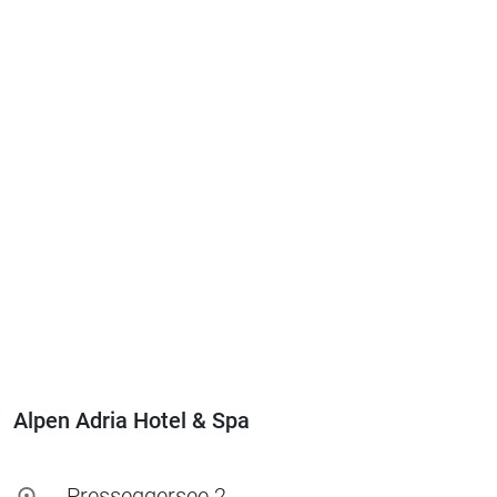
Alpen Adria Hotel & Spa
Presseggersee 2