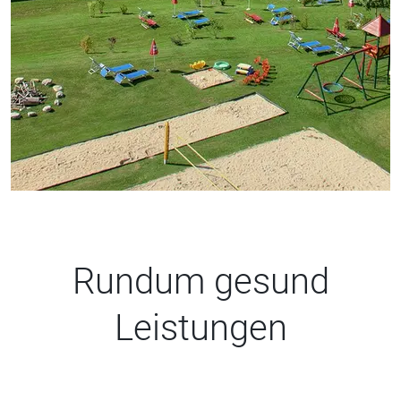
Rundum gesund
Leistungen