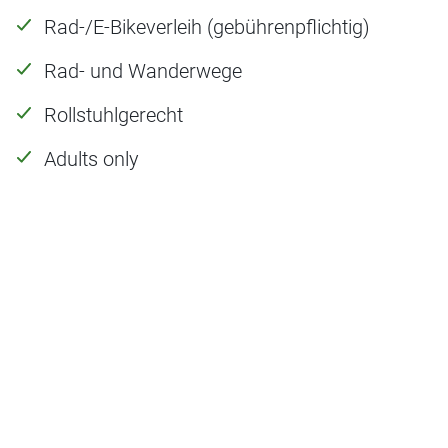
Rad-/E-Bikeverleih (gebührenpflichtig)
Rad- und Wanderwege
Rollstuhlgerecht
Adults only