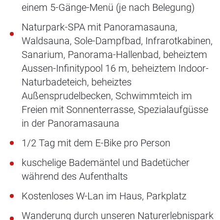
einem 5-Gänge-Menü (je nach Belegung)
Naturpark-SPA mit Panoramasauna,
Waldsauna, Sole-Dampfbad, Infrarotkabinen,
Sanarium, Panorama-Hallenbad, beheiztem
Aussen-Infinitypool 16 m, beheiztem Indoor-
Naturbadeteich, beheiztes
Außensprudelbecken, Schwimmteich im
Freien mit Sonnenterrasse, Spezialaufgüsse
in der Panoramasauna
1/2 Tag mit dem E-Bike pro Person
kuschelige Bademäntel und Badetücher
während des Aufenthalts
Kostenloses W-Lan im Haus, Parkplatz
Wanderung durch unseren Naturerlebnispark