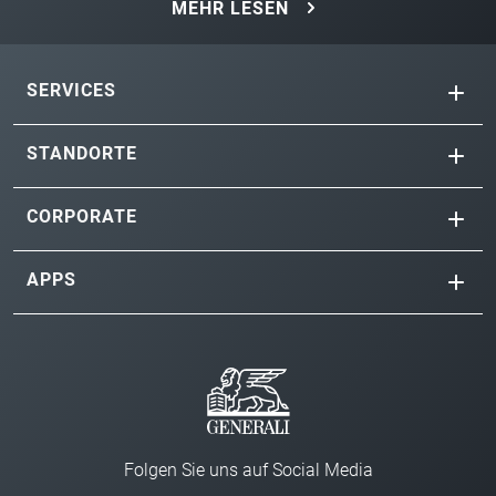
MEHR LESEN
SERVICES
STANDORTE
CORPORATE
APPS
Folgen Sie uns auf Social Media