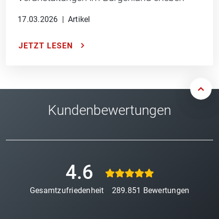
17.03.2026
|
Artikel
JETZT LESEN
Kundenbewertungen
4.6
Gesamtzufriedenheit
289.851
Bewertungen