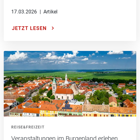
17.03.2026
|
Artikel
JETZT LESEN
REISE&FREIZEIT
Veranstaltungen im Burgenland erleben