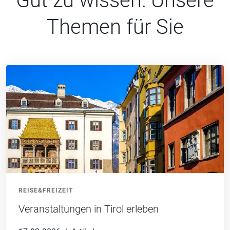
Gut zu wissen: Unsere
Themen für Sie
REISE&FREIZEIT
Veranstaltungen in Tirol erleben