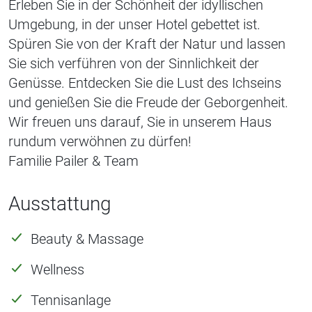
Erleben Sie in der Schönheit der idyllischen
Umgebung, in der unser Hotel gebettet ist.
Spüren Sie von der Kraft der Natur und lassen
Sie sich verführen von der Sinnlichkeit der
Genüsse. Entdecken Sie die Lust des Ichseins
und genießen Sie die Freude der Geborgenheit.
Wir freuen uns darauf, Sie in unserem Haus
rundum verwöhnen zu dürfen!
Familie Pailer & Team
Ausstattung
Beauty & Massage
Wellness
Tennisanlage