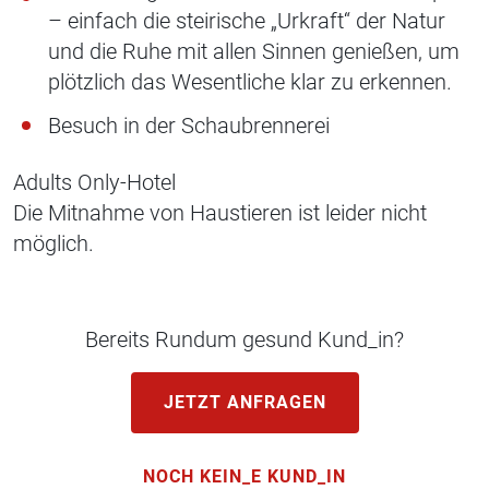
– einfach die steirische „Urkraft“ der Natur
und die Ruhe mit allen Sinnen genießen, um
plötzlich das Wesentliche klar zu erkennen.
Besuch in der Schaubrennerei
Adults Only-Hotel
Die Mitnahme von Haustieren ist leider nicht
möglich.
Bereits Rundum gesund Kund_in?
JETZT ANFRAGEN
NOCH KEIN_E KUND_IN