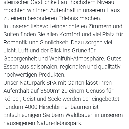
steirischer Gastlichkeit auf höchstem Niveau
möchten wir Ihren Aufenthalt in unserem Haus
zu einem besonderen Erlebnis machen.
In unseren liebevoll eingerichteten Zimmern und
Suiten finden Sie allen Komfort und viel Platz für
Romantik und Sinnlichkeit. Dazu sorgen viel
Licht, Luft und der Blick ins Grüne für
Geborgenheit und Wohlfühl-Atmosphäre. Gutes
Essen aus saisonalen, regionalen und qualitativ
hochwertigen Produkten.
Unser Naturpark SPA mit Garten lässt Ihren
Aufenthalt auf 3500m² zu einem Genuss für
Körper, Geist und Seele werden der eingebettet
rundum 4000 Hirschbirnenbäumen ist.
Entschleunigen Sie beim Waldbaden in unserem
hauseigenen Naturerlebnispark.