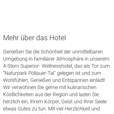
Mehr über das Hotel
Genießen Sie die Schönheit der unmittelbaren
Umgebung in familiärer Atmosphäre in unserem
4-Stern Superior- Wellnesshotel, das als Tor zum
“Naturpark Pöllauer-Tal" gelegen ist und zum
Wohlfühlen, Genießen und Entspannen einlädt!
Wir verwöhnen Sie gerne mit kulinarischen
Köstlichkeiten aus der Region und laden Sie
herzlich ein, Ihrem Körper, Geist und Ihrer Seele
etwas Gutes zu tun. Mit viel Herzlichkeit und