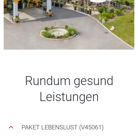
Rundum gesund
Leistungen
PAKET LEBENSLUST (V45061)