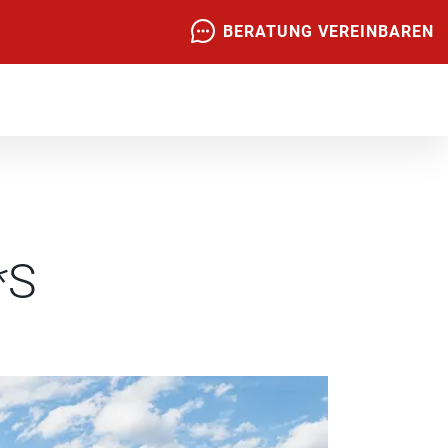
BERATUNG VEREINBAREN
*S