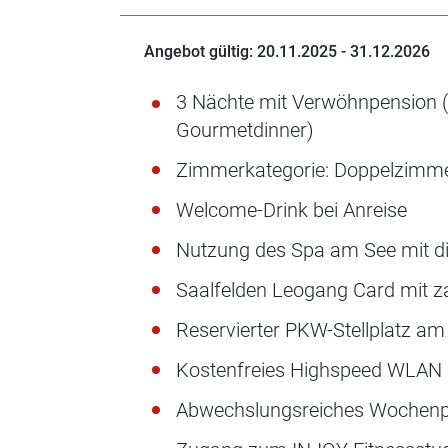
Angebot gültig: 20.11.2025 - 31.12.2026
3 Nächte mit Verwöhnpension (
Gourmetdinner)
Zimmerkategorie: Doppelzimmer 
Welcome-Drink bei Anreise
Nutzung des Spa am See mit di
Saalfelden Leogang Card mit za
Reservierter PKW-Stellplatz am
Kostenfreies Highspeed WLAN
Abwechslungsreiches Wochenpr