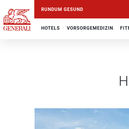
RUNDUM GESUND
HOTELS
VORSORGEMEDIZIN
FIT
H