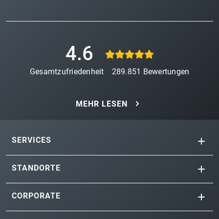
4.6
Gesamtzufriedenheit
289.851
Bewertungen
MEHR LESEN
SERVICES
STANDORTE
CORPORATE