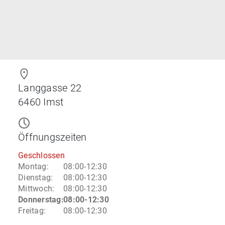
Langgasse 22
6460
Imst
Öffnungszeiten
Geschlossen
Montag
:
08:00-12:30
Dienstag
:
08:00-12:30
Mittwoch
:
08:00-12:30
Donnerstag
:
08:00-12:30
Freitag
:
08:00-12:30