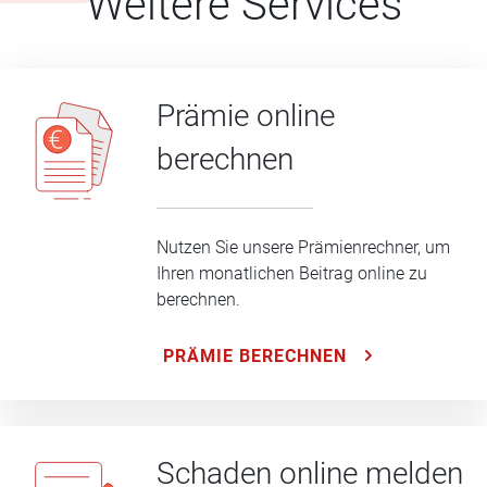
Weitere Services
Prämie online
berechnen
Nutzen Sie unsere Prämienrechner, um
Ihren monatlichen Beitrag online zu
berechnen.
PRÄMIE BERECHNEN
Schaden online melden