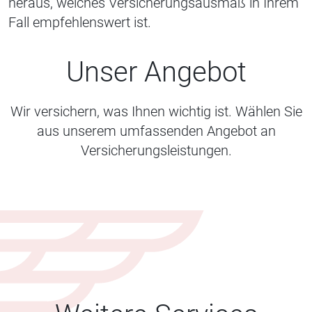
heraus, welches Versicherungsausmaß in Ihrem
Fall empfehlenswert ist.
Unser Angebot
Wir versichern, was Ihnen wichtig ist. Wählen Sie
aus unserem umfassenden Angebot an
Versicherungsleistungen.