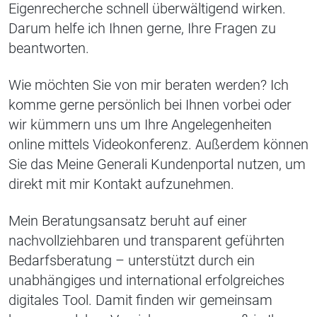
Eigenrecherche schnell überwältigend wirken.
Darum helfe ich Ihnen gerne, Ihre Fragen zu
beantworten.
Wie möchten Sie von mir beraten werden? Ich
komme gerne persönlich bei Ihnen vorbei oder
wir kümmern uns um Ihre Angelegenheiten
online mittels Videokonferenz. Außerdem können
Sie das Meine Generali Kundenportal nutzen, um
direkt mit mir Kontakt aufzunehmen.
Mein Beratungsansatz beruht auf einer
nachvollziehbaren und transparent geführten
Bedarfsberatung – unterstützt durch ein
unabhängiges und international erfolgreiches
digitales Tool. Damit finden wir gemeinsam