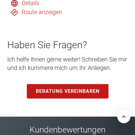
Details
Route anzeigen
Haben Sie Fragen?
Ich helfe Ihnen gerne weiter! Schreiben Sie mir
und ich kümmere mich um Ihr Anliegen.
BERATUNG VEREINBAREN
Kundenbewertungen