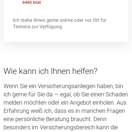
6460 Imst
Ich stehe Ihnen gerne online oder vor Ort für
Termine zur Verfügung.
Wie kann ich Ihnen helfen?
Wenn Sie ein Versicherungsanliegen haben, bin
ich gerne für Sie da — egal, ob Sie einen Schaden
melden möchten oder ein Angebot einholen. Aus
Erfahrung weiß ich, dass es in manchen Fragen
eine persönliche Beratung braucht. Denn
besonders im Versicherungsbereich kann die