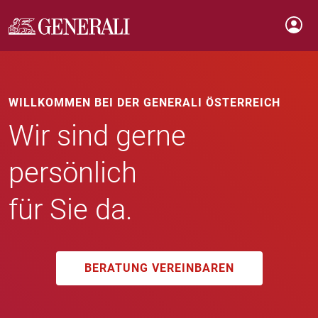
WILLKOMMEN BEI DER GENERALI ÖSTERREICH
Wir sind gerne
persönlich
für Sie da.
BERATUNG VEREINBAREN