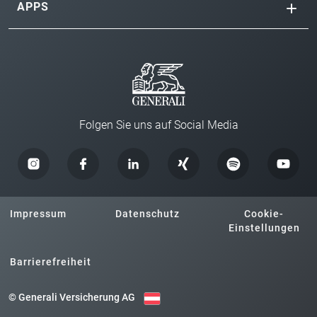
APPS
Folgen Sie uns auf Social Media
Impressum
Datenschutz
Cookie-
Einstellungen
Barrierefreiheit
© Generali Versicherung AG