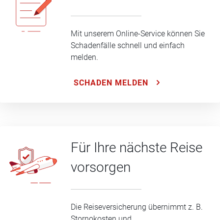
Mit unserem Online-Service können Sie
Schadenfälle schnell und einfach
melden.
SCHADEN MELDEN
Für Ihre nächste Reise
vorsorgen
Die Reiseversicherung übernimmt z. B.
Stornokosten und