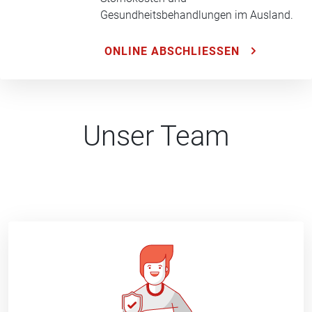
Gesundheitsbehandlungen im Ausland.
ONLINE ABSCHLIESSEN
Unser Team