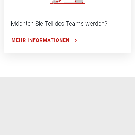
Möchten Sie Teil des Teams werden?
MEHR INFORMATIONEN