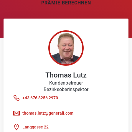
PRÄMIE BERECHNEN
Thomas
Lutz
Kundenbetreuer
Bezirksoberinspektor
+43 676 8256 2970
thomas.lutz@generali.com
Langgasse 22