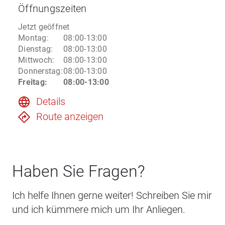
Öffnungszeiten
Jetzt geöffnet
Montag
:
08:00-13:00
Dienstag
:
08:00-13:00
Mittwoch
:
08:00-13:00
Donnerstag
:
08:00-13:00
Freitag
:
08:00-13:00
Details
Route anzeigen
Haben Sie Fragen?
Ich helfe Ihnen gerne weiter! Schreiben Sie mir
und ich kümmere mich um Ihr Anliegen.