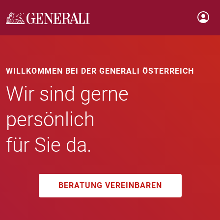
WILLKOMMEN BEI DER GENERALI ÖSTERREICH
Wir sind gerne
persönlich
für Sie da.
BERATUNG VEREINBAREN