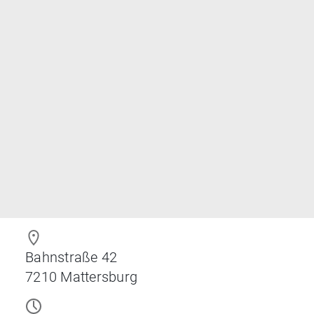
Bahnstraße 42
7210
Mattersburg