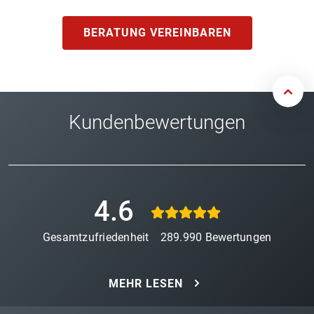
BERATUNG VEREINBAREN
Kundenbewertungen
4.6
Gesamtzufriedenheit
289.990
Bewertungen
MEHR LESEN