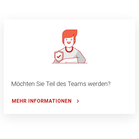
Möchten Sie Teil des Teams werden?
MEHR INFORMATIONEN