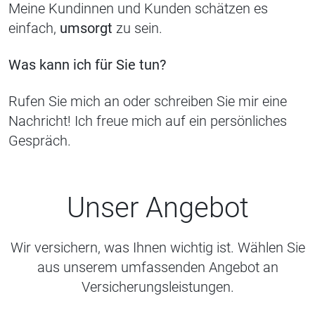
Meine Kundinnen und Kunden schätzen es
einfach,
umsorgt
zu sein.
Was kann ich für Sie tun?
Rufen Sie mich an oder schreiben Sie mir eine
Nachricht! Ich freue mich auf ein persönliches
Gespräch.
Unser Angebot
Wir versichern, was Ihnen wichtig ist. Wählen Sie
aus unserem umfassenden Angebot an
Versicherungsleistungen.