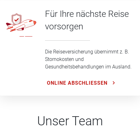
Für Ihre nächste Reise
vorsorgen
Die Reiseversicherung übernimmt z. B.
Stornokosten und
Gesundheitsbehandlungen im Ausland.
ONLINE ABSCHLIESSEN
Unser Team