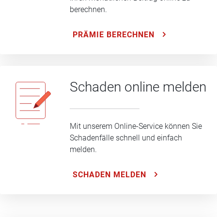
berechnen.
PRÄMIE BERECHNEN
Schaden online melden
Mit unserem Online-Service können Sie
Schadenfälle schnell und einfach
melden.
SCHADEN MELDEN