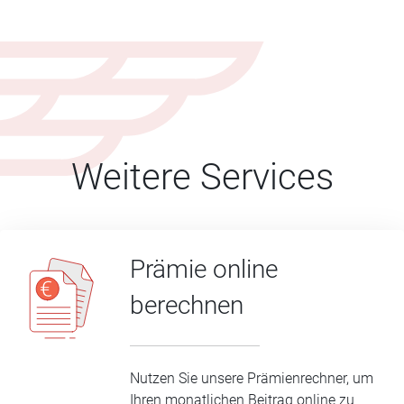
Weitere Services
Prämie online
berechnen
Nutzen Sie unsere Prämienrechner, um
Ihren monatlichen Beitrag online zu