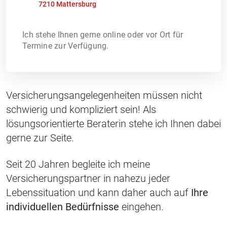
7210 Mattersburg
Ich stehe Ihnen gerne online oder vor Ort für
Termine zur Verfügung.
Versicherungsangelegenheiten müssen nicht
schwierig und kompliziert sein! Als
lösungsorientierte Beraterin stehe ich Ihnen dabei
gerne zur Seite.
Seit 20 Jahren begleite ich meine
Versicherungspartner in nahezu jeder
Lebenssituation und kann daher auch auf
Ihre
individuellen Bedürfnisse
eingehen.