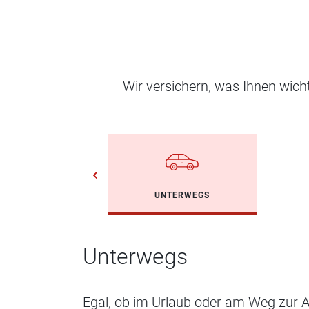
Wir versichern, was Ihnen wic
UNTERWEGS
Unterwegs
Egal, ob im Urlaub oder am Weg zur Ar