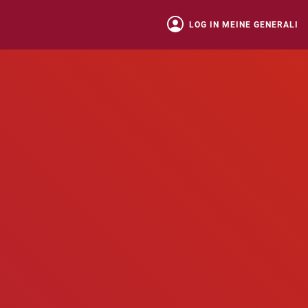
LOG IN MEINE GENERALI