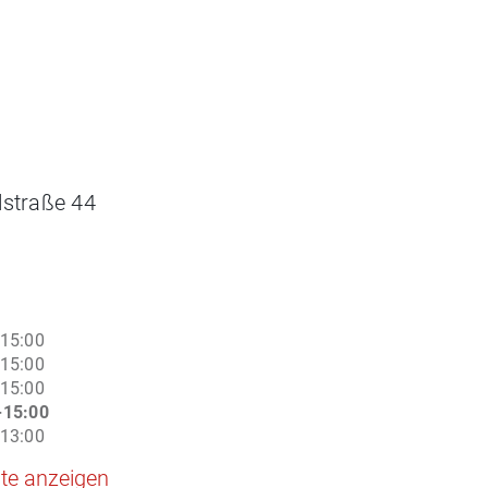
lstraße 44
n
-15:00
-15:00
-15:00
-15:00
-13:00
te anzeigen