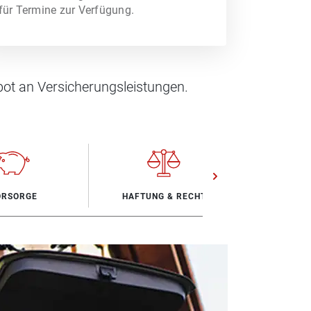
für Termine zur Verfügung.
ot an Versicherungsleistungen.
ORSORGE
HAFTUNG & RECHT