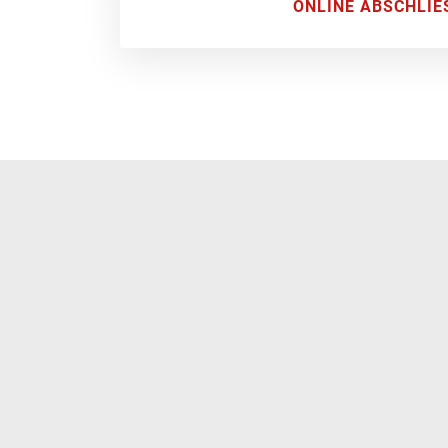
ONLINE ABSCHLIE