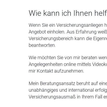
Wie kann ich Ihnen hel
Wenn Sie ein Versicherungsanliegen h
Angebot einholen. Aus Erfahrung weiß
Versicherungsbereich kann die Eigenre
beantworten.
Wie möchten Sie von mir beraten wer
Angelegenheiten online mittels Video
mir Kontakt aufzunehmen.
Mein Beratungsansatz beruht auf eine
unabhängiges und international erfolg
Versicherungsausmaß in Ihrem Fall e