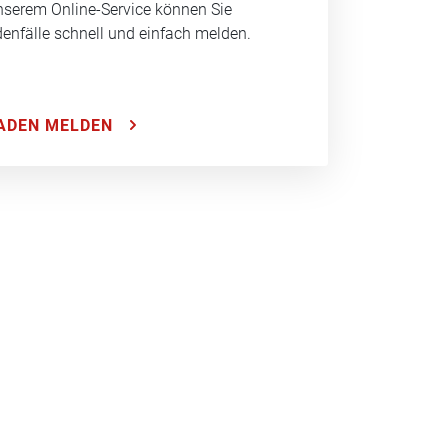
nserem Online-Service können Sie
enfälle schnell und einfach melden.
ADEN MELDEN