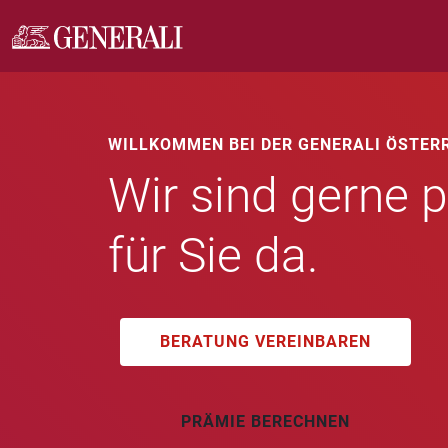
WILLKOMMEN BEI DER GENERALI ÖSTER
Wir sind gerne p
für Sie da.
BERATUNG VEREINBAREN
PRÄMIE BERECHNEN