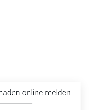
haden online melden