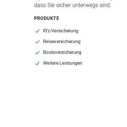
dass Sie sicher unterwegs sind.
PRODUKTE
Kfz-Versicherung
Reiseversicherung
Bootsversicherung
Weitere Leistungen