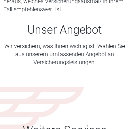
heraus, welches Versicherungsausmaß in Ihrem
Fall empfehlenswert ist.
Unser Angebot
Wir versichern, was Ihnen wichtig ist. Wählen Sie
aus unserem umfassenden Angebot an
Versicherungsleistungen.