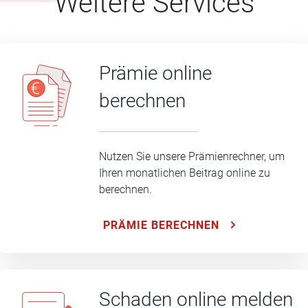
Weitere Services
Prämie online
berechnen
Nutzen Sie unsere Prämienrechner, um
Ihren monatlichen Beitrag online zu
berechnen.
PRÄMIE BERECHNEN
Schaden online melden