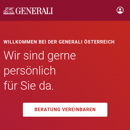
WILLKOMMEN BEI DER GENERALI ÖSTERREICH
Wir sind gerne
persönlich
für Sie da.
BERATUNG VEREINBAREN