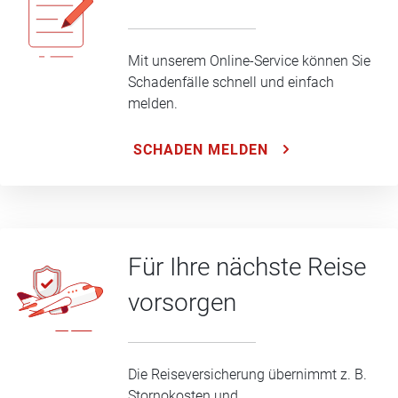
Mit unserem Online-Service können Sie
Schadenfälle schnell und einfach
melden.
SCHADEN MELDEN
Für Ihre nächste Reise
vorsorgen
Die Reiseversicherung übernimmt z. B.
Stornokosten und