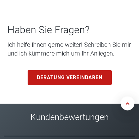
Haben Sie Fragen?
Ich helfe Ihnen gerne weiter! Schreiben Sie mir
und ich kümmere mich um Ihr Anliegen.
BERATUNG VEREINBAREN
Kundenbewertungen