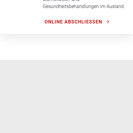
Gesundheitsbehandlungen im Ausland.
ONLINE ABSCHLIESSEN