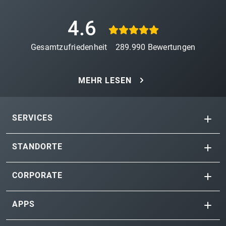
4.6
Gesamtzufriedenheit
289.990
Bewertungen
MEHR LESEN
SERVICES
STANDORTE
CORPORATE
APPS