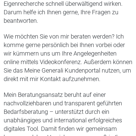
Eigenrecherche schnell überwältigend wirken.
Darum helfe ich Ihnen gerne, Ihre Fragen zu
beantworten.
Wie möchten Sie von mir beraten werden? Ich
komme gerne persönlich bei Ihnen vorbei oder
wir kümmern uns um Ihre Angelegenheiten
online mittels Videokonferenz. Außerdem können
Sie das Meine Generali Kundenportal nutzen, um
direkt mit mir Kontakt aufzunehmen.
Mein Beratungsansatz beruht auf einer
nachvollziehbaren und transparent geführten
Bedarfsberatung – unterstützt durch ein
unabhängiges und international erfolgreiches
digitales Tool. Damit finden wir gemeinsam