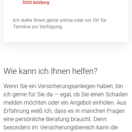
5020 Salzburg
Ich stehe Ihnen gerne online oder vor Ort für
Termine zur Verfügung.
Wie kann ich Ihnen helfen?
Wenn Sie ein Versicherungsanliegen haben, bin
ich gerne für Sie da — egal, ob Sie einen Schaden
melden möchten oder ein Angebot einholen. Aus
Erfahrung weiß ich, dass es in manchen Fragen
eine persönliche Beratung braucht. Denn
besonders im Versicherungsbereich kann die