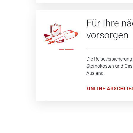
Für Ihre n
vorsorgen
Die Reiseversicherung
Stornokosten und Ge
Ausland.
ONLINE ABSCHLIE