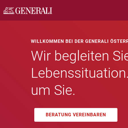
WILLKOMMEN BEI DER GENERALI ÖSTER
Wir begleiten Sie
Lebenssituation
um Sie.
BERATUNG VEREINBAREN