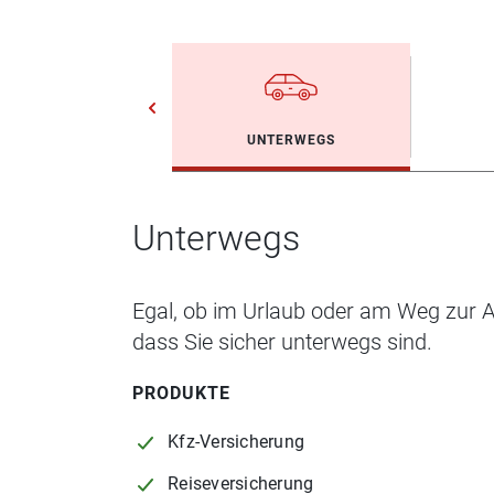
UNTERWEGS
Unterwegs
Egal, ob im Urlaub oder am Weg zur Ar
dass Sie sicher unterwegs sind.
PRODUKTE
Kfz-Versicherung
Reiseversicherung