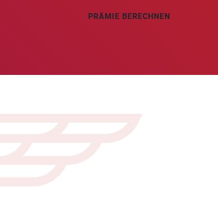
PRÄMIE BERECHNEN