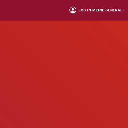
LOG IN MEINE GENERALI