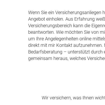
Wenn Sie ein Versicherungsanliegen h
Angebot einholen. Aus Erfahrung weiß
Versicherungsbereich kann die Eigenre
beantworten. Wie möchten Sie von mi
um Ihre Angelegenheiten online mitt
direkt mit mir Kontakt aufzunehmen. 
Bedarfsberatung – unterstützt durch e
gemeinsam heraus, welches Versicher
Wir versichern, was Ihnen wic