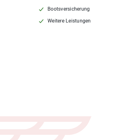
Bootsversicherung
Weitere Leistungen