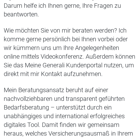
Darum helfe ich Ihnen gerne, Ihre Fragen zu
beantworten.
Wie möchten Sie von mir beraten werden? Ich
komme gerne persönlich bei Ihnen vorbei oder
wir kümmern uns um Ihre Angelegenheiten
online mittels Videokonferenz. Außerdem können
Sie das Meine Generali Kundenportal nutzen, um
direkt mit mir Kontakt aufzunehmen.
Mein Beratungsansatz beruht auf einer
nachvollziehbaren und transparent geführten
Bedarfsberatung – unterstützt durch ein
unabhängiges und international erfolgreiches
digitales Tool. Damit finden wir gemeinsam
heraus, welches Versicherungsausmaß in Ihrem