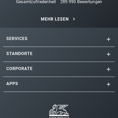
Gesamtzufriedenheit
289.990
Bewertungen
MEHR LESEN
SERVICES
STANDORTE
CORPORATE
APPS