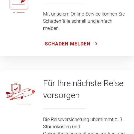
Mit unserem Online-Service können Sie
Schadenfälle schnell und einfach
melden.
SCHADEN MELDEN
Für Ihre nächste Reise
vorsorgen
Die Reiseversicherung übernimmt z. B.
Stornokosten und
Gesundheitsbehandlungen im Ausland.