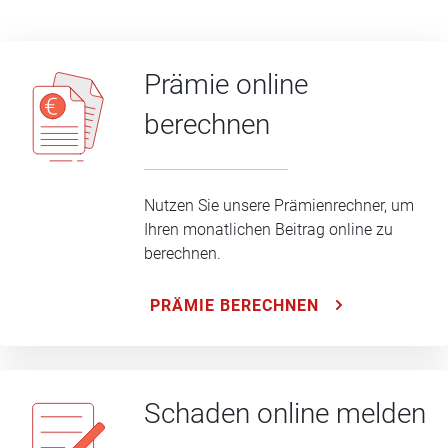
Prämie online
berechnen
Nutzen Sie unsere Prämienrechner, um
Ihren monatlichen Beitrag online zu
berechnen.
PRÄMIE BERECHNEN
Schaden online melden