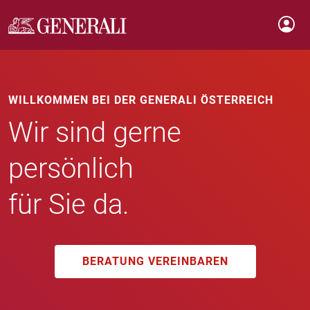
WILLKOMMEN BEI DER GENERALI ÖSTERREICH
Wir sind gerne
persönlich
für Sie da.
BERATUNG VEREINBAREN