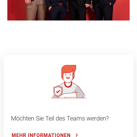
Möchten Sie Teil des Teams werden?
MEHR INFORMATIONEN