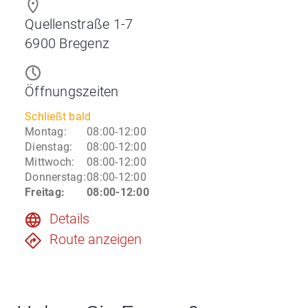
Quellenstraße 1-7
6900
Bregenz
Öffnungszeiten
Schließt bald
Montag
:
08:00-12:00
Dienstag
:
08:00-12:00
Mittwoch
:
08:00-12:00
Donnerstag
:
08:00-12:00
Freitag
:
08:00-12:00
Details
Route anzeigen