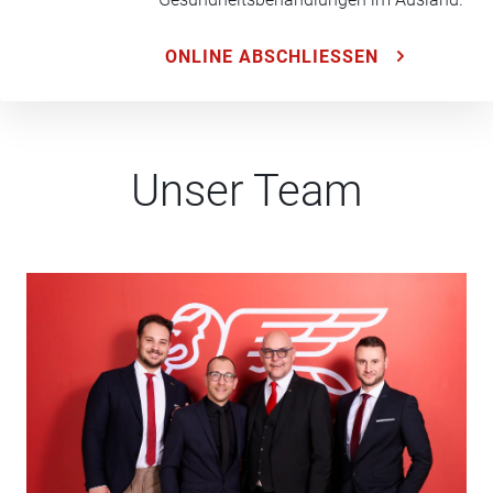
ONLINE ABSCHLIESSEN
Unser Team