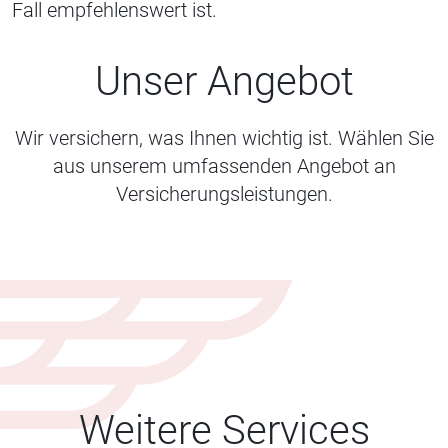
Fall empfehlenswert ist.
Unser Angebot
Wir versichern, was Ihnen wichtig ist. Wählen Sie
aus unserem umfassenden Angebot an
Versicherungsleistungen.
Weitere Services