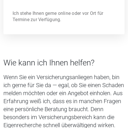
Ich stehe Ihnen gerne online oder vor Ort für
Termine zur Verfügung.
Wie kann ich Ihnen helfen?
Wenn Sie ein Versicherungsanliegen haben, bin
ich gerne für Sie da — egal, ob Sie einen Schaden
melden möchten oder ein Angebot einholen. Aus
Erfahrung weiß ich, dass es in manchen Fragen
eine persönliche Beratung braucht. Denn
besonders im Versicherungsbereich kann die
Eigenrecherche schnell überwältigend wirken.