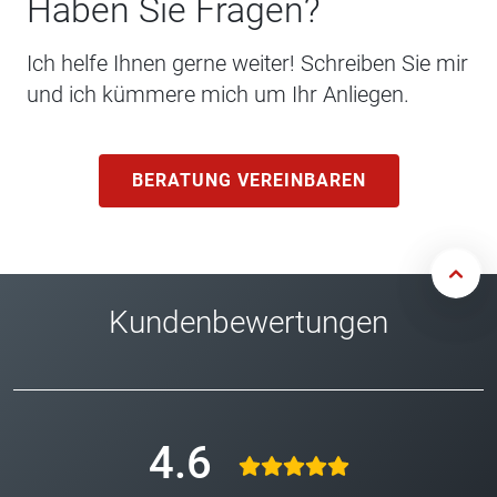
Haben Sie Fragen?
Ich helfe Ihnen gerne weiter! Schreiben Sie mir
und ich kümmere mich um Ihr Anliegen.
BERATUNG VEREINBAREN
Kundenbewertungen
4.6