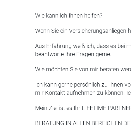
Wie kann ich Ihnen helfen?
Wenn Sie ein Versicherungsanliegen ha
Aus Erfahrung weiß ich, dass es bei m
beantworte Ihre Fragen gerne.
Wie möchten Sie von mir beraten wer
Ich kann gerne persönlich zu Ihnen v
mir Kontakt aufnehmen zu können. Ich
Mein Ziel ist es Ihr LIFETIME-PARTNER
BERATUNG IN ALLEN BEREICHEN D