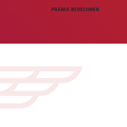
PRÄMIE BERECHNEN