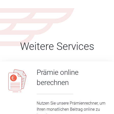
Weitere Services
Prämie online
berechnen
Nutzen Sie unsere Prämienrechner, um
Ihren monatlichen Beitrag online zu