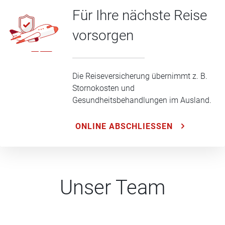
Für Ihre nächste Reise
vorsorgen
Die Reiseversicherung übernimmt z. B.
Stornokosten und
Gesundheitsbehandlungen im Ausland.
ONLINE ABSCHLIESSEN
Unser Team