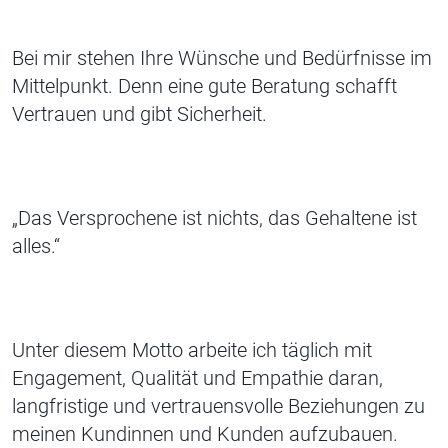
Bei mir stehen Ihre Wünsche und Bedürfnisse im
Mittelpunkt. Denn eine gute Beratung schafft
Vertrauen und gibt Sicherheit.
„Das Versprochene ist nichts, das Gehaltene ist
alles.“
Unter diesem Motto arbeite ich täglich mit
Engagement, Qualität und Empathie daran,
langfristige und vertrauensvolle Beziehungen zu
meinen Kundinnen und Kunden aufzubauen.