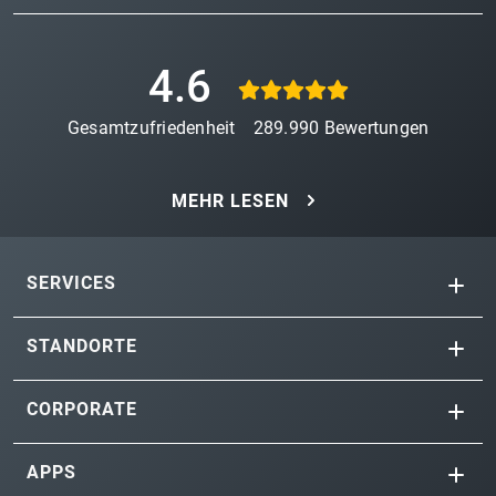
4.6
Gesamtzufriedenheit
289.990
Bewertungen
MEHR LESEN
SERVICES
STANDORTE
CORPORATE
APPS