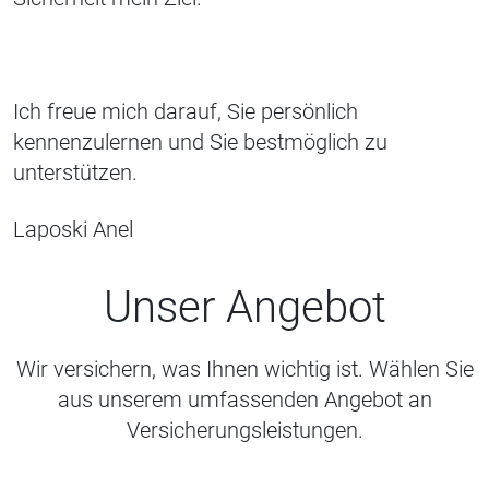
Ich freue mich darauf, Sie persönlich
kennenzulernen und Sie bestmöglich zu
unterstützen.
Laposki Anel
Unser Angebot
Wir versichern, was Ihnen wichtig ist. Wählen Sie
aus unserem umfassenden Angebot an
Versicherungsleistungen.