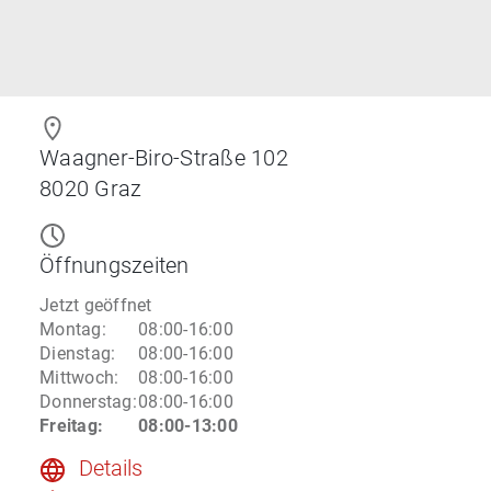
Waagner-Biro-Straße 102
8020
Graz
Öffnungszeiten
Jetzt geöffnet
Montag
:
08:00-16:00
Dienstag
:
08:00-16:00
Mittwoch
:
08:00-16:00
Donnerstag
:
08:00-16:00
Freitag
:
08:00-13:00
Details