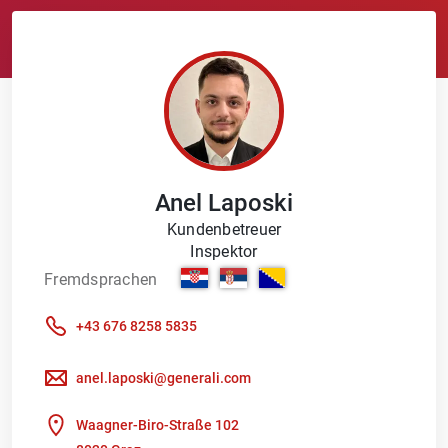
Anel
Laposki
Kundenbetreuer
Inspektor
Fremdsprachen
+43 676 8258 5835
anel.laposki@generali.com
Waagner-Biro-Straße 102