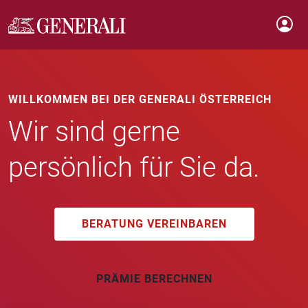
WILLKOMMEN BEI DER GENERALI ÖSTERREICH
Wir sind gerne
persönlich für Sie da.
BERATUNG VEREINBAREN
PRÄMIE BERECHNEN