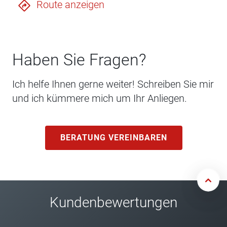
Route anzeigen
Haben Sie Fragen?
Ich helfe Ihnen gerne weiter! Schreiben Sie mir
und ich kümmere mich um Ihr Anliegen.
BERATUNG VEREINBAREN
Kundenbewertungen