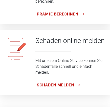
berechnen.
PRÄMIE BERECHNEN
Schaden online melden
Mit unserem Online-Service können Sie
Schadenfälle schnell und einfach
melden.
SCHADEN MELDEN