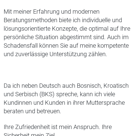
Mit meiner Erfahrung und modernen
Beratungsmethoden biete ich individuelle und
lösungsorientierte Konzepte, die optimal auf Ihre
persönliche Situation abgestimmt sind. Auch im
Schadensfall können Sie auf meine kompetente
und zuverlässige Unterstützung zählen.
Da ich neben Deutsch auch Bosnisch, Kroatisch
und Serbisch (BKS) spreche, kann ich viele
Kundinnen und Kunden in ihrer Muttersprache
beraten und betreuen.
Ihre Zufriedenheit ist mein Anspruch. Ihre
Sicherheit mein Ziel.