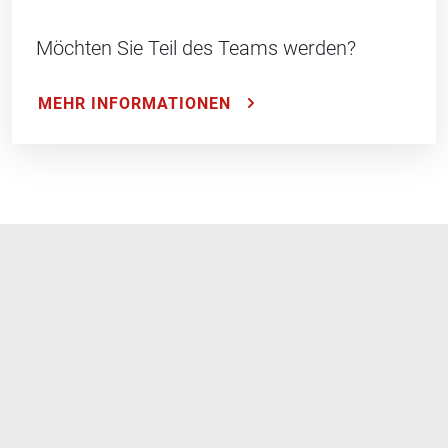
Möchten Sie Teil des Teams werden?
MEHR INFORMATIONEN