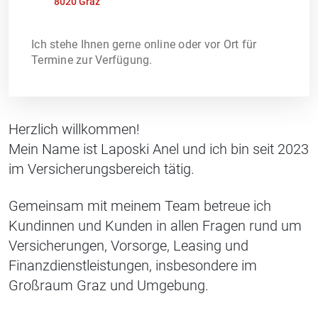
8020 Graz
Ich stehe Ihnen gerne online oder vor Ort für
Termine zur Verfügung.
Herzlich willkommen!
Mein Name ist Laposki Anel und ich bin seit 2023
im Versicherungsbereich tätig.
Gemeinsam mit meinem Team betreue ich
Kundinnen und Kunden in allen Fragen rund um
Versicherungen, Vorsorge, Leasing und
Finanzdienstleistungen, insbesondere im
Großraum Graz und Umgebung.