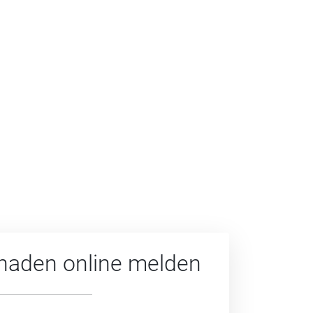
haden online melden