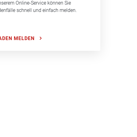
nserem Online-Service können Sie
enfälle schnell und einfach melden.
ADEN MELDEN