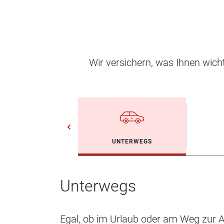
Wir versichern, was Ihnen wic
UNTERWEGS
Unterwegs
Egal, ob im Urlaub oder am Weg zur Ar