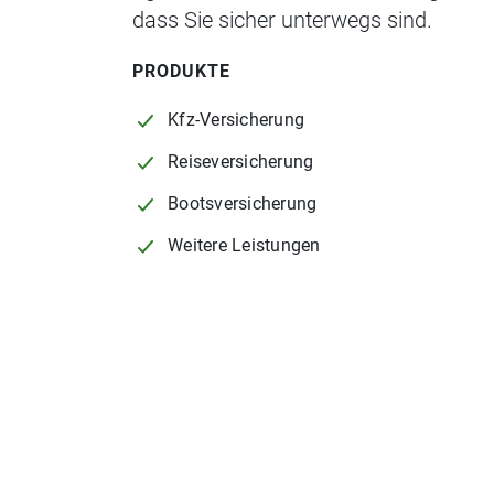
dass Sie sicher unterwegs sind.
PRODUKTE
Kfz-Versicherung
Reiseversicherung
Bootsversicherung
Weitere Leistungen