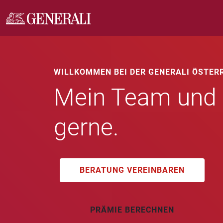
WILLKOMMEN BEI DER GENERALI ÖSTER
Mein Team und i
gerne.
BERATUNG VEREINBAREN
PRÄMIE BERECHNEN