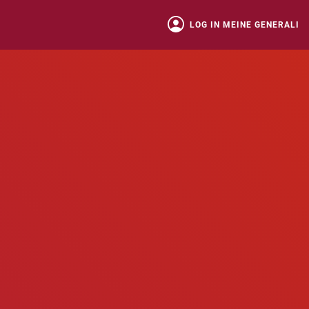
LOG IN MEINE GENERALI