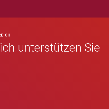
REICH
ch unterstützen Sie