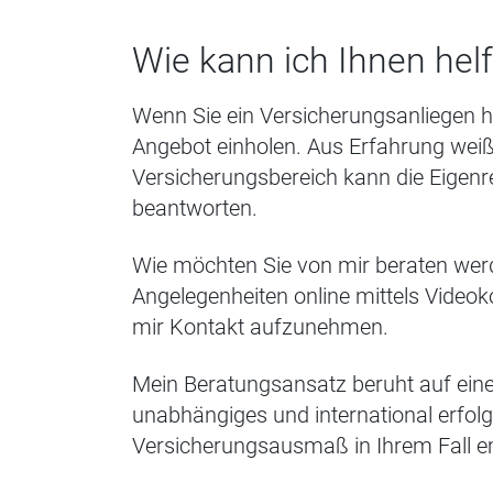
Wie kann ich Ihnen hel
Wenn Sie ein Versicherungsanliegen h
Angebot einholen. Aus Erfahrung weiß
Versicherungsbereich kann die Eigenre
beantworten.
Wie möchten Sie von mir beraten wer
Angelegenheiten online mittels Video
mir Kontakt aufzunehmen.
Mein Beratungsansatz beruht auf eine
unabhängiges und international erfolg
Versicherungsausmaß in Ihrem Fall e