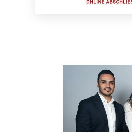
ONLINE ABSCHLIE