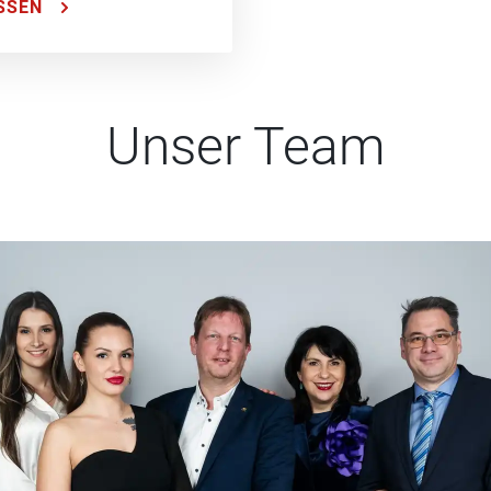
SSEN
Unser Team