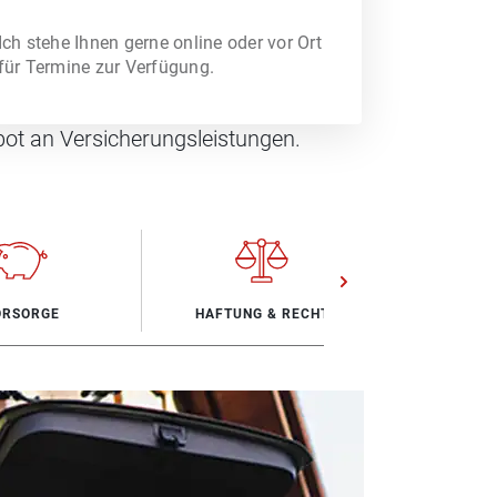
Ich stehe Ihnen gerne online oder vor Ort
für Termine zur Verfügung.
ot an Versicherungsleistungen.
ORSORGE
HAFTUNG & RECHT