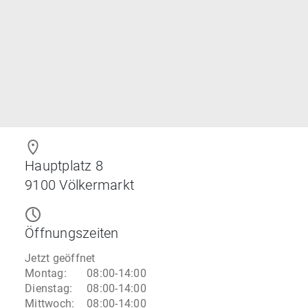
Hauptplatz 8
9100
Völkermarkt
Öffnungszeiten
Jetzt geöffnet
Montag
:
08:00-14:00
Dienstag
:
08:00-14:00
Mittwoch
:
08:00-14:00