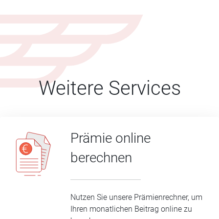
Weitere Services
Prämie online
berechnen
Nutzen Sie unsere Prämienrechner, um
Ihren monatlichen Beitrag online zu