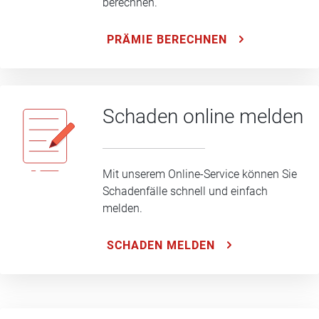
berechnen.
PRÄMIE BERECHNEN
Schaden online melden
Mit unserem Online-Service können Sie
Schadenfälle schnell und einfach
melden.
SCHADEN MELDEN