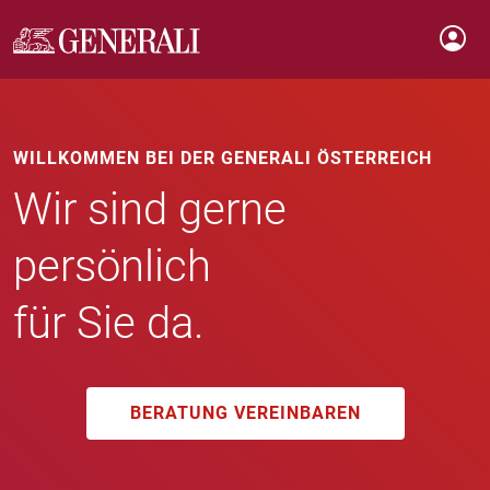
WILLKOMMEN BEI DER GENERALI ÖSTERREICH
Wir sind gerne
persönlich
für Sie da.
BERATUNG VEREINBAREN