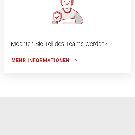
Möchten Sie Teil des Teams werden?
MEHR INFORMATIONEN