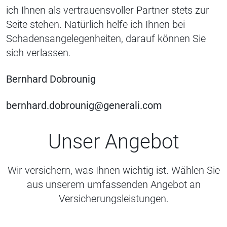
ich Ihnen als vertrauensvoller Partner stets zur
Seite stehen. Natürlich helfe ich Ihnen bei
Schadensangelegenheiten, darauf können Sie
sich verlassen.
Bernhard Dobrounig
bernhard.dobrounig@generali.com
Unser Angebot
Wir versichern, was Ihnen wichtig ist. Wählen Sie
aus unserem umfassenden Angebot an
Versicherungsleistungen.