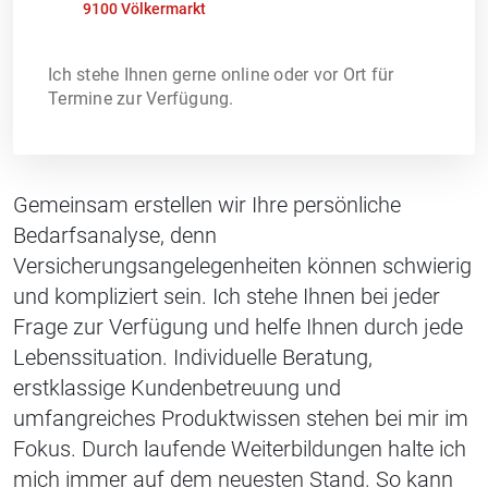
9100 Völkermarkt
Ich stehe Ihnen gerne online oder vor Ort für
Termine zur Verfügung.
Gemeinsam erstellen wir Ihre persönliche
Bedarfsanalyse, denn
Versicherungsangelegenheiten können schwierig
und kompliziert sein. Ich stehe Ihnen bei jeder
Frage zur Verfügung und helfe Ihnen durch jede
Lebenssituation. Individuelle Beratung,
erstklassige Kundenbetreuung und
umfangreiches Produktwissen stehen bei mir im
Fokus. Durch laufende Weiterbildungen halte ich
mich immer auf dem neuesten Stand. So kann