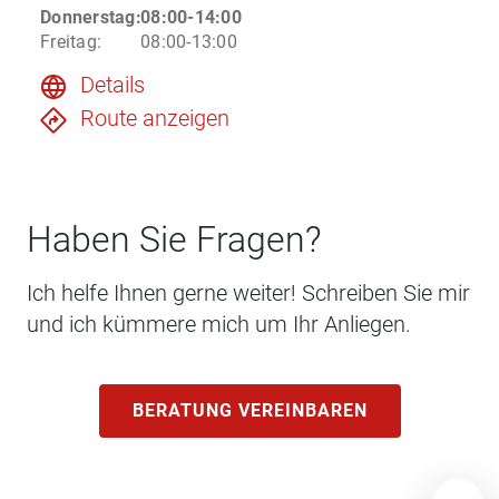
Donnerstag
:
08:00-14:00
Freitag
:
08:00-13:00
Details
Route anzeigen
Haben Sie Fragen?
Ich helfe Ihnen gerne weiter! Schreiben Sie mir
und ich kümmere mich um Ihr Anliegen.
BERATUNG VEREINBAREN