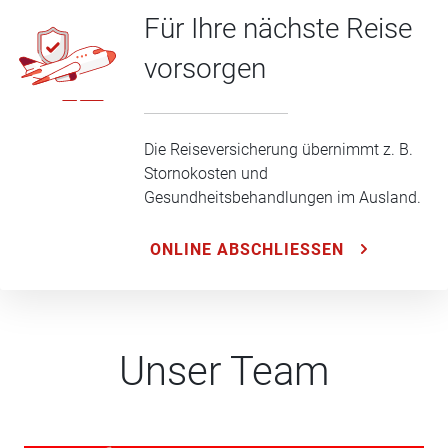
Für Ihre nächste Reise
vorsorgen
Die Reiseversicherung übernimmt z. B.
Stornokosten und
Gesundheitsbehandlungen im Ausland.
ONLINE ABSCHLIESSEN
Unser Team