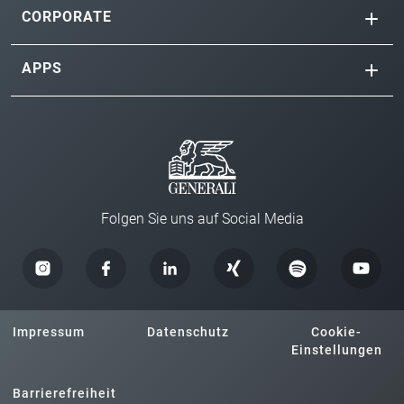
CORPORATE
APPS
Folgen Sie uns auf Social Media
Impressum
Datenschutz
Cookie-
Einstellungen
Barrierefreiheit