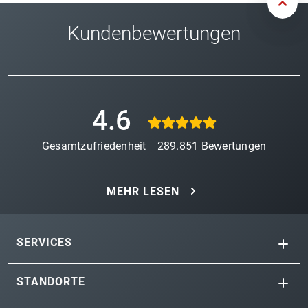
Kundenbewertungen
4.6
Gesamtzufriedenheit
289.851
Bewertungen
MEHR LESEN
SERVICES
STANDORTE