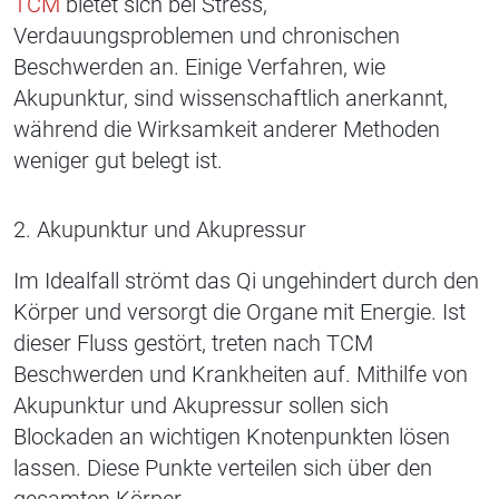
TCM
bietet sich bei Stress,
Verdauungsproblemen und chronischen
Beschwerden an. Einige Verfahren, wie
Akupunktur, sind wissenschaftlich anerkannt,
während die Wirksamkeit anderer Methoden
weniger gut belegt ist.
2. Akupunktur und Akupressur
Im Idealfall strömt das Qi ungehindert durch den
Körper und versorgt die Organe mit Energie. Ist
dieser Fluss gestört, treten nach TCM
Beschwerden und Krankheiten auf. Mithilfe von
Akupunktur und Akupressur sollen sich
Blockaden an wichtigen Knotenpunkten lösen
lassen. Diese Punkte verteilen sich über den