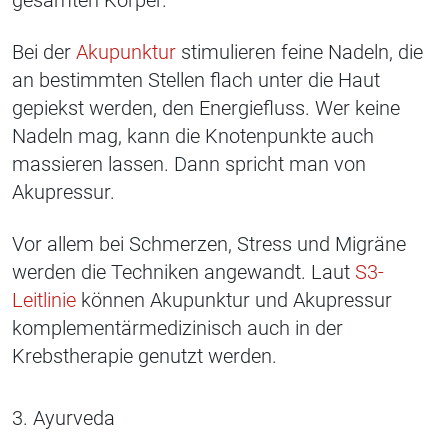
gesamten Körper.
Bei der
Akupunktur
stimulieren feine Nadeln, die
an bestimmten Stellen flach unter die Haut
gepiekst werden, den Energiefluss. Wer keine
Nadeln mag, kann die Knotenpunkte auch
massieren lassen. Dann spricht man von
Akupressur.
Vor allem bei Schmerzen, Stress und Migräne
werden die Techniken angewandt. Laut
S3-
Leitlinie
können Akupunktur und Akupressur
komplementärmedizinisch auch in der
Krebstherapie genutzt werden.
3. Ayurveda