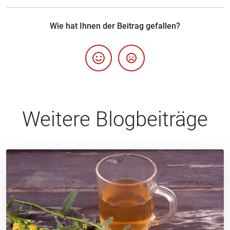
Wie hat Ihnen der Beitrag gefallen?
Weitere Blogbeiträge