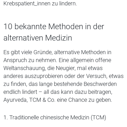
Krebspatient_innen zu lindern.
10 bekannte Methoden in der
alternativen Medizin
Es gibt viele Gründe, alternative Methoden in
Anspruch zu nehmen. Eine allgemein offene
Weltanschauung, die Neugier, mal etwas
anderes auszuprobieren oder der Versuch, etwas
zu finden, das lange bestehende Beschwerden
endlich lindert – all das kann dazu beitragen,
Ayurveda, TCM & Co. eine Chance zu geben.
1. Traditionelle chinesische Medizin (TCM)