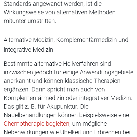
Standards angewandt werden, ist die
Wirkungsweise von alternativen Methoden
mitunter umstritten.
Alternative Medizin, Komplementärmedizin und
integrative Medizin
Bestimmte alternative Heilverfahren sind
inzwischen jedoch für einige Anwendungsgebiete
anerkannt und können klassische Therapien
ergänzen. Dann spricht man auch von
Komplementärmedizin oder integrativer Medizin.
Das gilt z. B. für Akupunktur. Die
Nadelbehandlungen können beispielsweise eine
Chemotherapie begleiten
, um mögliche
Nebenwirkungen wie Übelkeit und Erbrechen bei