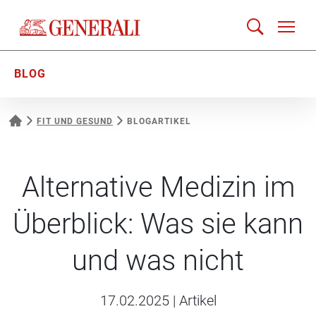
BLOG
FIT UND GESUND
BLOGARTIKEL
Alternative Medizin im
Überblick: Was sie kann
und was nicht
17.02.2025
|
Artikel