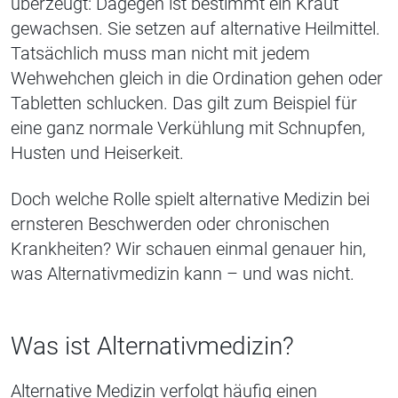
überzeugt: Dagegen ist bestimmt ein Kraut
gewachsen. Sie setzen auf alternative Heilmittel.
Tatsächlich muss man nicht mit jedem
Wehwehchen gleich in die Ordination gehen oder
Tabletten schlucken. Das gilt zum Beispiel für
eine ganz normale Verkühlung mit Schnupfen,
Husten und Heiserkeit.
Doch welche Rolle spielt alternative Medizin bei
ernsteren Beschwerden oder chronischen
Krankheiten? Wir schauen einmal genauer hin,
was Alternativmedizin kann – und was nicht.
Was ist Alternativmedizin?
Alternative Medizin verfolgt häufig einen