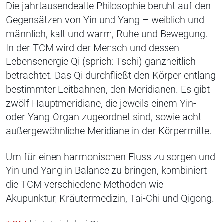
Die jahrtausendealte Philosophie beruht auf den
Gegensätzen von Yin und Yang – weiblich und
männlich, kalt und warm, Ruhe und Bewegung.
In der TCM wird der Mensch und dessen
Lebensenergie Qi (sprich: Tschi) ganzheitlich
betrachtet. Das Qi durchfließt den Körper entlang
bestimmter Leitbahnen, den Meridianen. Es gibt
zwölf Hauptmeridiane, die jeweils einem Yin-
oder Yang-Organ zugeordnet sind, sowie acht
außergewöhnliche Meridiane in der Körpermitte.
Um für einen harmonischen Fluss zu sorgen und
Yin und Yang in Balance zu bringen, kombiniert
die TCM verschiedene Methoden wie
Akupunktur, Kräutermedizin, Tai-Chi und Qigong.