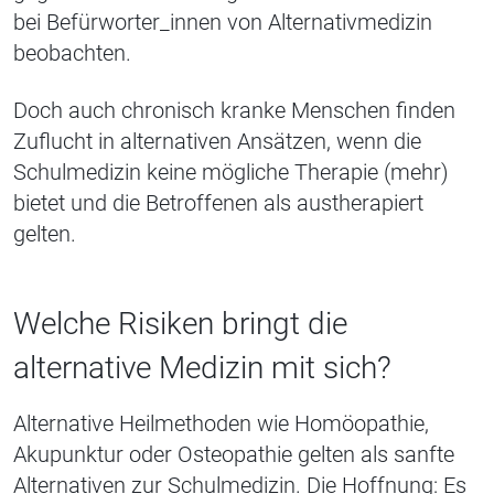
bei Befürworter_innen von Alternativmedizin
beobachten.
Doch auch chronisch kranke Menschen finden
Zuflucht in alternativen Ansätzen, wenn die
Schulmedizin keine mögliche Therapie (mehr)
bietet und die Betroffenen als austherapiert
gelten.
Welche Risiken bringt die
alternative Medizin mit sich?
Alternative Heilmethoden wie Homöopathie,
Akupunktur oder Osteopathie gelten als sanfte
Alternativen zur Schulmedizin. Die Hoffnung: Es