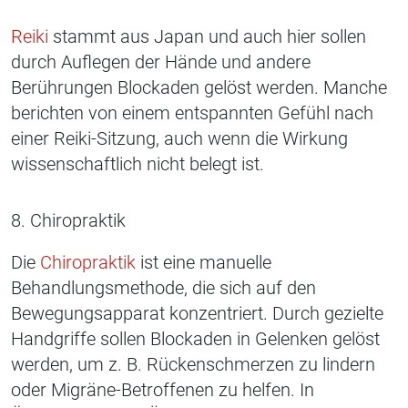
Reiki
stammt aus Japan und auch hier sollen
durch Auflegen der Hände und andere
Berührungen Blockaden gelöst werden. Manche
berichten von einem entspannten Gefühl nach
einer Reiki-Sitzung, auch wenn die Wirkung
wissenschaftlich nicht belegt ist.
8. Chiropraktik
Die
Chiropraktik
ist eine manuelle
Behandlungsmethode, die sich auf den
Bewegungsapparat konzentriert. Durch gezielte
Handgriffe sollen Blockaden in Gelenken gelöst
werden, um z. B. Rückenschmerzen zu lindern
oder Migräne-Betroffenen zu helfen. In