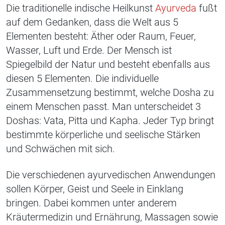
Die traditionelle indische Heilkunst
Ayurveda
fußt
auf dem Gedanken, dass die Welt aus 5
Elementen besteht: Äther oder Raum, Feuer,
Wasser, Luft und Erde. Der Mensch ist
Spiegelbild der Natur und besteht ebenfalls aus
diesen 5 Elementen. Die individuelle
Zusammensetzung bestimmt, welche Dosha zu
einem Menschen passt. Man unterscheidet 3
Doshas: Vata, Pitta und Kapha. Jeder Typ bringt
bestimmte körperliche und seelische Stärken
und Schwächen mit sich.
Die verschiedenen ayurvedischen Anwendungen
sollen Körper, Geist und Seele in Einklang
bringen. Dabei kommen unter anderem
Kräutermedizin und Ernährung, Massagen sowie