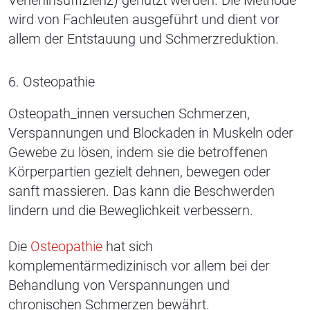
Veneninsuffizienz) genutzt werden. Die Methode
wird von Fachleuten ausgeführt und dient vor
allem der Entstauung und Schmerzreduktion.
6. Osteopathie
Osteopath_innen versuchen Schmerzen,
Verspannungen und Blockaden in Muskeln oder
Gewebe zu lösen, indem sie die betroffenen
Körperpartien gezielt dehnen, bewegen oder
sanft massieren. Das kann die Beschwerden
lindern und die Beweglichkeit verbessern.
Die
Osteopathie
hat sich
komplementärmedizinisch vor allem bei der
Behandlung von Verspannungen und
chronischen Schmerzen bewährt.