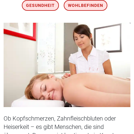
GESUNDHEIT
WOHLBEFINDEN
Ob Kopfschmerzen, Zahnfleischbluten oder
Heiserkeit – es gibt Menschen, die sind