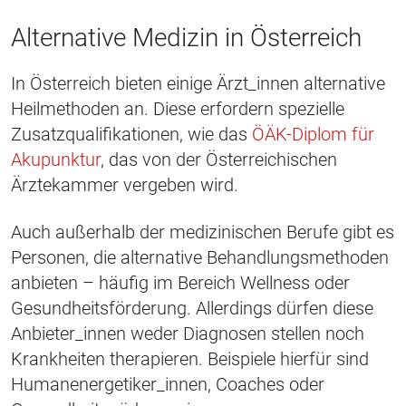
Alternative Medizin in Österreich
In Österreich bieten einige Ärzt_innen alternative
Heilmethoden an. Diese erfordern spezielle
Zusatzqualifikationen, wie das
ÖÄK-Diplom für
Akupunktur
, das von der Österreichischen
Ärztekammer vergeben wird.
Auch außerhalb der medizinischen Berufe gibt es
Personen, die alternative Behandlungsmethoden
anbieten – häufig im Bereich Wellness oder
Gesundheitsförderung. Allerdings dürfen diese
Anbieter_innen weder Diagnosen stellen noch
Krankheiten therapieren. Beispiele hierfür sind
Humanenergetiker_innen, Coaches oder