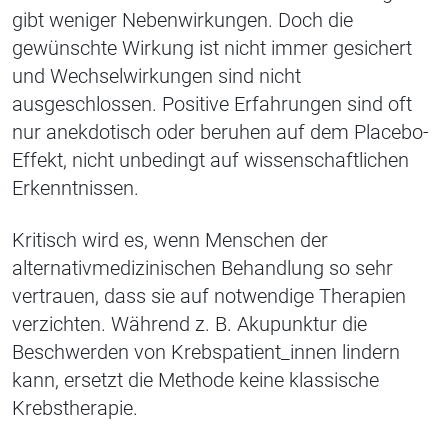
gibt weniger Nebenwirkungen. Doch die
gewünschte Wirkung ist nicht immer gesichert
und Wechselwirkungen sind nicht
ausgeschlossen. Positive Erfahrungen sind oft
nur anekdotisch oder beruhen auf dem Placebo-
Effekt, nicht unbedingt auf wissenschaftlichen
Erkenntnissen.
Kritisch wird es, wenn Menschen der
alternativmedizinischen Behandlung so sehr
vertrauen, dass sie auf notwendige Therapien
verzichten. Während z. B. Akupunktur die
Beschwerden von Krebspatient_innen lindern
kann, ersetzt die Methode keine klassische
Krebstherapie.