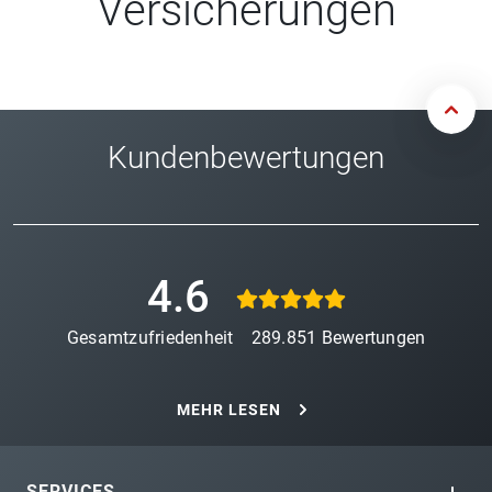
Versicherungen
Kundenbewertungen
4.6
Gesamtzufriedenheit
289.851
Bewertungen
MEHR LESEN
SERVICES