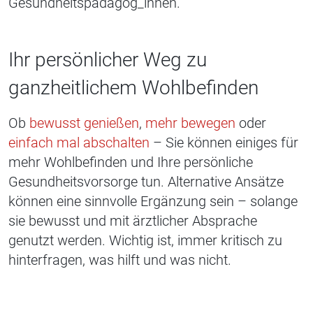
Gesundheitspädagog_innen.
Ihr persönlicher Weg zu
ganzheitlichem Wohlbefinden
Ob
bewusst genießen
,
mehr bewegen
oder
einfach mal abschalten
– Sie können einiges für
mehr Wohlbefinden und Ihre persönliche
Gesundheitsvorsorge tun. Alternative Ansätze
können eine sinnvolle Ergänzung sein – solange
sie bewusst und mit ärztlicher Absprache
genutzt werden. Wichtig ist, immer kritisch zu
hinterfragen, was hilft und was nicht.