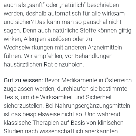
auch als „sanft“ oder „natürlich“ beschrieben
werden, deshalb automatisch für alle wirksam
und sicher? Das kann man so pauschal nicht
sagen. Denn auch natürliche Stoffe können giftig
wirken, Allergien auslösen oder zu
Wechselwirkungen mit anderen Arzneimitteln
führen. Wir empfehlen, vor Behandlungen
hausärztlichen Rat einzuholen.
Gut zu wissen:
Bevor Medikamente in Österreich
zugelassen werden, durchlaufen sie bestimmte
Tests, um die Wirksamkeit und Sicherheit
sicherzustellen. Bei Nahrungsergänzungsmitteln
ist das beispielsweise nicht so. Und während
klassische Therapien auf Basis von klinischen
Studien nach wissenschaftlich anerkannten