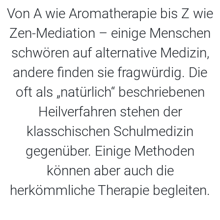
Von A wie Aromatherapie bis Z wie
Zen-Mediation – einige Menschen
schwören auf alternative Medizin,
andere finden sie fragwürdig. Die
oft als „natürlich“ beschriebenen
Heilverfahren stehen der
klasschischen Schulmedizin
gegenüber. Einige Methoden
können aber auch die
herkömmliche Therapie begleiten.