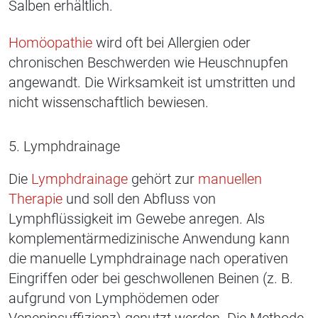
Salben erhältlich.
Homöopathie
wird oft bei Allergien oder
chronischen Beschwerden wie Heuschnupfen
angewandt. Die Wirksamkeit ist umstritten und
nicht wissenschaftlich bewiesen.
5. Lymphdrainage
Die
Lymphdrainage
gehört zur
manuellen
Therapie
und soll den Abfluss von
Lymphflüssigkeit im Gewebe anregen. Als
komplementärmedizinische Anwendung kann
die manuelle Lymphdrainage nach operativen
Eingriffen oder bei geschwollenen Beinen (z. B.
aufgrund von Lymphödemen oder