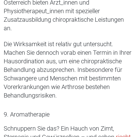
Österreich bieten Ärzt_innen und
Physiotherapeut_innen mit spezieller
Zusatzausbildung chiropraktische Leistungen
an.
Die Wirksamkeit ist relativ gut untersucht.
Machen Sie dennoch vorab einen Termin in Ihrer
Hausordination aus, um eine chiropraktische
Behandlung abzusprechen. Insbesondere für
Schwangere und Menschen mit bestimmten
Vorerkrankungen wie Arthrose bestehen
Behandlungsrisiken.
9. Aromatherapie
Schnuppern Sie das? Ein Hauch von Zimt,