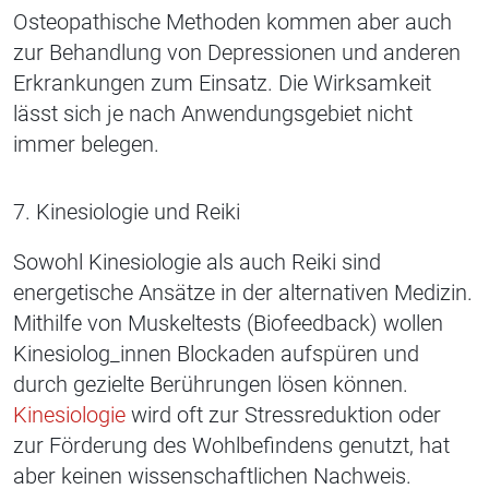
Osteopathische Methoden kommen aber auch
zur Behandlung von Depressionen und anderen
Erkrankungen zum Einsatz. Die Wirksamkeit
lässt sich je nach Anwendungsgebiet nicht
immer belegen.
7. Kinesiologie und Reiki
Sowohl Kinesiologie als auch Reiki sind
energetische Ansätze in der alternativen Medizin.
Mithilfe von Muskeltests (Biofeedback) wollen
Kinesiolog_innen Blockaden aufspüren und
durch gezielte Berührungen lösen können.
Kinesiologie
wird oft zur Stressreduktion oder
zur Förderung des Wohlbefindens genutzt, hat
aber keinen wissenschaftlichen Nachweis.