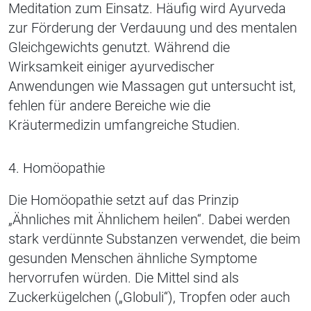
Meditation zum Einsatz. Häufig wird Ayurveda
zur Förderung der Verdauung und des mentalen
Gleichgewichts genutzt. Während die
Wirksamkeit einiger ayurvedischer
Anwendungen wie Massagen gut untersucht ist,
fehlen für andere Bereiche wie die
Kräutermedizin umfangreiche Studien.
4. Homöopathie
Die Homöopathie setzt auf das Prinzip
„Ähnliches mit Ähnlichem heilen“. Dabei werden
stark verdünnte Substanzen verwendet, die beim
gesunden Menschen ähnliche Symptome
hervorrufen würden. Die Mittel sind als
Zuckerkügelchen („Globuli“), Tropfen oder auch