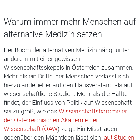
Warum immer mehr Menschen auf
alternative Medizin setzen
Der Boom der alternativen Medizin hängt unter
anderem mit einer gewissen
Wissenschaftsskepsis in Österreich zusammen.
Mehr als ein Drittel der Menschen verlässt sich
hierzulande lieber auf den Hausverstand als auf
wissenschaftliche Studien. Mehr als die Hälfte
findet, der Einfluss von Politik auf Wissenschaft
sei zu groß, wie das
Wissenschaftsbarometer
der Österreichischen Akademie der
Wissenschaft (ÖAW
) zeigt. Ein Misstrauen
gegenüber den Mächtigen lässt sich
laut Studien