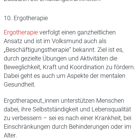
10. Ergotherapie
Ergotherapie
verfolgt einen ganzheitlichen
Ansatz und ist im Volksmund auch als
„Beschäftigungstherapie“ bekannt. Ziel ist es,
durch gezielte Übungen und Aktivitäten die
Beweglichkeit, Kraft und Koordination zu fördern.
Dabei geht es auch um Aspekte der mentalen
Gesundheit.
Ergotherapeut_innen unterstützen Menschen
dabei, ihre Selbstständigkeit und Lebensqualität
zu verbessern – sei es nach einer Krankheit, bei
Einschränkungen durch Behinderungen oder im
Alter.