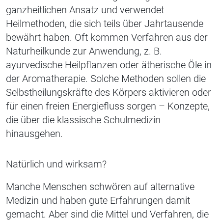
ganzheitlichen Ansatz und verwendet
Heilmethoden, die sich teils über Jahrtausende
bewährt haben. Oft kommen Verfahren aus der
Naturheilkunde zur Anwendung, z. B.
ayurvedische Heilpflanzen oder ätherische Öle in
der Aromatherapie. Solche Methoden sollen die
Selbstheilungskräfte des Körpers aktivieren oder
für einen freien Energiefluss sorgen – Konzepte,
die über die klassische Schulmedizin
hinausgehen.
Natürlich und wirksam?
Manche Menschen schwören auf alternative
Medizin und haben gute Erfahrungen damit
gemacht. Aber sind die Mittel und Verfahren, die