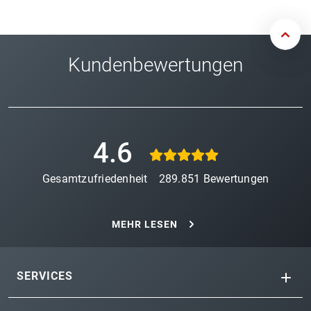
Kundenbewertungen
4.6
Gesamtzufriedenheit
289.851
Bewertungen
MEHR LESEN
SERVICES