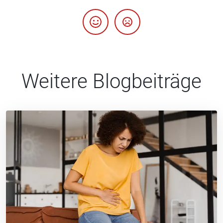
Weitere Blogbeiträge