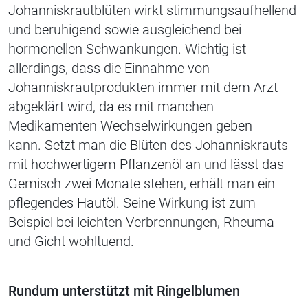
Johanniskrautblüten wirkt stimmungsaufhellend
und beruhigend sowie ausgleichend bei
hormonellen Schwankungen. Wichtig ist
allerdings, dass die Einnahme von
Johanniskrautprodukten immer mit dem Arzt
abgeklärt wird, da es mit manchen
Medikamenten Wechselwirkungen geben
kann.
Setzt man die Blüten des Johanniskrauts
mit hochwertigem Pflanzenöl an und lässt das
Gemisch zwei Monate stehen, erhält man ein
pflegendes
Hautöl
. Seine Wirkung ist zum
Beispiel bei leichten Verbrennungen, Rheuma
und Gicht wohltuend.
Rundum unterstützt mit Ringelblumen