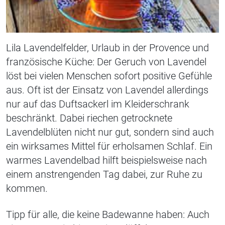
Lila Lavendelfelder, Urlaub in der Provence und
französische Küche: Der Geruch von Lavendel
löst bei vielen Menschen sofort positive Gefühle
aus. Oft ist der Einsatz von Lavendel allerdings
nur auf das
Duftsackerl
im Kleiderschrank
beschränkt. Dabei riechen getrocknete
Lavendelblüten nicht nur gut, sondern sind auch
ein wirksames Mittel für erholsamen Schlaf. Ein
warmes Lavendelbad hilft beispielsweise nach
einem anstrengenden Tag dabei, zur Ruhe zu
kommen.
T
ipp für alle, die keine Badewanne haben: Auch