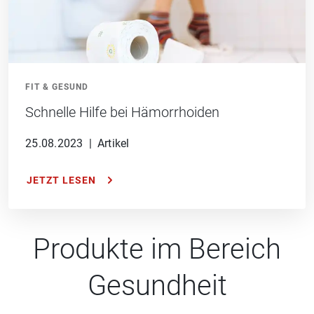
FIT & GESUND
Schnelle Hilfe bei Hämorrhoiden
25.08.2023
|
Artikel
JETZT LESEN
Produkte im Bereich
Gesundheit