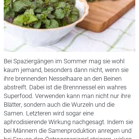
Bei Spaziergängen im Sommer mag sie wohl
kaum jemand, besonders dann nicht, wenn sie
ihre brennenden Nesselhaare an den Beinen
abstreift. Dabei ist die Brennnessel ein wahres
Superfood. Verwenden kann man nicht nur ihre
Blätter, sondern auch die Wurzeln und die
Samen. Letzteren wird sogar eine
aphrodisierende Wirkung nachgesagt. Indem sie
bei Männern die Samenproduktion anregen und