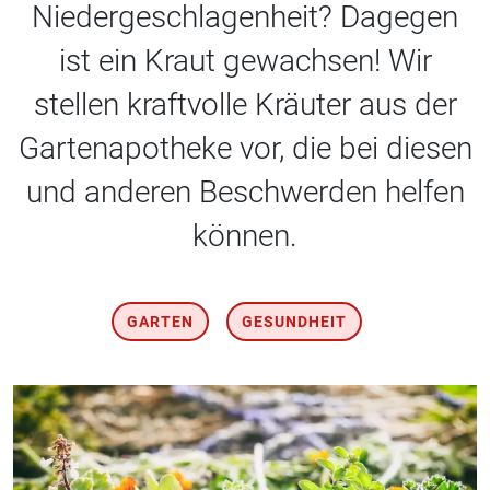
Niedergeschlagenheit? Dagegen
ist ein Kraut gewachsen! Wir
stellen kraftvolle Kräuter aus der
Gartenapotheke vor, die bei diesen
und anderen Beschwerden helfen
können.
GARTEN
GESUNDHEIT