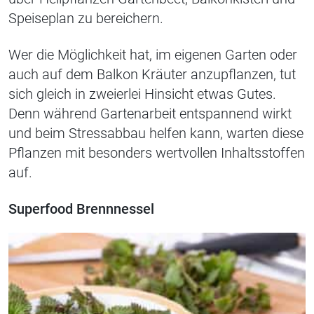
Speiseplan zu bereichern.
Wer die Möglichkeit hat, im eigenen Garten oder
auch auf dem Balkon Kräuter anzupflanzen, tut
sich gleich in zweierlei Hinsicht etwas Gutes.
Denn während Gartenarbeit entspannend wirkt
und beim Stressabbau helfen kann, warten diese
Pflanzen mit besonders wertvollen Inhaltsstoffen
auf.
Superfood Brennnessel