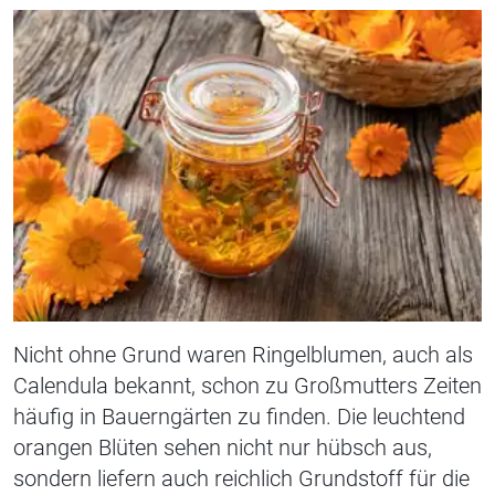
Nicht ohne Grund waren Ringelblumen
, auch als
Calendula bekannt,
schon zu Großmutters Zeiten
häufig in Bauerngärten zu finden. Die leuchtend
orangen Blüten sehen nicht nur hübsch aus,
sondern liefern auch reichlich Grundstoff für die