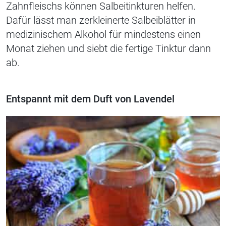
Zahnfleischs können Salbeitinkturen helfen.
Dafür l
ä
sst man zerkleinerte Salbeiblätter in
medizinischem Alkohol für mindestens einen
Monat ziehen und siebt die fertige Tinktur dann
ab.
Entspannt mit dem Duft von Lavendel