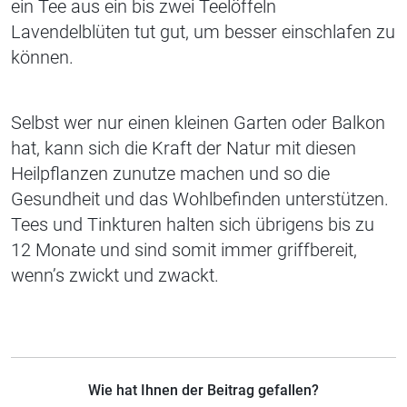
ein Tee aus ein bis zwei Teelöffeln
Lavendelblüten tut gut, um besser einschlafen zu
können.
Selbst wer nur einen kleinen Garten oder Balkon
hat, kann sich die Kraft der Natur mit diesen
Heilpflanzen zunutze machen und so die
Gesundheit und das Wohlbefinden unterstützen.
Tees und Tinkturen halten sich übrigens bis zu
12 Monate und sind somit immer griffbereit,
wenn’s zwickt und zwackt.
Wie hat Ihnen der Beitrag gefallen?