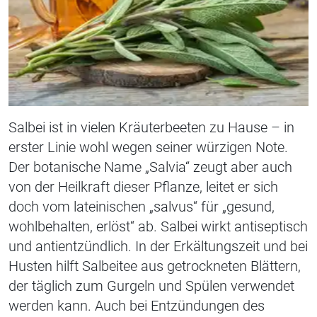
Salbei ist in vielen Kräuterbeeten zu Hause – in
erster Linie wohl wegen seiner würzigen Note.
Der botanische Name „Salvia“ zeugt aber auch
von der Heilkraft dieser Pflanze, leitet er sich
doch vom lateinischen „
salvus
“ für „gesund,
wohlbehalten, erlöst“ ab. Salbei wirkt antiseptisch
und antientzündlich. In der Erkältungszeit und bei
Husten hilft Salbeitee aus getrockneten Blättern,
der täglich zum Gurgeln und Spülen verwendet
werden kann. Auch bei Entzündungen des