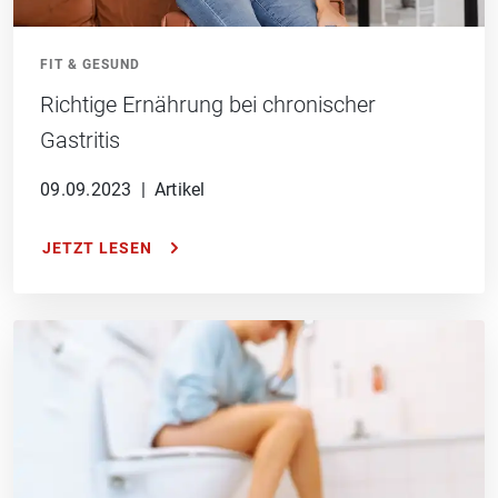
FIT & GESUND
Richtige Ernährung bei chronischer
Gastritis
09.09.2023
|
Artikel
JETZT LESEN