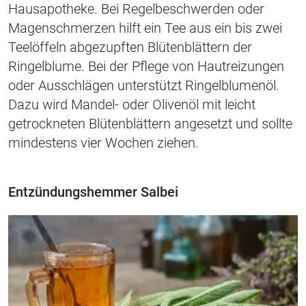
Hausapotheke. Bei Regelbeschwerden oder
Magenschmerzen hilft ein Tee aus ein bis zwei
Teelöffeln abgezupften Blütenblättern der
Ringelblume. Bei der Pflege von Hautreizungen
oder Ausschlägen unterstützt Ringelblumenöl.
Dazu wird Mandel- oder Olivenöl mit leicht
getrockneten Blütenblättern angesetzt und sollte
mindestens vier Wochen ziehen.
Entzündungshemmer Salbei