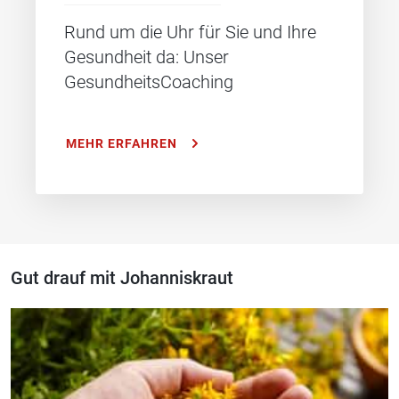
Rund um die Uhr für Sie und Ihre
Gesundheit da: Unser
GesundheitsCoaching
MEHR ERFAHREN
Gut drauf mit Johanniskraut