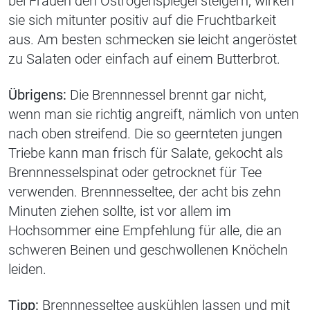
bei Frauen den Östrogenspiegel steigern, wirken
sie sich mitunter positiv auf die Fruchtbarkeit
aus. Am besten schmecken sie leicht angeröstet
zu Salaten oder einfach auf einem Butterbrot.
Übrigens:
Die Brennnessel brennt gar nicht,
wenn man sie richtig angreift, nämlich von unten
nach oben streifend. Die so geernteten jungen
Triebe kann man frisch für Salate, gekocht als
Brennnesselspinat oder getrocknet für Tee
verwenden. Brennnesseltee, der acht bis zehn
Minuten ziehen sollte, ist vor allem im
Hochsommer eine Empfehlung für alle, die an
schweren Beinen und geschwollenen Knöcheln
leiden.
Tipp:
Brennnesseltee auskühlen lassen und mit