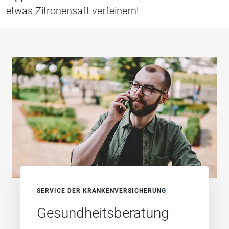
etwas Zitronensaft verfeinern!
SERVICE DER KRANKENVERSICHERUNG
Gesundheits­beratung