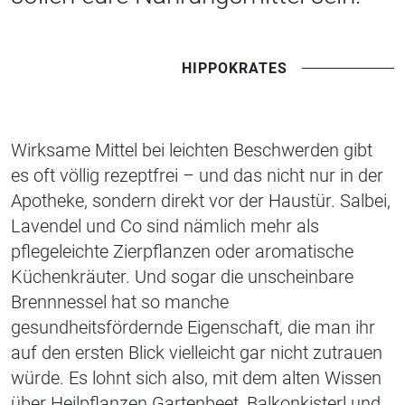
HIPPOKRATES
Wirksame Mittel bei leichten Beschwerden gibt
es oft völlig rezeptfrei – und das nicht nur in der
Apotheke, sondern direkt vor der Haustür. Salbei,
Lavendel und Co sind nämlich mehr als
pflegeleichte Zierpflanzen oder aromatische
Küchenkräuter. Und sogar die unscheinbare
Brennnessel hat so manche
gesundheitsfördernde Eigenschaft, die man ihr
auf den ersten Blick vielleicht gar nicht zutrauen
würde.
Es lohnt sich also, mit dem alten Wissen
über Heilpflanzen Gartenbeet,
Balkonkisterl
und