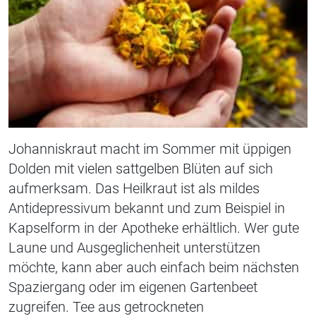
Johanniskraut macht im Sommer mit üppigen
Dolden mit vielen sattgelben Blüten auf sich
aufmerksam. Das Heilkraut ist als mildes
Antidepressivum bekannt und zum Beispiel in
Kapselform in der Apotheke erhältlich. Wer gute
Laune und Ausgeglichenheit unterstützen
möchte, kann aber auch einfach beim nächsten
Spaziergang oder im eigenen Gartenbeet
zugreifen. Tee aus getrockneten