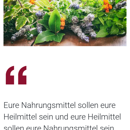
Eure Nahrungsmittel sollen eure
Heilmittel sein und eure Heilmittel
sollen eure Nahrungsmittel sein.