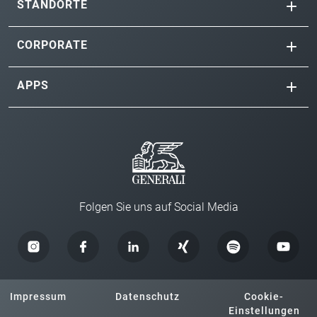
STANDORTE
CORPORATE
APPS
Folgen Sie uns auf Social Media
Impressum
Datenschutz
Cookie-
Einstellungen