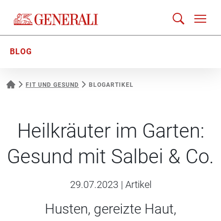
BLOG
FIT UND GESUND
BLOGARTIKEL
Heilkräuter im Garten:
Gesund mit Salbei & Co.
29.07.2023
|
Artikel
Husten, gereizte Haut,