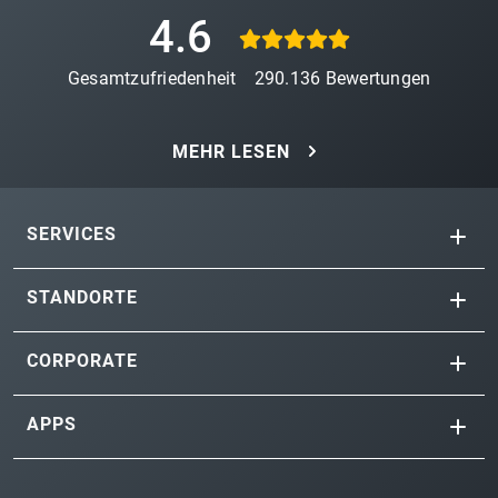
4.6
Gesamtzufriedenheit
290.136
Bewertungen
MEHR LESEN
SERVICES
STANDORTE
CORPORATE
APPS