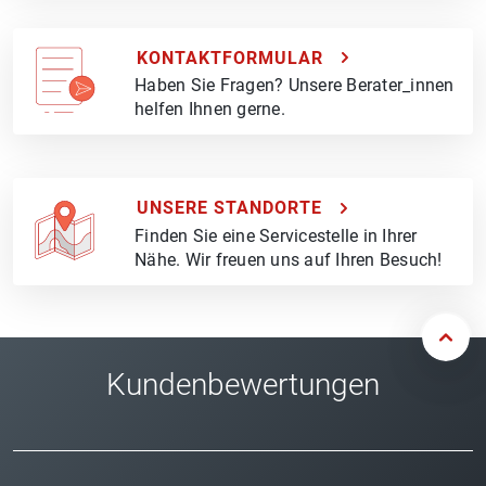
KONTAKTFORMULAR
Haben Sie Fragen? Unsere Berater_innen
helfen Ihnen gerne.
UNSERE STANDORTE
Finden Sie eine Servicestelle in Ihrer
Nähe. Wir freuen uns auf Ihren Besuch!
Kundenbewertungen