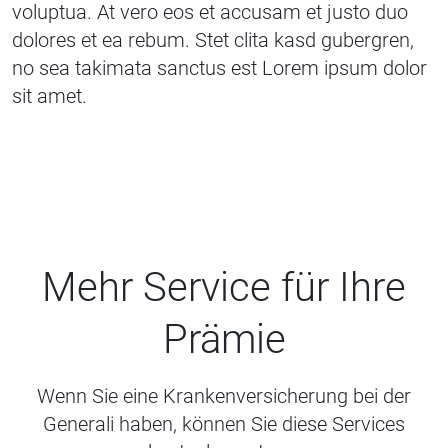
voluptua. At vero eos et accusam et justo duo
dolores et ea rebum. Stet clita kasd gubergren,
no sea takimata sanctus est Lorem ipsum dolor
sit amet.
Mehr Service für Ihre
Prämie
Wenn Sie eine Krankenversicherung bei der
Generali haben, können Sie diese Services