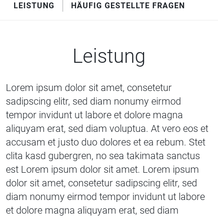
LEISTUNG
HÄUFIG GESTELLTE FRAGEN
Leistung
Lorem ipsum dolor sit amet, consetetur
sadipscing elitr, sed diam nonumy eirmod
tempor invidunt ut labore et dolore magna
aliquyam erat, sed diam voluptua. At vero eos et
accusam et justo duo dolores et ea rebum. Stet
clita kasd gubergren, no sea takimata sanctus
est Lorem ipsum dolor sit amet. Lorem ipsum
dolor sit amet, consetetur sadipscing elitr, sed
diam nonumy eirmod tempor invidunt ut labore
et dolore magna aliquyam erat, sed diam