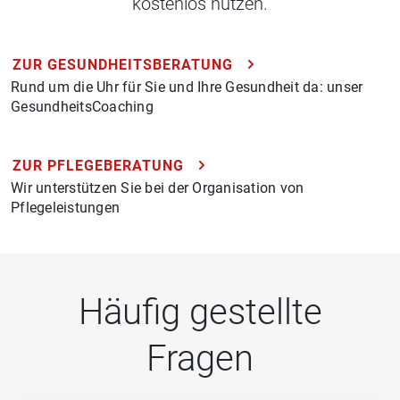
kostenlos nutzen.
ZUR GESUNDHEITSBERATUNG
Rund um die Uhr für Sie und Ihre Gesundheit da: unser
GesundheitsCoaching
ZUR PFLEGEBERATUNG
Wir unterstützen Sie bei der Organisation von
Pflegeleistungen
Häufig gestellte
Fragen