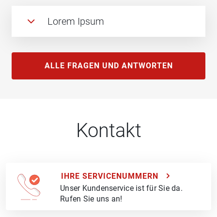
Lorem Ipsum
ALLE FRAGEN UND ANTWORTEN
Kontakt
IHRE SERVICENUMMERN
Unser Kundenservice ist für Sie da.
Rufen Sie uns an!