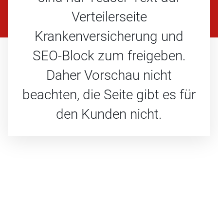
Verteilerseite
Krankenversicherung und
SEO-Block zum freigeben.
Daher Vorschau nicht
beachten, die Seite gibt es für
den Kunden nicht.