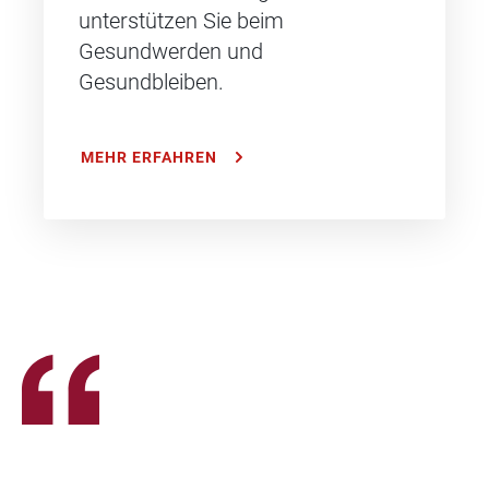
unterstützen Sie beim
Gesundwerden und
Gesundbleiben.
MEHR ERFAHREN