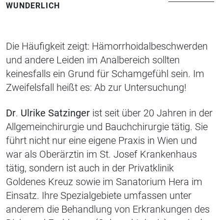
WUNDERLICH
Die Häufigkeit zeigt: Hämorrhoidalbeschwerden
und andere Leiden im Analbereich sollten
keinesfalls ein Grund für Schamgefühl sein. Im
Zweifelsfall heißt es: Ab
zur Untersuchung
!
Dr
.
Ulrike Satzinger
ist seit über 20 Jahren in der
Allgemeinchirurgie und Bauchchirurgie tätig.
Sie
führt nicht nur eine eigene Praxis in Wien
und
war als Oberärztin im St. Josef Krankenhaus
tätig
, sondern ist auch in der Privatklinik
Goldenes Kreuz sowie im Sanatorium Hera
im
Einsatz
. Ihre Spezialgebiete umfassen unter
anderem
die Behandlung von
Erkrankungen des