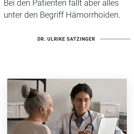
Bei den Patienten fällt aber alles
unter den Begriff Hämorrhoiden.
DR. ULRIKE SATZINGER