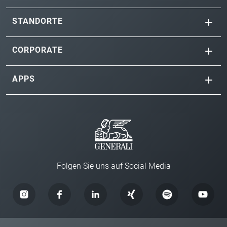
STANDORTE
CORPORATE
APPS
Folgen Sie uns auf Social Media