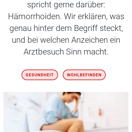
spricht gerne darüber:
Hämorrhoiden. Wir erklären, was
genau hinter dem Begriff steckt,
und bei welchen Anzeichen ein
Arztbesuch Sinn macht.
GESUNDHEIT
WOHLBEFINDEN