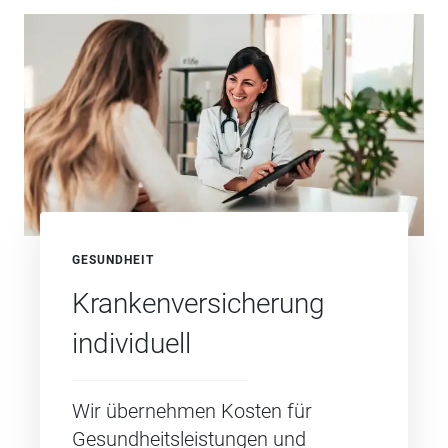
GESUNDHEIT
Krankenversicherung
individuell
Wir übernehmen Kosten für
Gesundheitsleistungen und