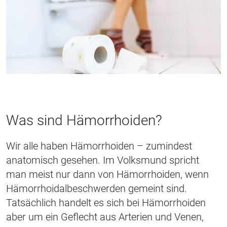
Was sind Hämorrhoiden?
Wir alle haben Hämorrhoiden – zumindest
anatomisch gesehen. Im Volksmund spricht
man meist nur dann von Hämorrhoiden, wenn
Hämorrhoidalbeschwerden gemeint sind.
Tatsächlich handelt es sich bei Hämorrhoiden
aber um ein Geflecht aus Arterien und Venen,