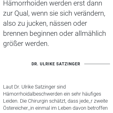
Hämorrhoiden werden erst dann
zur Qual, wenn sie sich verändern,
also zu jucken, nässen oder
brennen beginnen oder allmählich
größer werden.
DR. ULRIKE SATZINGER
Laut Dr. Ulrike Satzinger sind
Hämorrhoidalbeschwerden ein sehr häufiges
Leiden. Die Chirurgin schätzt, dass
jede_r
zweite
Östereicher_in
einmal im Leben davon betroffen