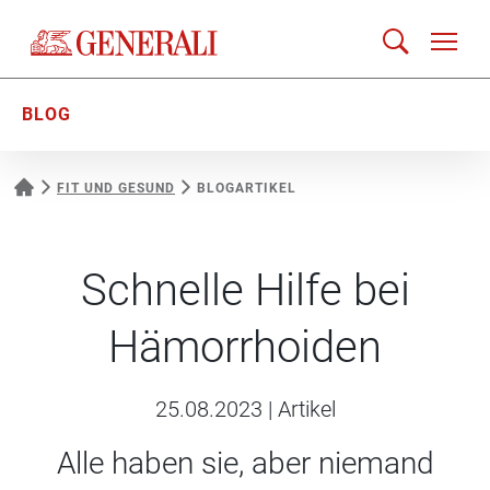
BLOG
FIT UND GESUND
BLOGARTIKEL
Schnelle Hilfe bei
Hämorrhoiden
25.08.2023
|
Artikel
Alle haben sie, aber niemand