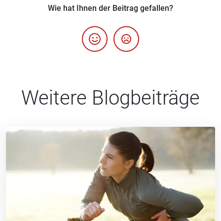
Wie hat Ihnen der Beitrag gefallen?
Weitere Blogbeiträge