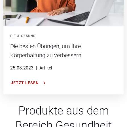
FIT & GESUND
Die besten Übungen, um Ihre
Körperhaltung zu verbessern
25.08.2023
|
Artikel
JETZT LESEN
Produkte aus dem
Bereich Gesundheit