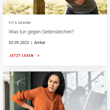
FIT & GESUND
Was tun gegen Seitenstechen?
03.09.2023
|
Artikel
JETZT LESEN