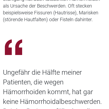
als Ursache der Beschwerden. Oft stecken
beispielsweise Fissuren (Hautrisse), Marisken
(störende Hautfalten) oder Fisteln dahinter.
Ungefähr die Hälfte meiner
Patienten, die wegen
Hämorrhoiden kommt, hat gar
keine Hämorrhoidalbeschwerden.