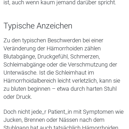
ist, auch wenn kaum jemand darüber spricht.
Typische Anzeichen
Zu den typischen Beschwerden bei einer
Veränderung der Hämorrhoiden zählen
Blutabgänge, Druckgefühl, Schmerzen,
Schleimabgänge oder die Verschmutzung der
Unterwäsche. Ist die Schleimhaut im
Hämorrhoidalbereich leicht verletzlich, kann sie
zu bluten beginnen – etwa durch harten Stuhl
oder Druck.
Doch nicht
jede
_
r
Patient
_in
mit Symptomen wie
Jucken, Brennen oder Nässen nach dem
Stuhlgang hat auch tatsächlich Hämorrhoiden