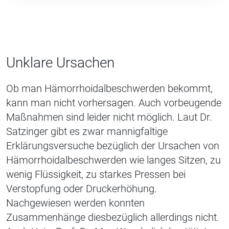
Unklare Ursachen
Ob man Hämorrhoidalbeschwerden bekommt,
kann man nicht vorhersagen. Auch vorbeugende
Maßnahmen sind leider nicht möglich. Laut Dr.
Satzinger gibt es zwar mannigfaltige
Erklärungsversuche bezüglich der Ursachen von
Hämorrhoidalbeschwerden wie langes Sitzen, zu
wenig Flüssigkeit, zu starkes Pressen bei
Verstopfung oder Druckerhöhung.
Nachgewiesen werden konnte
n
Zusammenhänge diesbezüglich allerdings nicht.