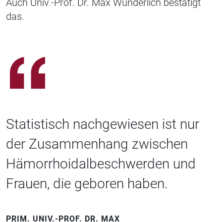
Auch Univ.-Prof. Dr. Max Wunderlich bestätigt
das.
Statistisch nachgewiesen ist nur
der Zusammenhang zwischen
Hämorrhoidalbeschwerden und
Frauen, die geboren haben.
PRIM. UNIV.-PROF. DR. MAX