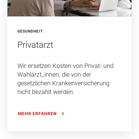
GESUNDHEIT
Privatarzt
Wir ersetzen Kosten von Privat- und
Wahlärzt_innen, die von der
gesetzlichen Krankenversicherung
nicht bezahlt werden.
MEHR ERFAHREN