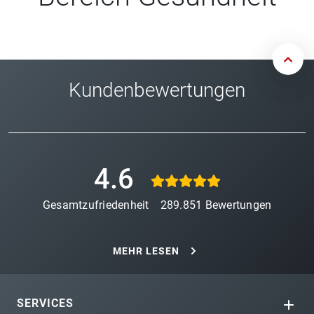
Kundenbewertungen
4.6
Gesamtzufriedenheit
289.851
Bewertungen
MEHR LESEN
SERVICES