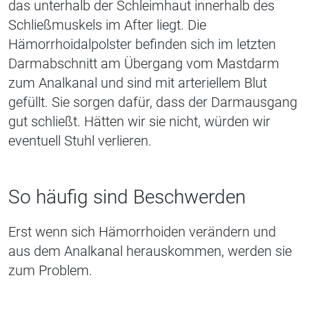
das unterhalb der Schleimhaut innerhalb des
Schließmuskels im After liegt. Die
Hämorrhoidalpolster befinden sich im letzten
Darmabschnitt am Übergang vom Mastdarm
zum Analkanal und sind mit arteriellem Blut
gefüllt. Sie sorgen dafür, dass der Darmausgang
gut schließt. Hätten wir sie nicht, würden wir
eventuell Stuhl verlieren.
So häufig sind Beschwerden
Erst wenn sich Hämorrhoiden verändern und
aus dem Analkanal herauskommen, werden sie
zum Problem.