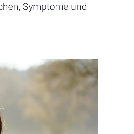
sachen, Symptome und