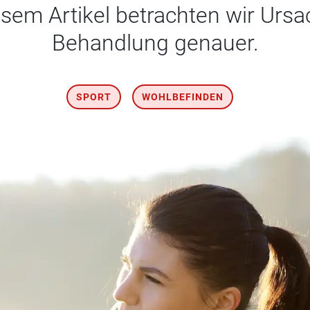
iesem Artikel betrachten wir Ur
Behandlung genauer.
SPORT
WOHLBEFINDEN