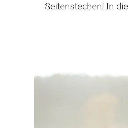
Seitenstechen! In d