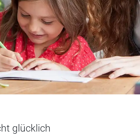
ht glücklich