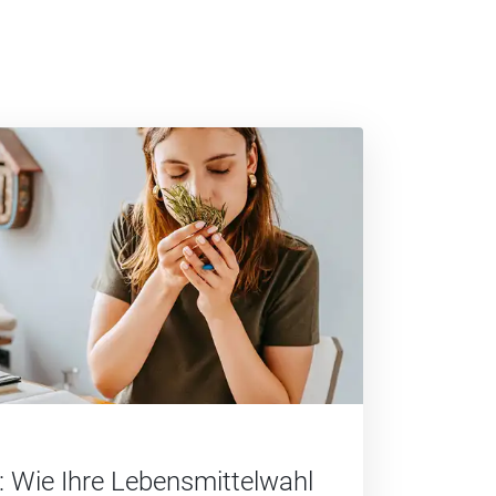
 Wie Ihre Lebensmittelwahl