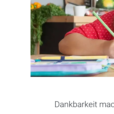
Dankbarkeit mac