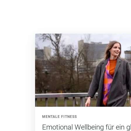
MENTALE FITNESS
Emotional Wellbeing für ein g