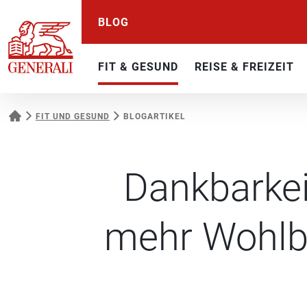
BLOG
FIT & GESUND
REISE & FREIZEIT
FIT UND GESUND
BLOGARTIKEL
Dankbarkei
mehr Wohlbe