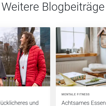
Weitere Blogbeiträge
MENTALE FITNESS
lücklicheres und
Achtsames Essen: