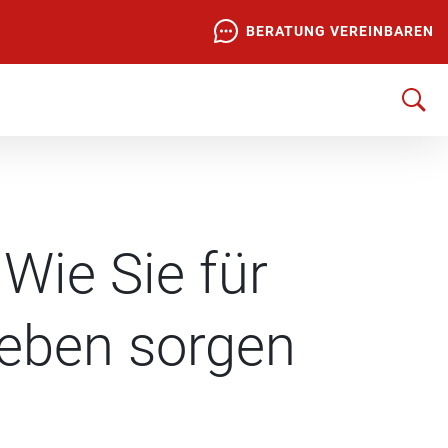
BERATUNG VEREINBAREN
Wie Sie für
Leben sorgen