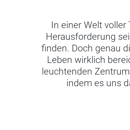
In einer Welt volle
Herausforderung sei
finden. Doch genau di
Leben wirklich bere
leuchtenden Zentrum
indem es uns da