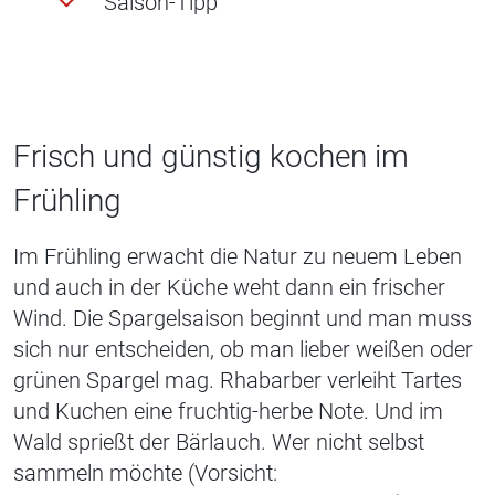
Saison-Tipp
Frisch und günstig kochen im
Frühling
Im Frühling erwacht die Natur zu neuem Leben
und auch in der Küche weht dann ein frischer
Wind. Die Spargelsaison beginnt und man muss
sich nur entscheiden, ob man lieber weißen oder
grünen Spargel mag. Rhabarber verleiht Tartes
und Kuchen eine fruchtig-herbe Note. Und im
Wald sprießt der Bärlauch. Wer nicht selbst
sammeln möchte (Vorsicht: