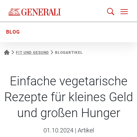
BLOG
FIT UND GESUND
BLOGARTIKEL
Einfache vegetarische
Rezepte für kleines Geld
und großen Hunger
01.10.2024
|
Artikel