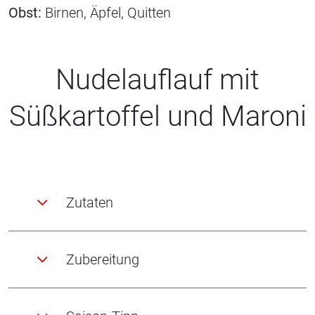
Obst:
Birnen, Äpfel, Quitten
Nudelauflauf mit
Süßkartoffel und Maroni
Zutaten
Zubereitung