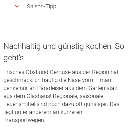
Saison-Tipp
Nachhaltig und günstig kochen: So
geht’s
Frisches Obst und Gemüse aus der Region hat
geschmacklich häufig die Nase vorn – man
denke nur an Paradeiser aus dem Garten statt
aus dem Glashaus! Regionale, saisonale
Lebensmittel sind noch dazu oft günstiger. Das
liegt unter anderem an kürzeren
Transportwegen.