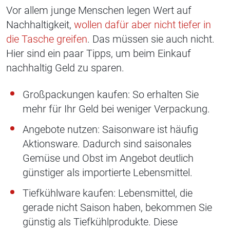
Vor allem junge Menschen legen Wert auf
Nachhaltigkeit,
wollen dafür aber nicht tiefer in
die Tasche greifen
. Das müssen sie auch nicht.
Hier sind ein paar Tipps, um beim Einkauf
nachhaltig Geld zu sparen.
Großpackungen kaufen: So erhalten Sie
mehr für Ihr Geld bei weniger Verpackung.
Angebote nutzen: Saisonware ist häufig
Aktionsware. Dadurch sind saisonales
Gemüse und Obst im Angebot deutlich
günstiger als importierte Lebensmittel.
Tiefkühlware kaufen: Lebensmittel, die
gerade nicht Saison haben, bekommen Sie
günstig als Tiefkühlprodukte. Diese