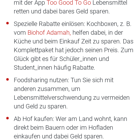
mit der App
Too Good To Go
Lebensmittel
retten und dabei bares Geld sparen.
Spezielle Rabatte einlösen: Kochboxen, z. B.
vom
Biohof Adamah,
helfen dabei, in der
Küche und beim Einkauf Zeit zu sparen. Das
Komplettpaket hat jedoch seinen Preis. Zum
Glück gibt es für Schüler_innen und
Student_innen häufig Rabatte.
Foodsharing nutzen: Tun Sie sich mit
anderen zusammen, um
Lebensmittelverschwendung zu vermeiden
und Geld zu sparen.
Ab Hof kaufen: Wer am Land wohnt, kann
direkt beim Bauern oder im Hofladen
einkaufen und dabei Geld sparen.