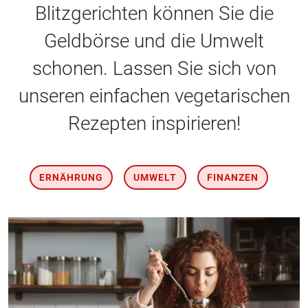
Blitzgerichten können Sie die
Geldbörse und die Umwelt
schonen. Lassen Sie sich von
unseren einfachen vegetarischen
Rezepten inspirieren!
ERNÄHRUNG
UMWELT
FINANZEN