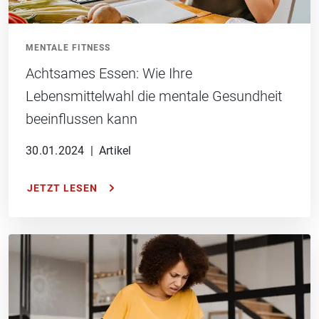
MENTALE FITNESS
Achtsames Essen: Wie Ihre
Lebensmittelwahl die mentale Gesundheit
beeinflussen kann
30.01.2024
|
Artikel
JETZT LESEN