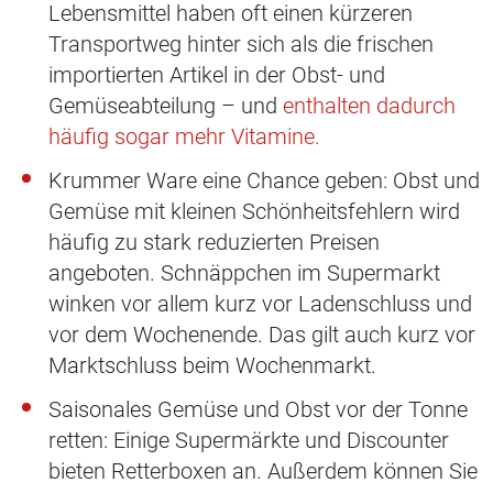
Lebensmittel haben oft einen kürzeren
Transportweg hinter sich als die frischen
importierten Artikel in der Obst- und
Gemüseabteilung – und
enthalten dadurch
häufig sogar mehr Vitamine.
Krummer Ware eine Chance geben: Obst und
Gemüse mit kleinen Schönheitsfehlern wird
häufig zu stark reduzierten Preisen
angeboten. Schnäppchen im Supermarkt
winken vor allem kurz vor Ladenschluss und
vor dem Wochenende. Das gilt auch kurz vor
Marktschluss beim Wochenmarkt.
Saisonales Gemüse und Obst vor der Tonne
retten: Einige Supermärkte und Discounter
bieten Retterboxen an. Außerdem können Sie