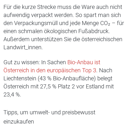
Für die kurze Strecke muss die Ware auch nicht
aufwendig verpackt werden. So spart man sich
den Verpackungsmüll und jede Menge CO₂ – für
einen schmalen ökologischen Fußabdruck.
Außerdem unterstützen Sie die österreichischen
Landwirt_innen.
Gut zu wissen: In Sachen
Bio-Anbau ist
Österreich in den europäischen Top 3
. Nach
Liechtenstein (43 % Bio-Anbaufläche) belegt
Österreich mit 27,5 % Platz 2 vor Estland mit
23,4 %.
Tipps, um umwelt- und preisbewusst
einzukaufen