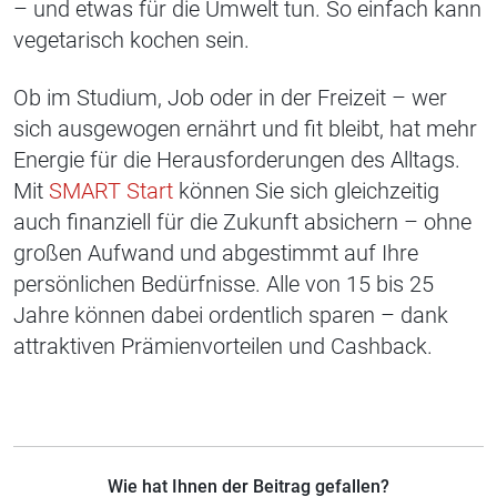
– und etwas für die Umwelt tun. So einfach kann
vegetarisch kochen sein.
Ob im Studium, Job oder in der Freizeit – wer
sich ausgewogen ernährt und fit bleibt, hat mehr
Energie für die Herausforderungen des Alltags.
Mit
SMART Start
können Sie sich gleichzeitig
auch finanziell für die Zukunft absichern – ohne
großen Aufwand und abgestimmt auf Ihre
persönlichen Bedürfnisse. Alle von 15 bis 25
Jahre können dabei ordentlich sparen – dank
attraktiven Prämienvorteilen und Cashback.
Wie hat Ihnen der Beitrag gefallen?