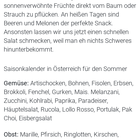
sonnenverwöhnte Früchte direkt vom Baum oder
Strauch zu pflücken. An heißen Tagen sind
Beeren und Melonen der perfekte Snack.
Ansonsten lassen wir uns jetzt einen schnellen
Salat schmecken, weil man eh nichts Schweres
hinunterbekommt.
Saisonkalender in Österreich für den Sommer
Gemüse:
Artischocken, Bohnen, Fisolen, Erbsen,
Brokkoli, Fenchel, Gurken, Mais. Melanzani,
Zucchini, Kohlrabi, Paprika, Paradeiser,
Häuptelsalat, Rucola, Lollo Rosso, Portulak, Pak
Choi, Eisbergsalat
Obst:
Marille, Pfirsich, Ringlotten, Kirschen,