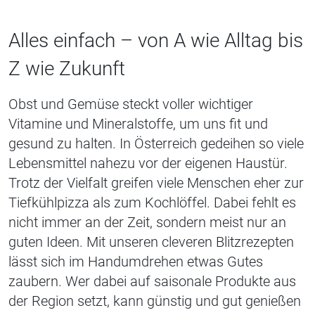
Alles einfach – von A wie Alltag bis
Z wie Zukunft
Obst und Gemüse steckt voller wichtiger
Vitamine und Mineralstoffe, um uns fit und
gesund zu halten. In Österreich gedeihen so viele
Lebensmittel nahezu vor der eigenen Haustür.
Trotz der Vielfalt greifen viele Menschen eher zur
Tiefkühlpizza als zum Kochlöffel. Dabei fehlt es
nicht immer an der Zeit, sondern meist nur an
guten Ideen. Mit unseren cleveren Blitzrezepten
lässt sich im Handumdrehen etwas Gutes
zaubern. Wer dabei auf saisonale Produkte aus
der Region setzt, kann günstig und gut genießen