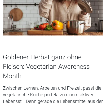
Goldener Herbst ganz ohne
Fleisch: Vegetarian Awareness
Month
Zwischen Lernen, Arbeiten und Freizeit passt die
vegetarische Küche perfekt zu einem aktiven
Lebensstil. Denn gerade die Lebensmittel aus der