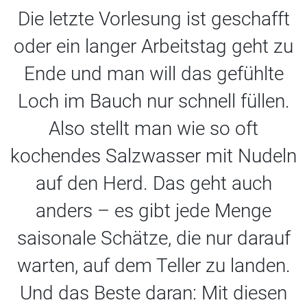
Die letzte Vorlesung ist geschafft
oder ein langer Arbeitstag geht zu
Ende und man will das gefühlte
Loch im Bauch nur schnell füllen.
Also stellt man wie so oft
kochendes Salzwasser mit Nudeln
auf den Herd. Das geht auch
anders – es gibt jede Menge
saisonale Schätze, die nur darauf
warten, auf dem Teller zu landen.
Und das Beste daran: Mit diesen