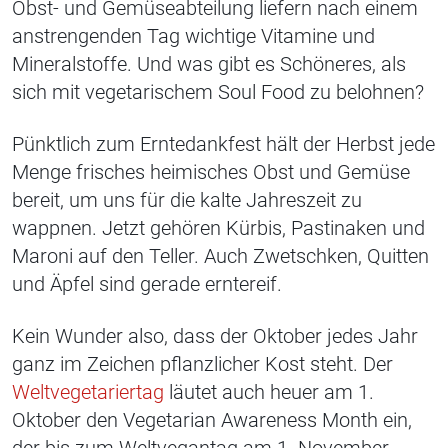
Obst- und Gemüseabteilung liefern nach einem
anstrengenden Tag wichtige Vitamine und
Mineralstoffe. Und was gibt es Schöneres, als
sich mit vegetarischem Soul Food zu belohnen?
Pünktlich zum Erntedankfest hält der Herbst jede
Menge frisches heimisches Obst und Gemüse
bereit, um uns für die kalte Jahreszeit zu
wappnen. Jetzt gehören Kürbis, Pastinaken und
Maroni auf den Teller. Auch Zwetschken, Quitten
und Äpfel sind gerade erntereif.
Kein Wunder also, dass der Oktober jedes Jahr
ganz im Zeichen pflanzlicher Kost steht. Der
Weltvegetariertag
läutet auch heuer am 1.
Oktober den Vegetarian Awareness Month ein,