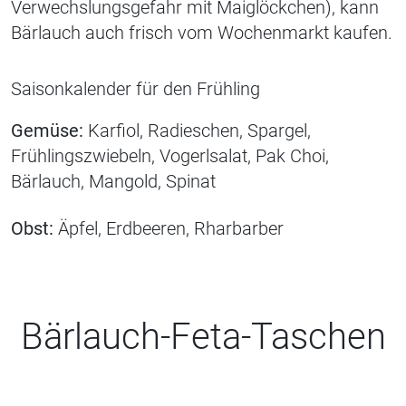
Verwechslungsgefahr mit Maiglöckchen), kann
Bärlauch auch frisch vom Wochenmarkt kaufen.
Saisonkalender für den Frühling
Gemüse:
Karfiol, Radieschen, Spargel,
Frühlingszwiebeln, Vogerlsalat, Pak Choi,
Bärlauch, Mangold, Spinat
Obst:
Äpfel, Erdbeeren, Rharbarber
Bärlauch-Feta-Taschen