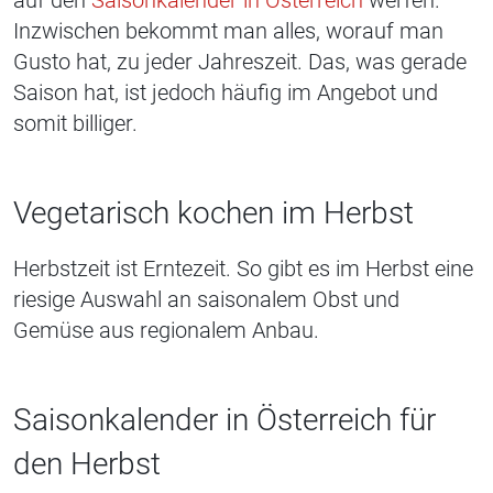
auf den
Saisonkalender in Österreich
werfen.
Inzwischen bekommt man alles, worauf man
Gusto hat, zu jeder Jahreszeit. Das, was gerade
Saison hat, ist jedoch häufig im Angebot und
somit billiger.
Vegetarisch kochen im Herbst
Herbstzeit ist Erntezeit. So gibt es im Herbst eine
riesige Auswahl an saisonalem Obst und
Gemüse aus regionalem Anbau.
Saisonkalender in Österreich für
den Herbst