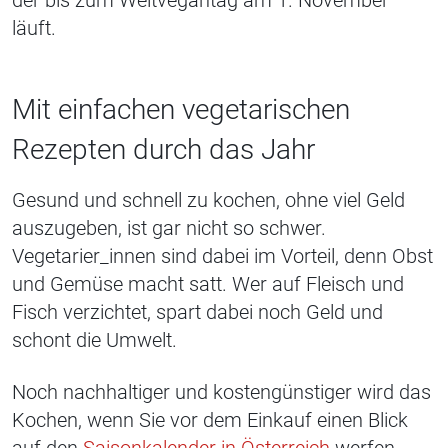
der bis zum Weltvegantag am 1. November
läuft.
Mit einfachen vegetarischen
Rezepten durch das Jahr
Gesund und schnell zu kochen, ohne viel Geld
auszugeben, ist gar nicht so schwer.
Vegetarier_innen sind dabei im Vorteil, denn Obst
und Gemüse macht satt. Wer auf Fleisch und
Fisch verzichtet, spart dabei noch Geld und
schont die Umwelt.
Noch nachhaltiger und kostengünstiger wird das
Kochen, wenn Sie vor dem Einkauf einen Blick