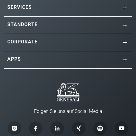
SERVICES
STANDORTE
CORPORATE
APPS
Folgen Sie uns auf Social Media