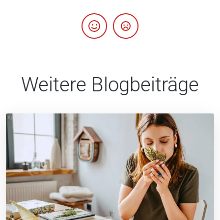
Weitere Blogbeiträge