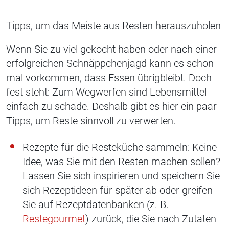
Tipps, um das Meiste aus Resten herauszuholen
Wenn Sie zu viel gekocht haben oder nach einer
erfolgreichen Schnäppchenjagd kann es schon
mal vorkommen, dass Essen übrigbleibt. Doch
fest steht: Zum Wegwerfen sind Lebensmittel
einfach zu schade. Deshalb gibt es hier ein paar
Tipps, um Reste sinnvoll zu verwerten.
Rezepte für die Resteküche sammeln: Keine
Idee, was Sie mit den Resten machen sollen?
Lassen Sie sich inspirieren und speichern Sie
sich Rezeptideen für später ab oder greifen
Sie auf Rezeptdatenbanken (z. B.
Restegourmet
) zurück, die Sie nach Zutaten