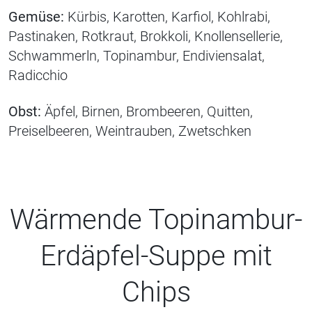
Gemüse:
Kürbis, Karotten, Karfiol, Kohlrabi,
Pastinaken, Rotkraut, Brokkoli, Knollensellerie,
Schwammerln, Topinambur, Endiviensalat,
Radicchio
Obst:
Äpfel, Birnen, Brombeeren, Quitten,
Preiselbeeren, Weintrauben, Zwetschken
Wärmende Topinambur-
Erdäpfel-Suppe mit
Chips