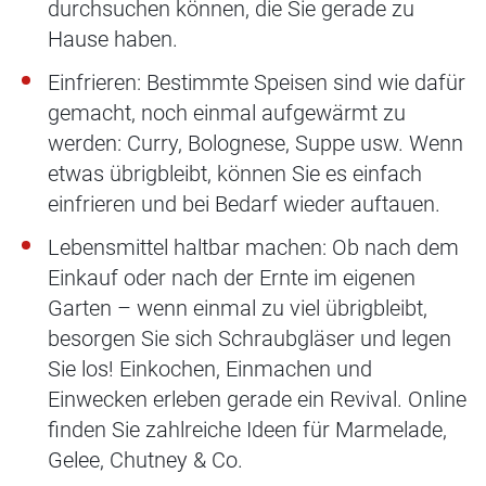
durchsuchen können, die Sie gerade zu
Hause haben.
Einfrieren: Bestimmte Speisen sind wie dafür
gemacht, noch einmal aufgewärmt zu
werden: Curry, Bolognese, Suppe usw. Wenn
etwas übrigbleibt, können Sie es einfach
einfrieren und bei Bedarf wieder auftauen.
Lebensmittel haltbar machen: Ob nach dem
Einkauf oder nach der Ernte im eigenen
Garten – wenn einmal zu viel übrigbleibt,
besorgen Sie sich Schraubgläser und legen
Sie los! Einkochen, Einmachen und
Einwecken erleben gerade ein Revival. Online
finden Sie zahlreiche Ideen für Marmelade,
Gelee, Chutney & Co.