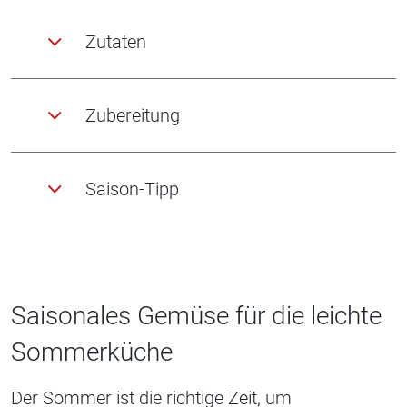
Zutaten
Zubereitung
Saison-Tipp
Saisonales Gemüse für die leichte
Sommerküche
Der Sommer ist die richtige Zeit, um