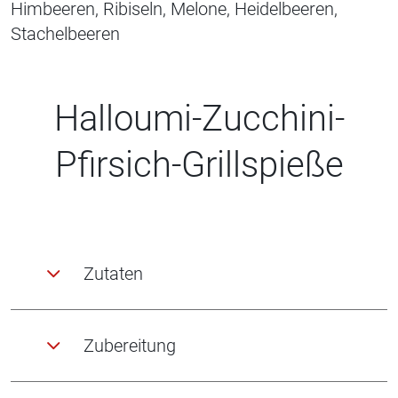
Himbeeren, Ribiseln, Melone, Heidelbeeren,
Stachelbeeren
Halloumi-Zucchini-
Pfirsich-Grillspieße
Zutaten
Zubereitung