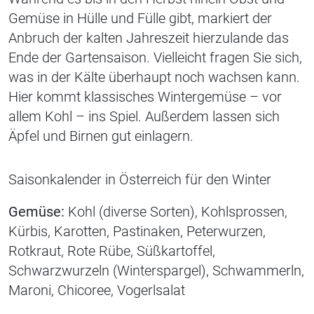
Gemüse in Hülle und Fülle gibt, markiert der
Anbruch der kalten Jahreszeit hierzulande das
Ende der Gartensaison. Vielleicht fragen Sie sich,
was in der Kälte überhaupt noch wachsen kann.
Hier kommt klassisches Wintergemüse – vor
allem Kohl – ins Spiel. Außerdem lassen sich
Äpfel und Birnen gut einlagern.
Saisonkalender in Österreich für den Winter
Gemüse:
Kohl (diverse Sorten), Kohlsprossen,
Kürbis, Karotten, Pastinaken, Peterwurzen,
Rotkraut, Rote Rübe, Süßkartoffel,
Schwarzwurzeln (Winterspargel), Schwammerln,
Maroni, Chicoree, Vogerlsalat