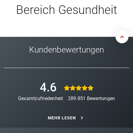
Bereich Gesundheit
Kundenbewertungen
4.6
Gesamtzufriedenheit
289.851
Bewertungen
MEHR LESEN