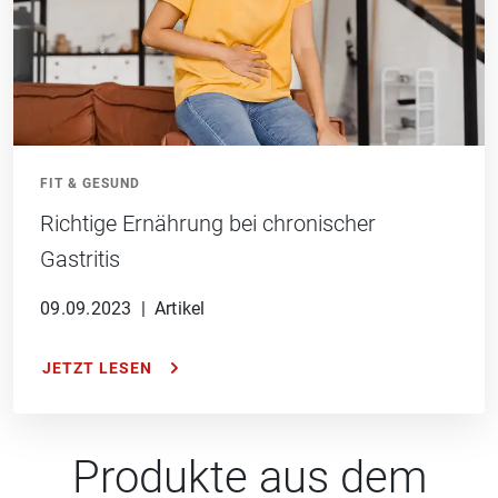
FIT & GESUND
Richtige Ernährung bei chronischer
Gastritis
09.09.2023
|
Artikel
JETZT LESEN
Produkte aus dem