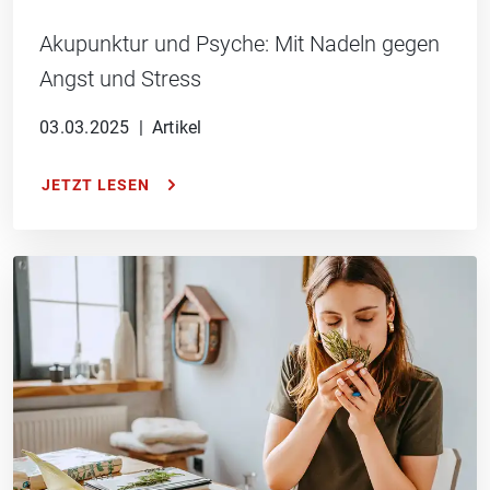
Akupunktur und Psyche: Mit Nadeln gegen
Angst und Stress
03.03.2025
|
Artikel
JETZT LESEN