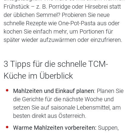
Frühstück – z. B. Porridge oder Hirsebrei statt
der üblichen Semmel? Probieren Sie neue
schnelle Rezepte wie One-Pot-Pasta aus oder
kochen Sie einfach mehr, um Portionen für
später wieder aufzuwärmen oder einzufrieren.
3 Tipps für die schnelle TCM-
Küche im Überblick
Mahlzeiten und Einkauf planen
: Planen Sie
die Gerichte für die nächste Woche und
setzen Sie auf saisonale Lebensmittel, am
besten direkt aus Österreich.
Warme Mahlzeiten vorbereiten:
Suppen,