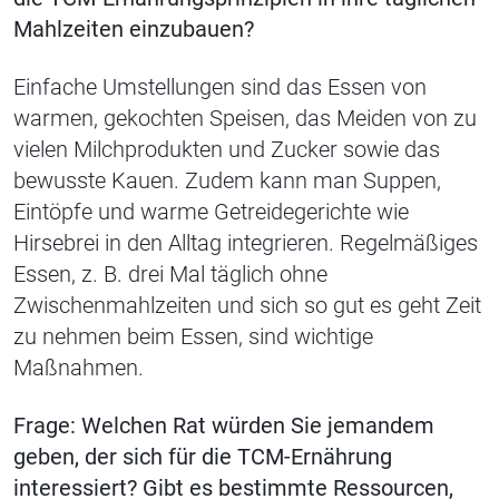
Mahlzeiten einzubauen?
Einfache Umstellungen sind das Essen von
warmen, gekochten Speisen, das Meiden von zu
vielen Milchprodukten und Zucker sowie das
bewusste Kauen. Zudem kann man Suppen,
Eintöpfe und warme Getreidegerichte wie
Hirsebrei in den Alltag integrieren. Regelmäßiges
Essen, z. B. drei Mal täglich ohne
Zwischenmahlzeiten und sich so gut es geht Zeit
zu nehmen beim Essen, sind wichtige
Maßnahmen.
Frage: Welchen Rat würden Sie jemandem
geben, der sich für die TCM-Ernährung
interessiert? Gibt es bestimmte Ressourcen,