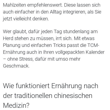
Mahlzeiten empfehlenswert. Diese lassen sich
auch einfacher in den Alltag integrieren, als Sie
jetzt vielleicht denken.
Wer glaubt, dafür jeden Tag stundenlang am
Herd stehen zu müssen, irrt sich. Mit etwas
Planung und einfachen Tricks passt die TCM-
Ernährung auch in Ihren vollgepackten Kalender
– ohne Stress, dafür mit umso mehr
Geschmack.
Wie funktioniert Ernährung nach
der traditionellen chinesischen
Medizin?