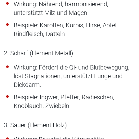
Wirkung: Nährend, harmonisierend,
unterstützt Milz und Magen
Beispiele: Karotten, Kürbis, Hirse, Äpfel,
Rindfleisch, Datteln
2. Scharf (Element Metall)
Wirkung: Fördert die Qi- und Blutbewegung,
löst Stagnationen, unterstützt Lunge und
Dickdarm.
Beispiele: Ingwer, Pfeffer, Radieschen,
Knoblauch, Zwiebeln
3. Sauer (Element Holz)