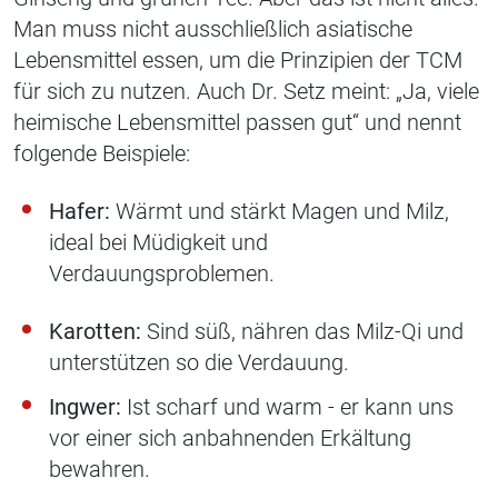
Man muss nicht ausschließlich asiatische
Lebensmittel essen, um die Prinzipien der TCM
für sich zu nutzen. Auch Dr. Setz meint: „Ja, viele
heimische Lebensmittel passen gut“ und nennt
folgende Beispiele:
Hafer:
Wärmt und stärkt Magen und Milz,
ideal bei Müdigkeit und
Verdauungsproblemen.
Karotten:
Sind süß, nähren das Milz-Qi und
unterstützen so die Verdauung.
Ingwer:
Ist scharf und warm - er kann uns
vor einer sich anbahnenden Erkältung
bewahren.