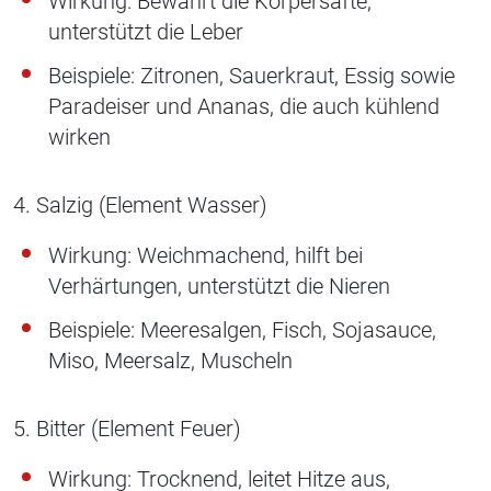
Wirkung: Bewahrt die Körpersäfte,
unterstützt die Leber
Beispiele: Zitronen, Sauerkraut, Essig sowie
Paradeiser und Ananas, die auch kühlend
wirken
4. Salzig (Element Wasser)
Wirkung: Weichmachend, hilft bei
Verhärtungen, unterstützt die Nieren
Beispiele: Meeresalgen, Fisch, Sojasauce,
Miso, Meersalz, Muscheln
5. Bitter (Element Feuer)
Wirkung: Trocknend, leitet Hitze aus,