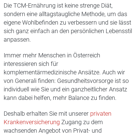
Die TCM-Ernährung ist keine strenge Diät,
sondern eine alltagstaugliche Methode, um das
eigene Wohlbefinden zu verbessern und sie lässt
sich ganz einfach an den persönlichen Lebensstil
anpassen.
Immer mehr Menschen in Österreich
interessieren sich für
komplementärmedizinische Ansätze. Auch wir
von Generali finden: Gesundheitsvorsorge ist so
individuell wie Sie und ein ganzheitlicher Ansatz
kann dabei helfen, mehr Balance zu finden.
Deshalb erhalten Sie mit unserer
privaten
Krankenversicherung
Zugang zu dem
wachsenden Angebot von Privat- und