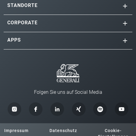
STANDORTE
CORPORATE
APPS
Folgen Sie uns auf Social Media
Impressum
Datenschutz
Cookie-