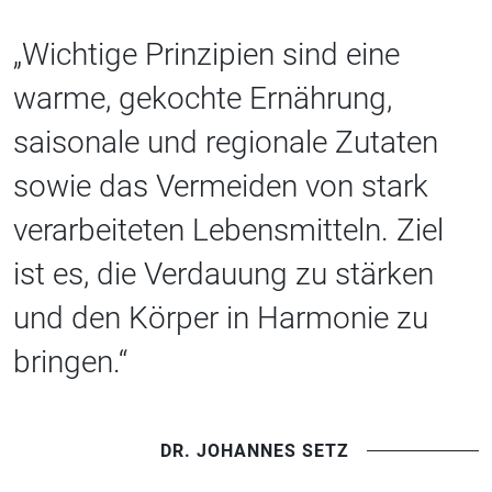
„Wichtige Prinzipien sind eine
warme, gekochte Ernährung,
saisonale und regionale Zutaten
sowie das Vermeiden von stark
verarbeiteten Lebensmitteln. Ziel
ist es, die Verdauung zu stärken
und den Körper in Harmonie zu
bringen.“
DR. JOHANNES SETZ