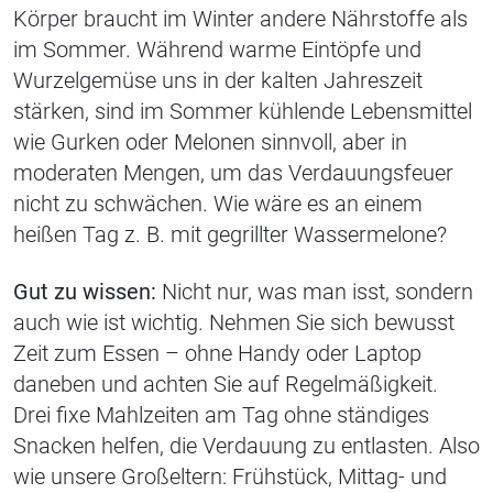
Körper braucht im Winter andere Nährstoffe als
im Sommer. Während warme Eintöpfe und
Wurzelgemüse uns in der kalten Jahreszeit
stärken, sind im Sommer kühlende Lebensmittel
wie Gurken oder Melonen sinnvoll, aber in
moderaten Mengen, um das Verdauungsfeuer
nicht zu schwächen. Wie wäre es an einem
heißen Tag z. B. mit gegrillter Wassermelone?
Gut zu wissen:
Nicht nur, was man isst, sondern
auch wie ist wichtig. Nehmen Sie sich bewusst
Zeit zum Essen – ohne Handy oder Laptop
daneben und achten Sie auf Regelmäßigkeit.
Drei fixe Mahlzeiten am Tag ohne ständiges
Snacken helfen, die Verdauung zu entlasten. Also
wie unsere Großeltern: Frühstück, Mittag- und