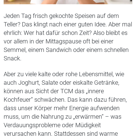
Jeden Tag frisch gekochte Speisen auf dem
Teller? Das klingt nach einer guten Idee. Aber mal
ehrlich: Wer hat dafür schon Zeit? Also bleibt es
vor allem in der Mittagspause oft bei einer
Semmel, einem Sandwich oder einem schnellen
Snack.
Aber zu viele kalte oder rohe Lebensmittel, wie
auch Joghurt, Salate oder eiskalte Getränke,
können aus Sicht der TCM das „innere
Kochfeuer“ schwächen. Das kann dazu führen,
dass unser Körper mehr Energie aufwenden
muss, um die Nahrung zu „erwärmen“ – was
Verdauungsprobleme oder Müdigkeit
verursachen kann. Stattdessen sind warme