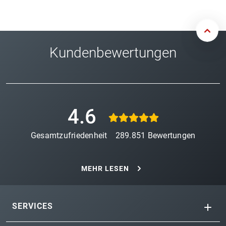
Kundenbewertungen
4.6
Gesamtzufriedenheit
289.851
Bewertungen
MEHR LESEN
SERVICES