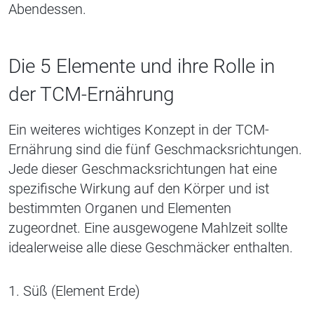
Abendessen.
Die 5 Elemente und ihre Rolle in
der TCM-Ernährung
Ein weiteres wichtiges Konzept in der TCM-
Ernährung sind die fünf Geschmacksrichtungen.
Jede dieser Geschmacksrichtungen hat eine
spezifische Wirkung auf den Körper und ist
bestimmten Organen und Elementen
zugeordnet. Eine ausgewogene Mahlzeit sollte
idealerweise alle diese Geschmäcker enthalten.
1. Süß (Element Erde)