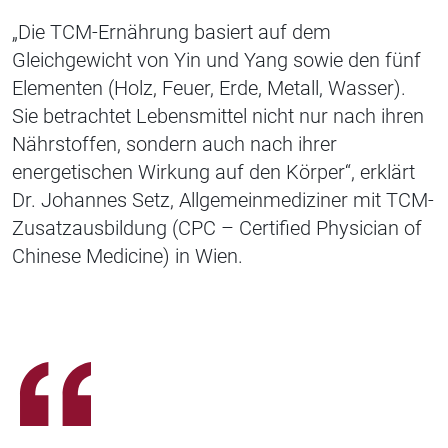
„Die TCM-Ernährung basiert auf dem
Gleichgewicht von Yin und Yang sowie den fünf
Elementen (Holz, Feuer, Erde, Metall, Wasser).
Sie betrachtet Lebensmittel nicht nur nach ihren
Nährstoffen, sondern auch nach ihrer
energetischen Wirkung auf den Körper“, erklärt
Dr. Johannes Setz, Allgemeinmediziner mit TCM-
Zusatzausbildung (CPC – Certified Physician of
Chinese Medicine) in Wien.