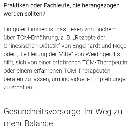
Praktiken oder Fachleute, die herangezogen
werden sollten?
Ein guter Einstieg ist das Lesen von Büchern
über TCM-Ernährung, z. B. „Rezepte der
Chinesischen Diätetik“ von Engelhardt und Nögel
oder „Die Heilung der Mitte“ von Weidinger. Es
hilft, sich von einer erfahrenen TCM-Therapeutin
oder einem erfahrenen TCM-Therapeuten
beraten zu lassen, um individuelle Empfehlungen
zu erhalten.
Gesundheitsvorsorge: Ihr Weg zu
mehr Balance