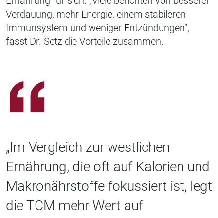
Ernährung für sich. „Viele berichten von besserer
Verdauung, mehr Energie, einem stabileren
Immunsystem und weniger Entzündungen“,
fasst Dr. Setz die Vorteile zusammen.
„Im Vergleich zur westlichen
Ernährung, die oft auf Kalorien und
Makronährstoffe fokussiert ist, legt
die TCM mehr Wert auf