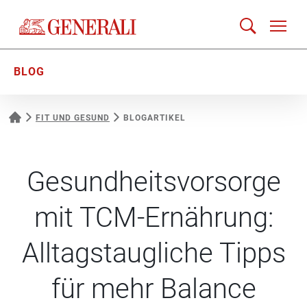
BLOG
FIT UND GESUND
BLOGARTIKEL
Gesundheitsvorsorge
mit TCM-Ernährung:
Alltagstaugliche Tipps
für mehr Balance