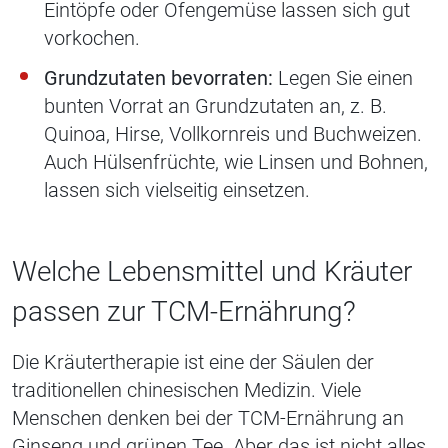
Eintöpfe oder Ofengemüse lassen sich gut
vorkochen.
Grundzutaten bevorraten:
Legen Sie einen
bunten Vorrat an Grundzutaten an, z. B.
Quinoa, Hirse, Vollkornreis und Buchweizen.
Auch Hülsenfrüchte, wie Linsen und Bohnen,
lassen sich vielseitig einsetzen.
Welche Lebensmittel und Kräuter
passen zur TCM-Ernährung?
Die Kräutertherapie ist eine der Säulen der
traditionellen chinesischen Medizin. Viele
Menschen denken bei der TCM-Ernährung an
Ginseng und grünen Tee. Aber das ist nicht alles.