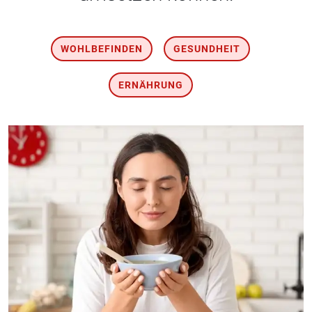
WOHLBEFINDEN
GESUNDHEIT
ERNÄHRUNG