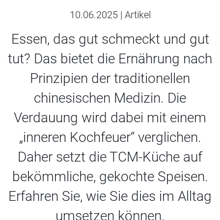
10.06.2025
|
Artikel
Essen, das gut schmeckt und gut
tut? Das bietet die Ernährung nach
Prinzipien der traditionellen
chinesischen Medizin. Die
Verdauung wird dabei mit einem
„inneren Kochfeuer“ verglichen.
Daher setzt die TCM-Küche auf
bekömmliche, gekochte Speisen.
Erfahren Sie, wie Sie dies im Alltag
umsetzen können.