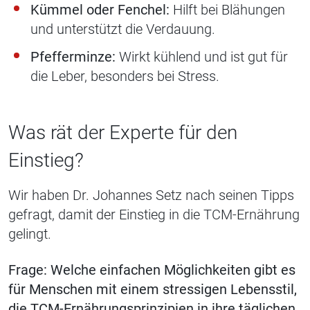
Kümmel oder Fenchel:
Hilft bei Blähungen
und unterstützt die Verdauung.
Pfefferminze:
Wirkt kühlend und ist gut für
die Leber, besonders bei Stress.
Was rät der Experte für den
Einstieg?
Wir haben Dr. Johannes Setz nach seinen Tipps
gefragt, damit der Einstieg in die TCM-Ernährung
gelingt.
Frage: Welche einfachen Möglichkeiten gibt es
für Menschen mit einem stressigen Lebensstil,
die TCM-Ernährungsprinzipien in ihre täglichen