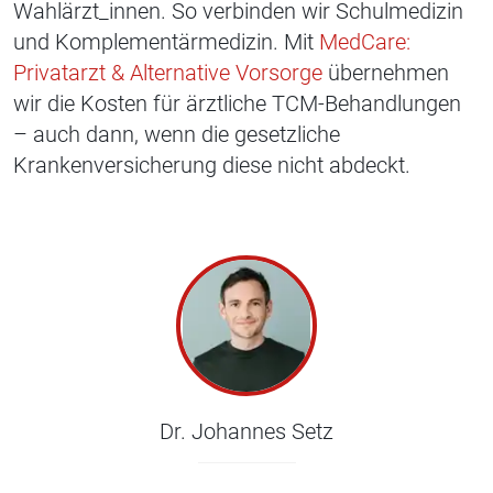
Wahlärzt_innen. So verbinden wir Schulmedizin
und Komplementärmedizin. Mit
MedCare:
Privatarzt & Alternative Vorsorge
übernehmen
wir die Kosten für ärztliche TCM-Behandlungen
– auch dann, wenn die gesetzliche
Krankenversicherung diese nicht abdeckt.
Dr. Johannes Setz