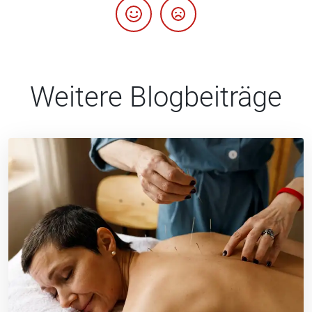
Weitere Blogbeiträge