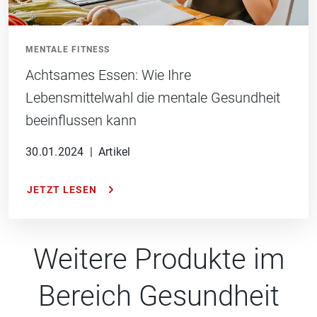
MENTALE FITNESS
Achtsames Essen: Wie Ihre
Lebensmittelwahl die mentale Gesundheit
beeinflussen kann
30.01.2024
|
Artikel
JETZT LESEN
Weitere Produkte im
Bereich Gesundheit