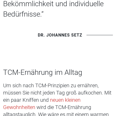
Bekömmlichkeit und individuelle
Bedürfnisse.“
DR. JOHANNES SETZ
TCM-Ernährung im Alltag
Um sich nach TCM-Prinzipien zu ernähren,
müssen Sie nicht jeden Tag groß aufkochen. Mit
ein paar Kniffen und
neuen kleinen
Gewohnheiten
wird die TCM-Ernährung
alltagstauglich. Wie wäre es mit einem warmen