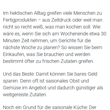
Im hektischen Alltag greifen viele Menschen zu
Fertigprodukten – aus Zeitdruck oder weil man
nicht so recht weiß, was man kochen soll. Wie
wäre es, wenn Sie sich am Wochenende etwa 30
Minuten Zeit nehmen, um Gerichte für die
nächste Woche zu planen? So wissen Sie beim
Einkaufen, was Sie brauchen und werden
bestimmt öfter zu frischen Zutaten greifen.
Und das Beste: Damit können Sie bares Geld
sparen. Denn oft ist saisonales Obst und
Gemüse im Angebot und dadurch günstiger als
weitgereiste Zutaten.
Noch ein Grund für die saisonale Küche: Der