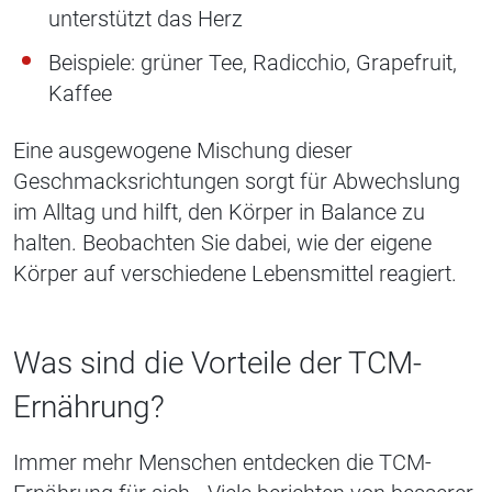
unterstützt das Herz
Beispiele: grüner Tee, Radicchio, Grapefruit,
Kaffee
Eine ausgewogene Mischung dieser
Geschmacksrichtungen sorgt für Abwechslung
im Alltag und hilft, den Körper in Balance zu
halten. Beobachten Sie dabei, wie der eigene
Körper auf verschiedene Lebensmittel reagiert.
Was sind die Vorteile der TCM-
Ernährung?
Immer mehr Menschen entdecken die TCM-