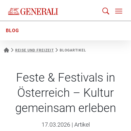
BLOG
REISE UND FREIZEIT
BLOGARTIKEL
Feste & Festivals in
Österreich – Kultur
gemeinsam erleben
17.03.2026
|
Artikel