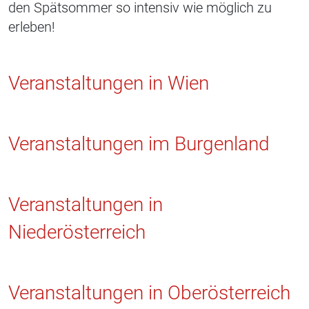
den Spätsommer so intensiv wie möglich zu
erleben!
Veranstaltungen in Wien
Veranstaltungen im Burgenland
Veranstaltungen in
Niederösterreich
Veranstaltungen in Oberösterreich