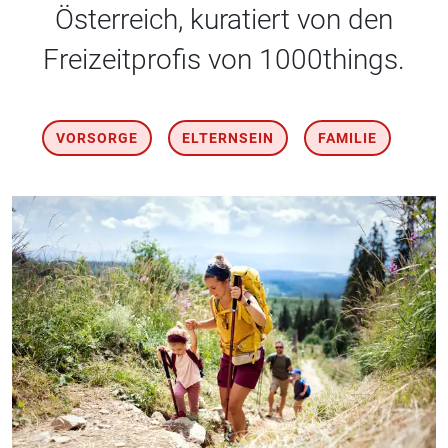
Österreich, kuratiert von den
Freizeitprofis von 1000things.
VORSORGE
ELTERNSEIN
FAMILIE