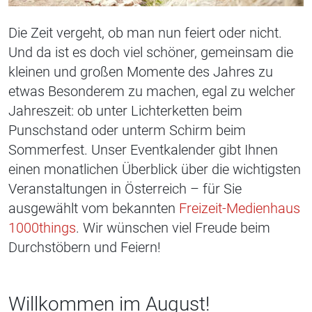
Die Zeit vergeht, ob man nun feiert oder nicht.
Und da ist es doch viel schöner, gemeinsam die
kleinen und großen Momente des Jahres zu
etwas Besonderem zu machen, egal zu welcher
Jahreszeit: ob unter Lichterketten beim
Punschstand oder unterm Schirm beim
Sommerfest. Unser Eventkalender gibt Ihnen
einen monatlichen Überblick über die wichtigsten
Veranstaltungen in Österreich – für Sie
ausgewählt vom bekannten
Freizeit-Medienhaus
1000things
. Wir wünschen viel Freude beim
Durchstöbern und Feiern!
Willkommen im August!