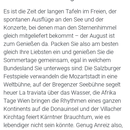
Es ist die Zeit der langen Tafeln im Freien, der
spontanen Ausflüge an den See und der
Konzerte, bei denen man den Sternenhimmel
gleich mitgeliefert bekommt – der August ist
zum Genießen da. Packen Sie also am besten
gleich Ihre Liebsten ein und genießen Sie die
Sommertage gemeinsam, egal in welchem
Bundesland Sie unterwegs sind: Die Salzburger
Festspiele verwandeln die Mozartstadt in eine
Weltbühne, auf der Bregenzer Seebühne segelt
heuer La traviata über das Wasser, die Afrika
Tage Wien bringen die Rhythmen eines ganzen
Kontinents auf die Donauinsel und der Villacher
Kirchtag feiert Kärntner Brauchtum, wie es
lebendiger nicht sein könnte. Genug Anreiz also,