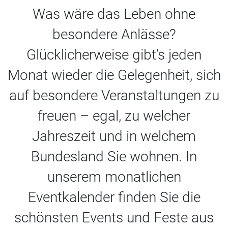
Was wäre das Leben ohne
besondere Anlässe?
Glücklicherweise gibt’s jeden
Monat wieder die Gelegenheit, sich
auf besondere Veranstaltungen zu
freuen – egal, zu welcher
Jahreszeit und in welchem
Bundesland Sie wohnen. In
unserem monatlichen
Eventkalender finden Sie die
schönsten Events und Feste aus