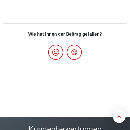
Wie hat Ihnen der Beitrag gefallen?
Kundenbewertungen