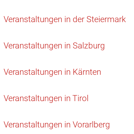
Veranstaltungen in der Steiermark
Veranstaltungen in Salzburg
Veranstaltungen in Kärnten
Veranstaltungen in Tirol
Veranstaltungen in Vorarlberg