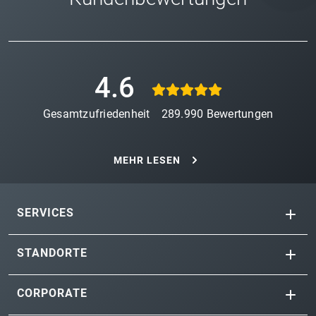
4.6
Gesamtzufriedenheit
289.990
Bewertungen
MEHR LESEN
SERVICES
STANDORTE
CORPORATE