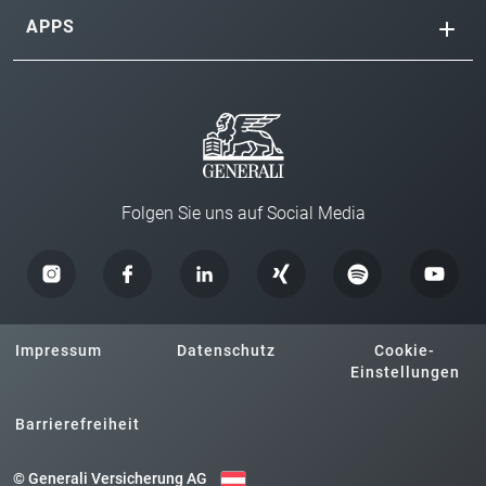
APPS
Folgen Sie uns auf Social Media
Impressum
Datenschutz
Cookie-
Einstellungen
Barrierefreiheit
© Generali Versicherung AG