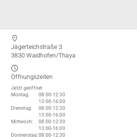
Jägerteichstraße 3
3830
Waidhofen/Thaya
Öffnungszeiten
Jetzt geöffnet
Montag
:
08:00-12:30
13:00-16:00
Dienstag
:
08:00-12:30
13:00-16:00
Mittwoch
:
08:00-12:30
13:00-16:00
Donnerstag
:
08:00-12:30