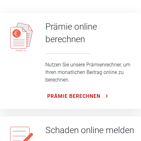
Prämie online
berechnen
Nutzen Sie unsere Prämienrechner, um
Ihren monatlichen Beitrag online zu
berechnen.
PRÄMIE BERECHNEN
Schaden online melden