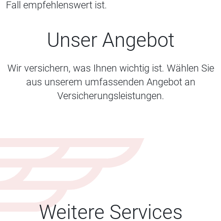
Fall empfehlenswert ist.
Unser Angebot
Wir versichern, was Ihnen wichtig ist. Wählen Sie
aus unserem umfassenden Angebot an
Versicherungsleistungen.
Weitere Services