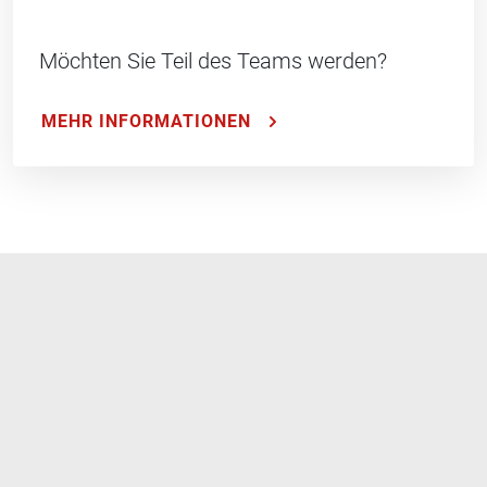
Möchten Sie Teil des Teams werden?
MEHR INFORMATIONEN