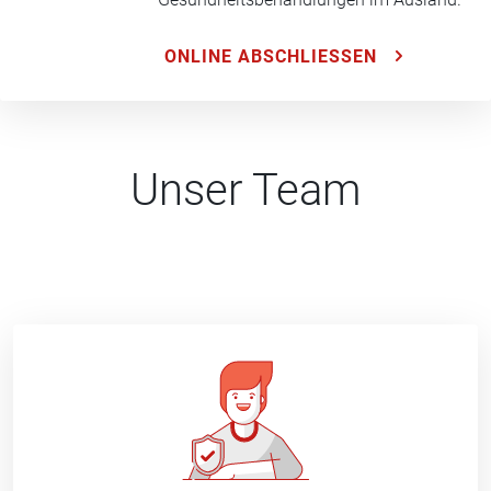
ONLINE ABSCHLIESSEN
Unser Team