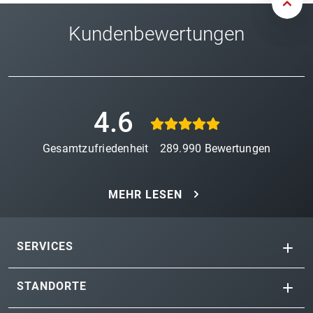
Kundenbewertungen
4.6
Gesamtzufriedenheit
289.990
Bewertungen
MEHR LESEN
SERVICES
STANDORTE