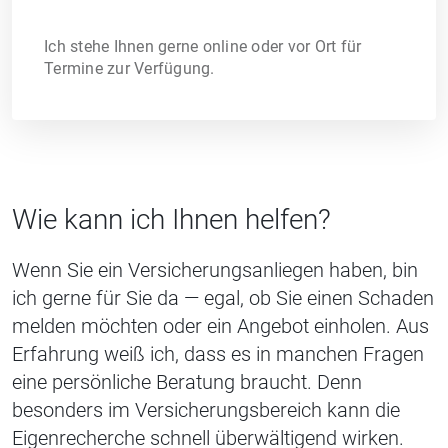
Ich stehe Ihnen gerne online oder vor Ort für
Termine zur Verfügung.
Wie kann ich Ihnen helfen?
Wenn Sie ein Versicherungsanliegen haben, bin
ich gerne für Sie da — egal, ob Sie einen Schaden
melden möchten oder ein Angebot einholen. Aus
Erfahrung weiß ich, dass es in manchen Fragen
eine persönliche Beratung braucht. Denn
besonders im Versicherungsbereich kann die
Eigenrecherche schnell überwältigend wirken.