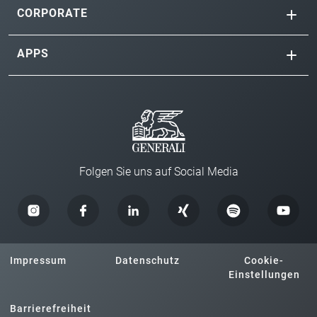
CORPORATE
APPS
Folgen Sie uns auf Social Media
Impressum
Datenschutz
Cookie-
Einstellungen
Barrierefreiheit