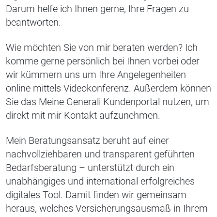
Darum helfe ich Ihnen gerne, Ihre Fragen zu
beantworten.
Wie möchten Sie von mir beraten werden? Ich
komme gerne persönlich bei Ihnen vorbei oder
wir kümmern uns um Ihre Angelegenheiten
online mittels Videokonferenz. Außerdem können
Sie das Meine Generali Kundenportal nutzen, um
direkt mit mir Kontakt aufzunehmen.
Mein Beratungsansatz beruht auf einer
nachvollziehbaren und transparent geführten
Bedarfsberatung – unterstützt durch ein
unabhängiges und international erfolgreiches
digitales Tool. Damit finden wir gemeinsam
heraus, welches Versicherungsausmaß in Ihrem