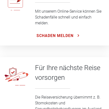
Mit unserem Online-Service können Sie
Schadenfälle schnell und einfach
melden.
SCHADEN MELDEN
Für Ihre nächste Reise
vorsorgen
Die Reiseversicherung übernimmt z. B.
Stornokosten und
Gesundheitsbehandlungen im Ausland.