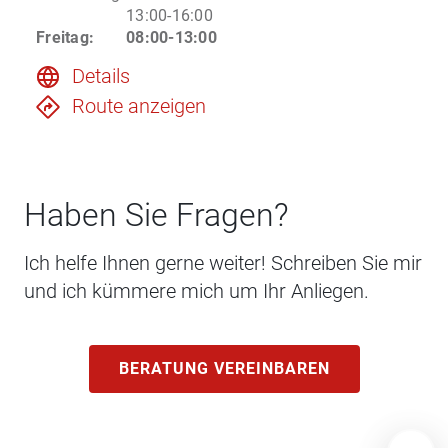
13:00-16:00
Freitag
:
08:00-13:00
Details
Route anzeigen
Haben Sie Fragen?
Ich helfe Ihnen gerne weiter! Schreiben Sie mir
und ich kümmere mich um Ihr Anliegen.
BERATUNG VEREINBAREN