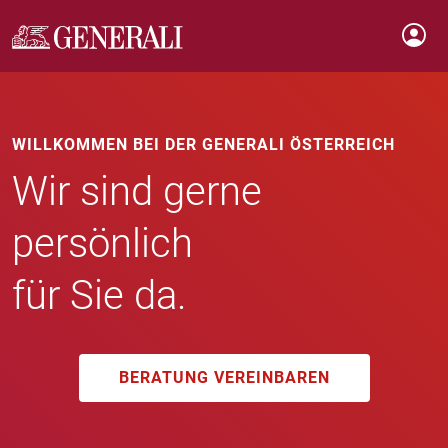
WILLKOMMEN BEI DER GENERALI ÖSTERREICH
Wir sind gerne
persönlich
für Sie da.
BERATUNG VEREINBAREN