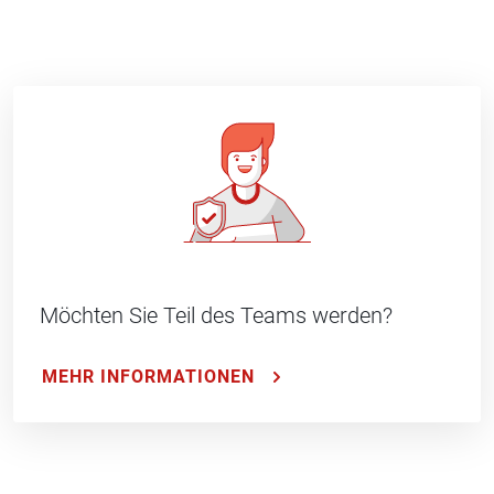
Möchten Sie Teil des Teams werden?
MEHR INFORMATIONEN