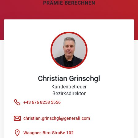
PRÄMIE BERECHNEN
Christian
Grinschgl
Kundenbetreuer
Bezirksdirektor
+43 676 8258 5556
christian.grinschgl@generali.com
Waagner-Biro-Straße 102