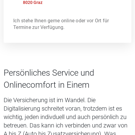
8020 Graz
Ich stehe Ihnen gerne online oder vor Ort für
Termine zur Verfügung.
Persönliches Service und
Onlinecomfort in Einem
Die Versicherung ist im Wandel. Die
Digitalisierung schreitet voran, trotzdem ist es
wichtig, jeden indivduell und auch persönlich zu
betreuen. Das kann ich verbinden und zwar von
A bis Z (Auto bis Zusatzversicherung). Was