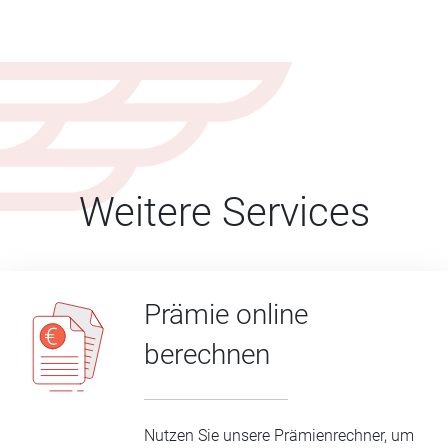
Weitere Services
Prämie online
berechnen
Nutzen Sie unsere Prämienrechner, um