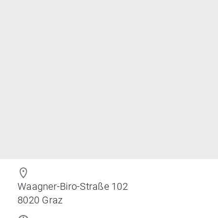
Waagner-Biro-Straße 102
8020
Graz