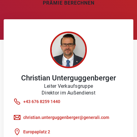
PRÄMIE BERECHNEN
Christian
Unterguggenberger
Leiter Verkaufsgruppe
Direktor im Außendienst
+43 676 8259 1440
christian.unterguggenberger@generali.com
Europaplatz 2