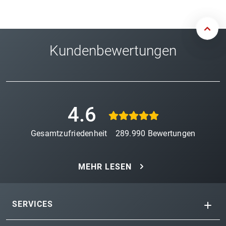
Kundenbewertungen
4.6
Gesamtzufriedenheit
289.990
Bewertungen
MEHR LESEN
SERVICES