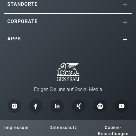
STANDORTE
CORPORATE
APPS
Folgen Sie uns auf Social Media
Impressum
Datenschutz
Cookie-
Einstellungen