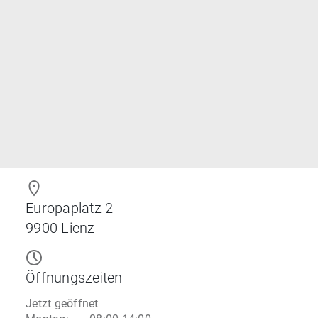
Europaplatz 2
9900
Lienz
Öffnungszeiten
Jetzt geöffnet