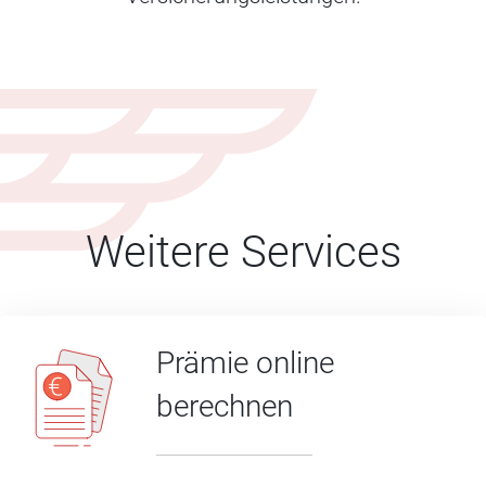
Weitere Services
Prämie online
berechnen