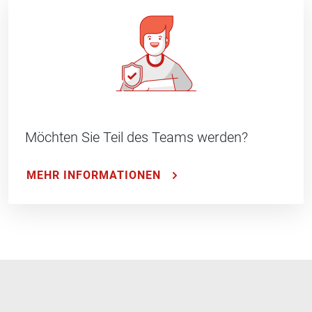
Möchten Sie Teil des Teams werden?
MEHR INFORMATIONEN