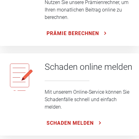
Nutzen Sie unsere Prämienrechner, um
Ihren monatlichen Beitrag online zu
berechnen.
PRÄMIE BERECHNEN
Schaden online melden
Mit unserem Online-Service können Sie
Schadenfälle schnell und einfach
melden.
SCHADEN MELDEN