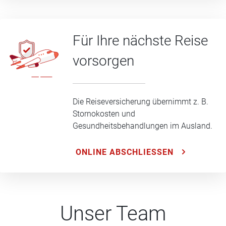
Für Ihre nächste Reise
vorsorgen
Die Reiseversicherung übernimmt z. B.
Stornokosten und
Gesundheitsbehandlungen im Ausland.
ONLINE ABSCHLIESSEN
Unser Team