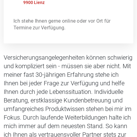
9900 Lienz
Ich stehe Ihnen gerne online oder vor Ort für
Termine zur Verfügung.
Versicherungsangelegenheiten können schwierig
und kompliziert sein - müssen sie aber nicht. Mit
meiner fast 30-jährigen Erfahrung stehe ich
Ihnen bei jeder Frage zur Verfügung und helfe
Ihnen durch jede Lebenssituation. Individuelle
Beratung, erstklassige Kundenbetreuung und
umfangreiches Produktwissen stehen bei mir im
Fokus. Durch laufende Weiterbildungen halte ich
mich immer auf dem neuesten Stand. So kann
ich Ihnen als vertrauensvoller Partner stets zur