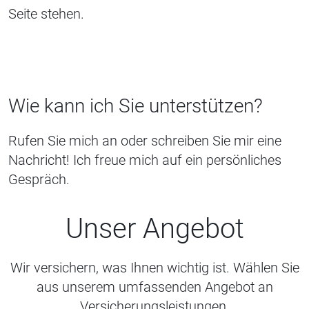
Seite stehen.
Wie kann ich Sie unterstützen?
Rufen Sie mich an oder schreiben Sie mir eine
Nachricht! Ich freue mich auf ein persönliches
Gespräch.
Unser Angebot
Wir versichern, was Ihnen wichtig ist. Wählen Sie
aus unserem umfassenden Angebot an
Versicherungsleistungen.