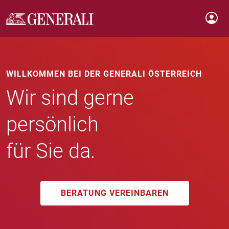
WILLKOMMEN BEI DER GENERALI ÖSTERREICH
Wir sind gerne
persönlich
für Sie da.
BERATUNG VEREINBAREN