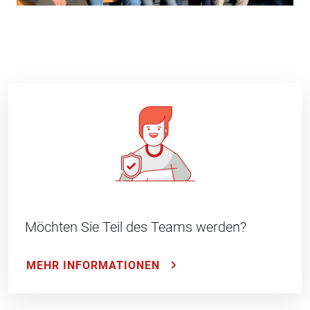
Möchten Sie Teil des Teams werden?
MEHR INFORMATIONEN