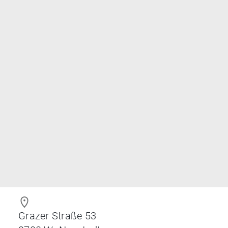
Grazer Straße 53