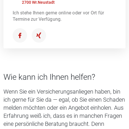
2700 Wr.Neustadt
Ich stehe Ihnen gerne online oder vor Ort für
Termine zur Verfügung.
Wie kann ich Ihnen helfen?
Wenn Sie ein Versicherungsanliegen haben, bin
ich gerne für Sie da — egal, ob Sie einen Schaden
melden möchten oder ein Angebot einholen. Aus
Erfahrung weiß ich, dass es in manchen Fragen
eine persönliche Beratung braucht. Denn