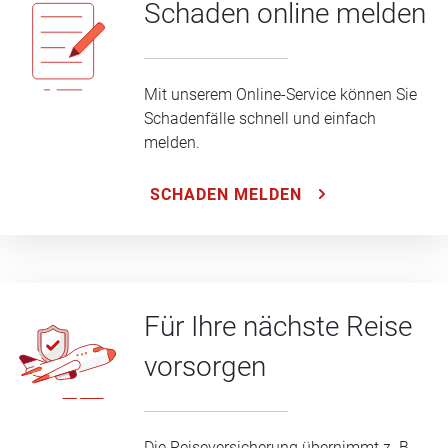
Schaden online melden
Mit unserem Online-Service können Sie
Schadenfälle schnell und einfach
melden.
SCHADEN MELDEN
Für Ihre nächste Reise
vorsorgen
Die Reiseversicherung übernimmt z. B.