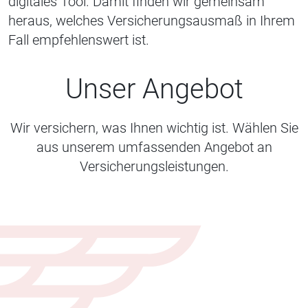
digitales Tool. Damit finden wir gemeinsam
heraus, welches Versicherungsausmaß in Ihrem
Fall empfehlenswert ist.
Unser Angebot
Wir versichern, was Ihnen wichtig ist. Wählen Sie
aus unserem umfassenden Angebot an
Versicherungsleistungen.