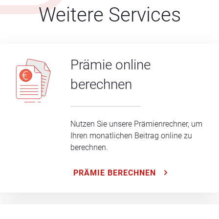
Weitere Services
Prämie online
berechnen
Nutzen Sie unsere Prämienrechner, um
Ihren monatlichen Beitrag online zu
berechnen.
PRÄMIE BERECHNEN