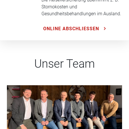
Stornokosten und
Gesundheitsbehandlungen im Ausland.
ONLINE ABSCHLIESSEN
Unser Team