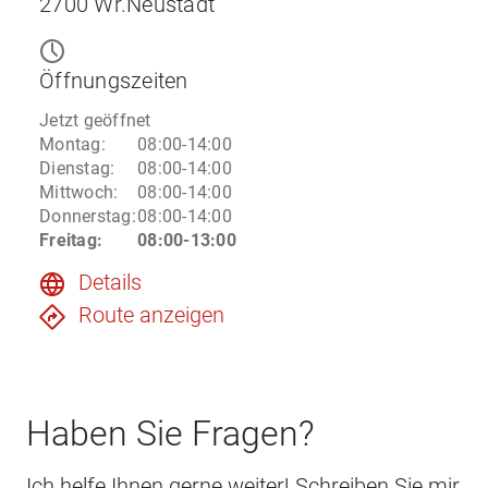
2700
Wr.Neustadt
Öffnungszeiten
Jetzt geöffnet
Montag
:
08:00-14:00
Dienstag
:
08:00-14:00
Mittwoch
:
08:00-14:00
Donnerstag
:
08:00-14:00
Freitag
:
08:00-13:00
Details
Route anzeigen
Haben Sie Fragen?
Ich helfe Ihnen gerne weiter! Schreiben Sie mir