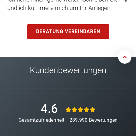
und ich kümmere mich um Ihr Anliegen.
BERATUNG VEREINBAREN
Kundenbewertungen
4.6
Gesamtzufriedenheit
289.990
Bewertungen