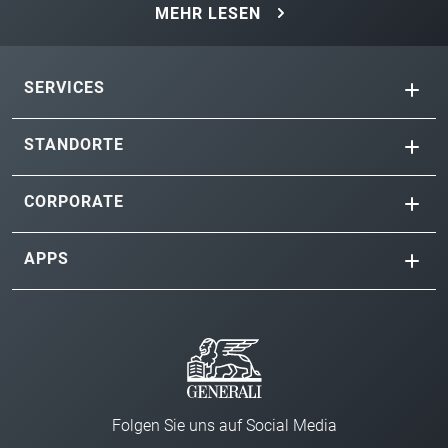
MEHR LESEN
SERVICES
STANDORTE
CORPORATE
APPS
Folgen Sie uns auf Social Media