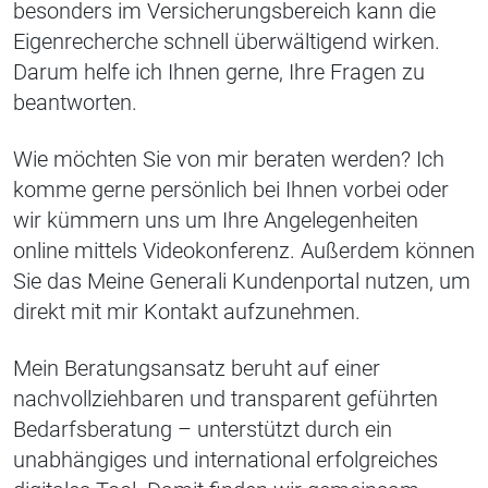
besonders im Versicherungsbereich kann die
Eigenrecherche schnell überwältigend wirken.
Darum helfe ich Ihnen gerne, Ihre Fragen zu
beantworten.
Wie möchten Sie von mir beraten werden? Ich
komme gerne persönlich bei Ihnen vorbei oder
wir kümmern uns um Ihre Angelegenheiten
online mittels Videokonferenz. Außerdem können
Sie das Meine Generali Kundenportal nutzen, um
direkt mit mir Kontakt aufzunehmen.
Mein Beratungsansatz beruht auf einer
nachvollziehbaren und transparent geführten
Bedarfsberatung – unterstützt durch ein
unabhängiges und international erfolgreiches