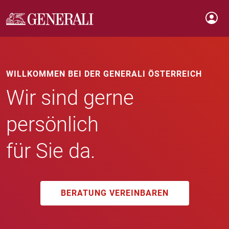
WILLKOMMEN BEI DER GENERALI ÖSTERREICH
Wir sind gerne
persönlich
für Sie da.
BERATUNG VEREINBAREN