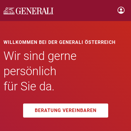
WILLKOMMEN BEI DER GENERALI ÖSTERREICH
Wir sind gerne
persönlich
für Sie da.
BERATUNG VEREINBAREN