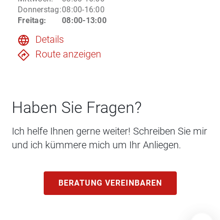
Donnerstag
:
08:00-16:00
Freitag
:
08:00-13:00
Details
Route anzeigen
Haben Sie Fragen?
Ich helfe Ihnen gerne weiter! Schreiben Sie mir
und ich kümmere mich um Ihr Anliegen.
BERATUNG VEREINBAREN