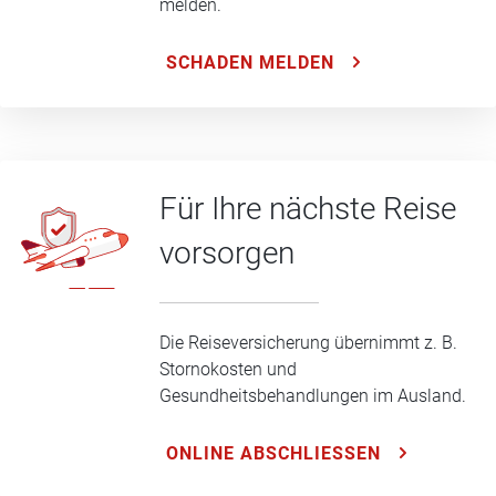
melden.
SCHADEN MELDEN
Für Ihre nächste Reise
vorsorgen
Die Reiseversicherung übernimmt z. B.
Stornokosten und
Gesundheitsbehandlungen im Ausland.
ONLINE ABSCHLIESSEN