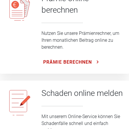
berechnen
Nutzen Sie unsere Prämienrechner, um
Ihren monatlichen Beitrag online zu
berechnen.
PRÄMIE BERECHNEN
Schaden online melden
Mit unserem Online-Service können Sie
Schadenfälle schnell und einfach