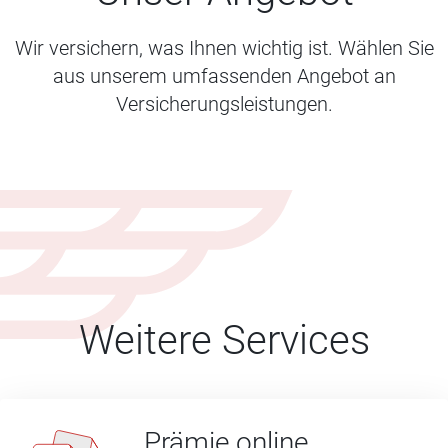
Wir versichern, was Ihnen wichtig ist. Wählen Sie
aus unserem umfassenden Angebot an
Versicherungsleistungen.
Weitere Services
Prämie online