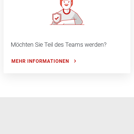
Möchten Sie Teil des Teams werden?
MEHR INFORMATIONEN