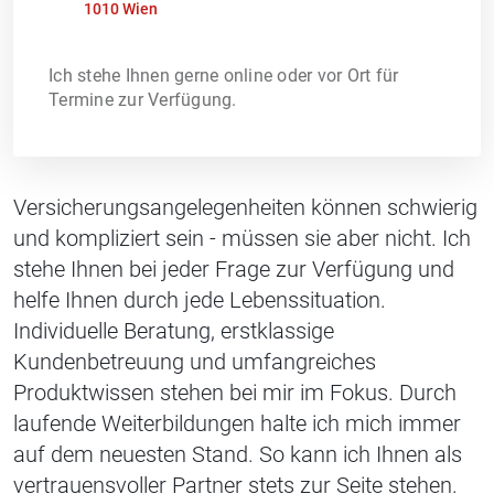
1010 Wien
Ich stehe Ihnen gerne online oder vor Ort für
Termine zur Verfügung.
Versicherungsangelegenheiten können schwierig
und kompliziert sein - müssen sie aber nicht. Ich
stehe Ihnen bei jeder Frage zur Verfügung und
helfe Ihnen durch jede Lebenssituation.
Individuelle Beratung, erstklassige
Kundenbetreuung und umfangreiches
Produktwissen stehen bei mir im Fokus. Durch
laufende Weiterbildungen halte ich mich immer
auf dem neuesten Stand. So kann ich Ihnen als
vertrauensvoller Partner stets zur Seite stehen.