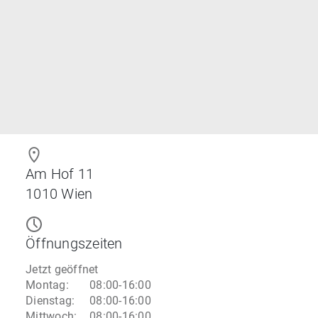
Am Hof 11
1010
Wien
Öffnungszeiten
Jetzt geöffnet
Montag
:
08:00-16:00
Dienstag
:
08:00-16:00
Mittwoch
:
08:00-16:00