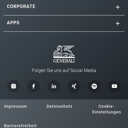
CORPORATE
APPS
Folgen Sie uns auf Social Media
Impressum
Datenschutz
Cookie-
Einstellungen
Barrierefreiheit