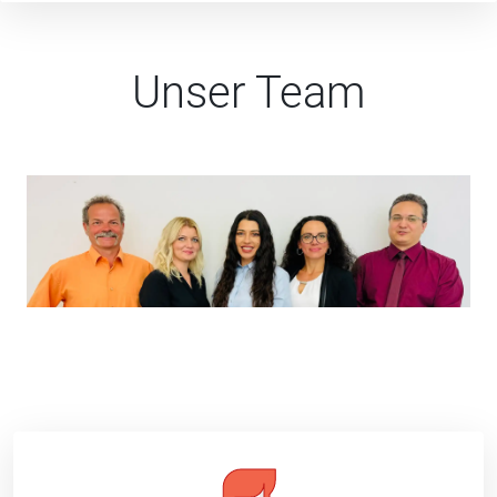
Unser Team