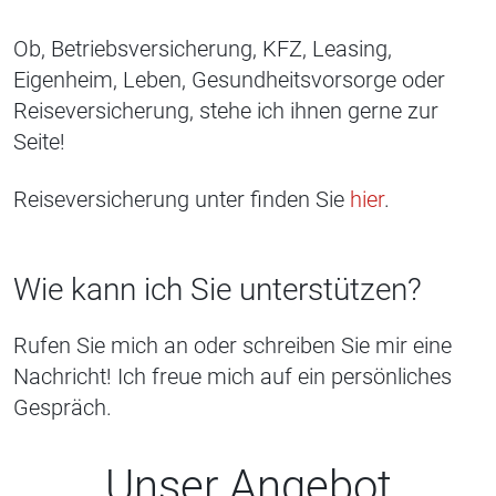
Ob, Betriebsversicherung, KFZ, Leasing,
Eigenheim, Leben, Gesundheitsvorsorge oder
Reiseversicherung, stehe ich ihnen gerne zur
Seite!
Reiseversicherung unter finden Sie
hier
.
Wie kann ich Sie unterstützen?
Rufen Sie mich an oder schreiben Sie mir eine
Nachricht! Ich freue mich auf ein persönliches
Gespräch.
Unser Angebot