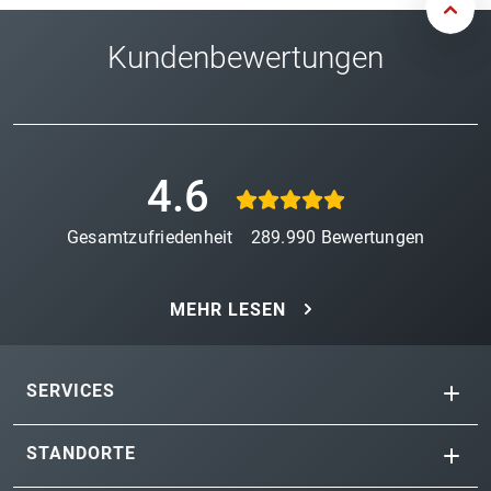
Kundenbewertungen
4.6
Gesamtzufriedenheit
289.990
Bewertungen
MEHR LESEN
SERVICES
STANDORTE