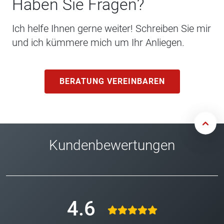
Haben Sie Fragen?
Ich helfe Ihnen gerne weiter! Schreiben Sie mir
und ich kümmere mich um Ihr Anliegen.
BERATUNG VEREINBAREN
Kundenbewertungen
4.6