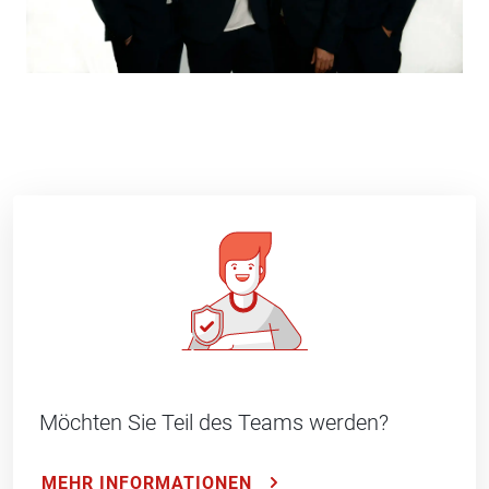
Möchten Sie Teil des Teams werden?
MEHR INFORMATIONEN