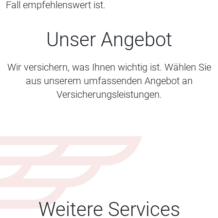
Fall empfehlenswert ist.
Unser Angebot
Wir versichern, was Ihnen wichtig ist. Wählen Sie
aus unserem umfassenden Angebot an
Versicherungsleistungen.
Weitere Services