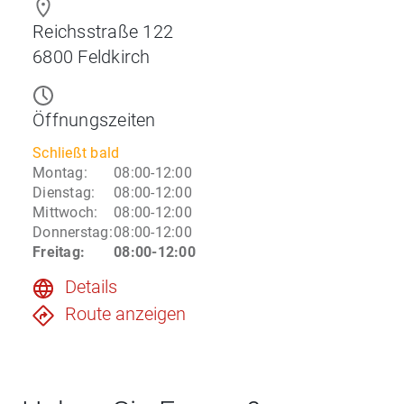
Reichsstraße 122
6800
Feldkirch
Öffnungszeiten
Schließt bald
Montag
:
08:00-12:00
Dienstag
:
08:00-12:00
Mittwoch
:
08:00-12:00
Donnerstag
:
08:00-12:00
Freitag
:
08:00-12:00
Details
Route anzeigen