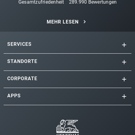
Gesamtzufriedenheit
289.990
Bewertungen
MEHR LESEN
SERVICES
STANDORTE
CORPORATE
APPS