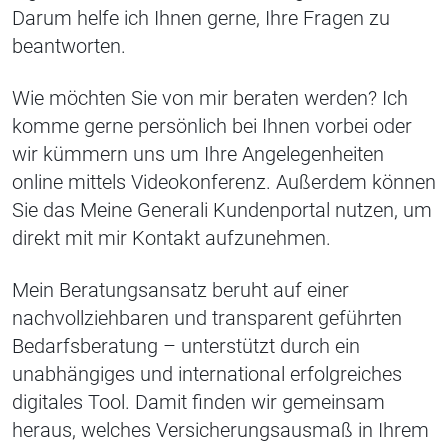
Darum helfe ich Ihnen gerne, Ihre Fragen zu
beantworten.
Wie möchten Sie von mir beraten werden? Ich
komme gerne persönlich bei Ihnen vorbei oder
wir kümmern uns um Ihre Angelegenheiten
online mittels Videokonferenz. Außerdem können
Sie das Meine Generali Kundenportal nutzen, um
direkt mit mir Kontakt aufzunehmen.
Mein Beratungsansatz beruht auf einer
nachvollziehbaren und transparent geführten
Bedarfsberatung – unterstützt durch ein
unabhängiges und international erfolgreiches
digitales Tool. Damit finden wir gemeinsam
heraus, welches Versicherungsausmaß in Ihrem