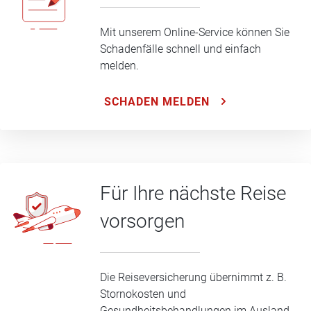
Mit unserem Online-Service können Sie
Schadenfälle schnell und einfach
melden.
SCHADEN MELDEN
Für Ihre nächste Reise
vorsorgen
Die Reiseversicherung übernimmt z. B.
Stornokosten und
Gesundheitsbehandlungen im Ausland.