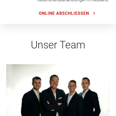
ONLINE ABSCHLIESSEN
Unser Team