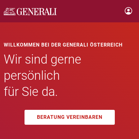
WILLKOMMEN BEI DER GENERALI ÖSTERREICH
Wir sind gerne
persönlich
für Sie da.
BERATUNG VEREINBAREN