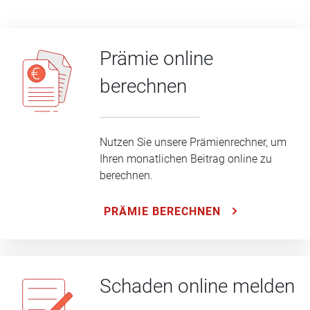
Prämie online
berechnen
Nutzen Sie unsere Prämienrechner, um
Ihren monatlichen Beitrag online zu
berechnen.
PRÄMIE BERECHNEN
Schaden online melden