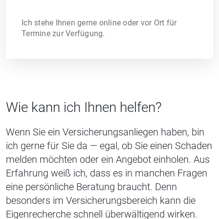
Ich stehe Ihnen gerne online oder vor Ort für
Termine zur Verfügung.
Wie kann ich Ihnen helfen?
Wenn Sie ein Versicherungsanliegen haben, bin
ich gerne für Sie da — egal, ob Sie einen Schaden
melden möchten oder ein Angebot einholen. Aus
Erfahrung weiß ich, dass es in manchen Fragen
eine persönliche Beratung braucht. Denn
besonders im Versicherungsbereich kann die
Eigenrecherche schnell überwältigend wirken.