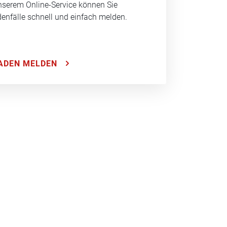
nserem Online-Service können Sie
enfälle schnell und einfach melden.
ADEN MELDEN