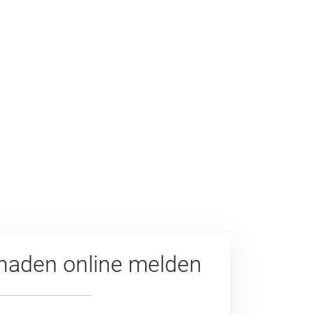
haden online melden