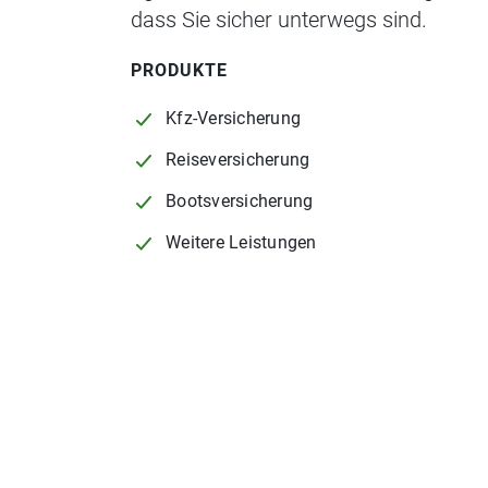
dass Sie sicher unterwegs sind.
PRODUKTE
Kfz-Versicherung
Reiseversicherung
Bootsversicherung
Weitere Leistungen