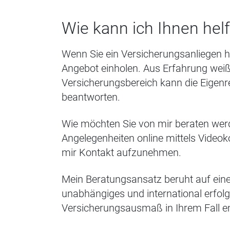
Wie kann ich Ihnen hel
Wenn Sie ein Versicherungsanliegen h
Angebot einholen. Aus Erfahrung weiß
Versicherungsbereich kann die Eigenre
beantworten.
Wie möchten Sie von mir beraten wer
Angelegenheiten online mittels Video
mir Kontakt aufzunehmen.
Mein Beratungsansatz beruht auf eine
unabhängiges und international erfolg
Versicherungsausmaß in Ihrem Fall e