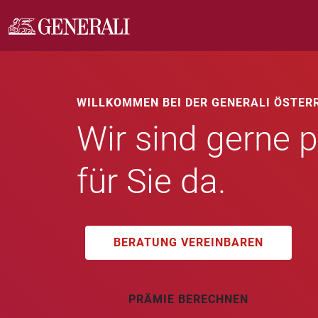
WILLKOMMEN BEI DER GENERALI ÖSTER
Wir sind gerne p
für Sie da.
BERATUNG VEREINBAREN
PRÄMIE BERECHNEN