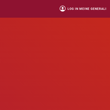
LOG IN MEINE GENERALI