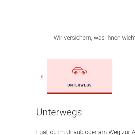
Wir versichern, was Ihnen wic
UNTERWEGS
Unterwegs
Egal, ob im Urlaub oder am Weg zur Ar