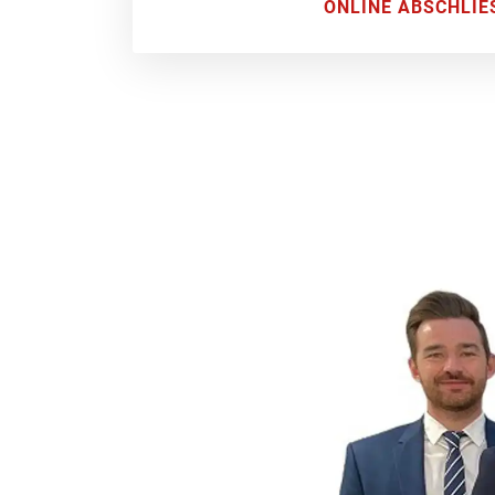
ONLINE ABSCHLIE