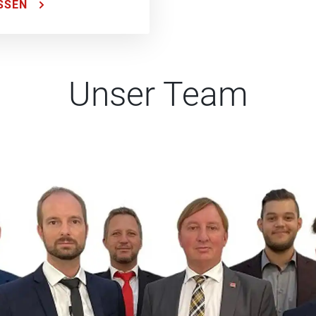
SSEN
Unser Team