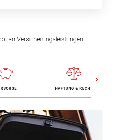
ot an Versicherungsleistungen.
ORSORGE
HAFTUNG & RECHT