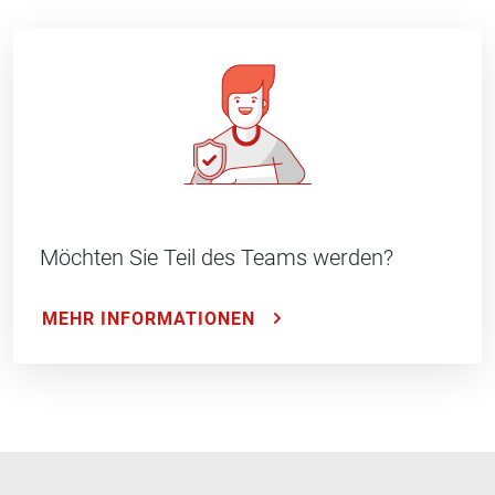
Möchten Sie Teil des Teams werden?
MEHR INFORMATIONEN