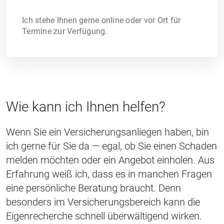
Ich stehe Ihnen gerne online oder vor Ort für
Termine zur Verfügung.
Wie kann ich Ihnen helfen?
Wenn Sie ein Versicherungsanliegen haben, bin
ich gerne für Sie da — egal, ob Sie einen Schaden
melden möchten oder ein Angebot einholen. Aus
Erfahrung weiß ich, dass es in manchen Fragen
eine persönliche Beratung braucht. Denn
besonders im Versicherungsbereich kann die
Eigenrecherche schnell überwältigend wirken.