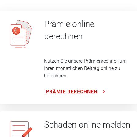
Prämie online
berechnen
Nutzen Sie unsere Prämienrechner, um
Ihren monatlichen Beitrag online zu
berechnen.
PRÄMIE BERECHNEN
Schaden online melden