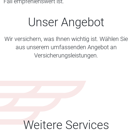
Fall empfehlenswert ist.
Unser Angebot
Wir versichern, was Ihnen wichtig ist. Wählen Sie
aus unserem umfassenden Angebot an
Versicherungsleistungen.
Weitere Services