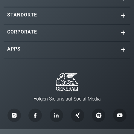
STANDORTE
CORPORATE
APPS
Folgen Sie uns auf Social Media