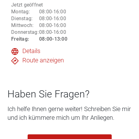
Jetzt geöffnet
Montag
:
08:00-16:00
Dienstag
:
08:00-16:00
Mittwoch
:
08:00-16:00
Donnerstag
:
08:00-16:00
Freitag
:
08:00-13:00
Details
Route anzeigen
Haben Sie Fragen?
Ich helfe Ihnen gerne weiter! Schreiben Sie mir
und ich kümmere mich um Ihr Anliegen.