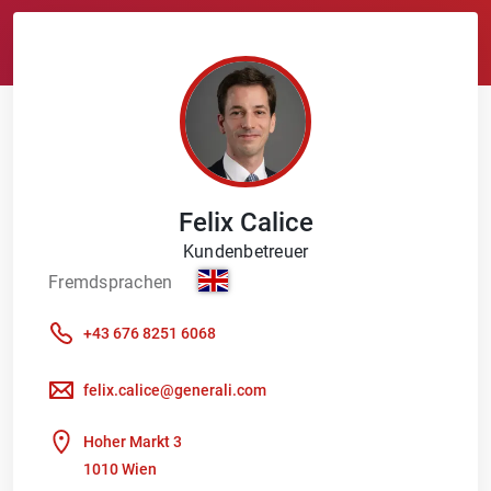
Felix
Calice
Kundenbetreuer
Fremdsprachen
+43 676 8251 6068
felix.calice@generali.com
Hoher Markt 3
1010 Wien