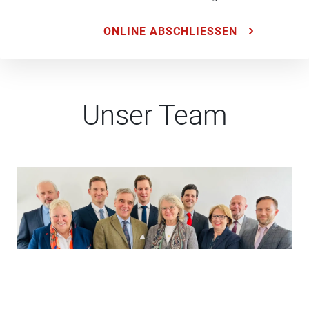
ONLINE ABSCHLIESSEN
Unser Team