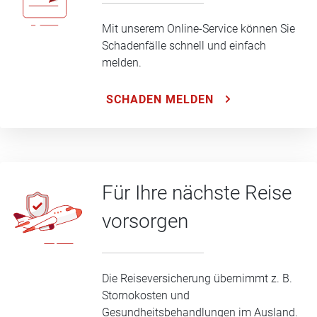
Mit unserem Online-Service können Sie
Schadenfälle schnell und einfach
melden.
SCHADEN MELDEN
Für Ihre nächste Reise
vorsorgen
Die Reiseversicherung übernimmt z. B.
Stornokosten und
Gesundheitsbehandlungen im Ausland.