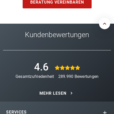
BERATUNG VEREINBAREN
Kundenbewertungen
4.6
Gesamtzufriedenheit
289.990
Bewertungen
MEHR LESEN
SERVICES