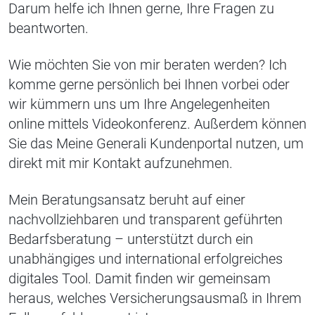
Darum helfe ich Ihnen gerne, Ihre Fragen zu
beantworten.
Wie möchten Sie von mir beraten werden? Ich
komme gerne persönlich bei Ihnen vorbei oder
wir kümmern uns um Ihre Angelegenheiten
online mittels Videokonferenz. Außerdem können
Sie das Meine Generali Kundenportal nutzen, um
direkt mit mir Kontakt aufzunehmen.
Mein Beratungsansatz beruht auf einer
nachvollziehbaren und transparent geführten
Bedarfsberatung – unterstützt durch ein
unabhängiges und international erfolgreiches
digitales Tool. Damit finden wir gemeinsam
heraus, welches Versicherungsausmaß in Ihrem