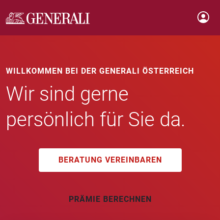
WILLKOMMEN BEI DER GENERALI ÖSTERREICH
Wir sind gerne
persönlich für Sie da.
BERATUNG VEREINBAREN
PRÄMIE BERECHNEN