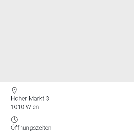
Hoher Markt 3
1010
Wien
Öffnungszeiten