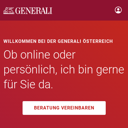
WILLKOMMEN BEI DER GENERALI ÖSTERREICH
Ob online oder
persönlich, ich bin gerne
für Sie da.
BERATUNG VEREINBAREN