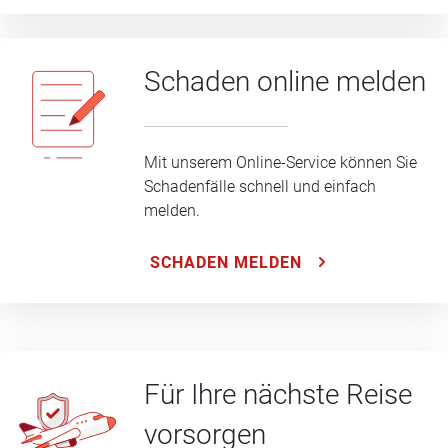
Schaden online melden
Mit unserem Online-Service können Sie
Schadenfälle schnell und einfach
melden.
SCHADEN MELDEN
Für Ihre nächste Reise
vorsorgen