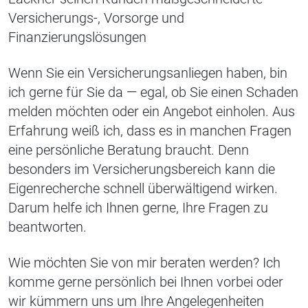
Versicherungs-, Vorsorge und
Finanzierungslösungen
Wenn Sie ein Versicherungsanliegen haben, bin
ich gerne für Sie da — egal, ob Sie einen Schaden
melden möchten oder ein Angebot einholen. Aus
Erfahrung weiß ich, dass es in manchen Fragen
eine persönliche Beratung braucht. Denn
besonders im Versicherungsbereich kann die
Eigenrecherche schnell überwältigend wirken.
Darum helfe ich Ihnen gerne, Ihre Fragen zu
beantworten.
Wie möchten Sie von mir beraten werden? Ich
komme gerne persönlich bei Ihnen vorbei oder
wir kümmern uns um Ihre Angelegenheiten