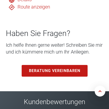
Route anzeigen
Haben Sie Fragen?
Ich helfe Ihnen gerne weiter! Schreiben Sie mir
und ich kümmere mich um Ihr Anliegen.
BERATUNG VEREINBAREN
Kundenbewertungen