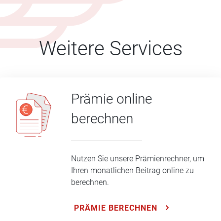
Weitere Services
Prämie online
berechnen
Nutzen Sie unsere Prämienrechner, um
Ihren monatlichen Beitrag online zu
berechnen.
PRÄMIE BERECHNEN