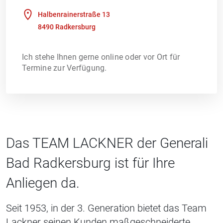
Halbenrainerstraße 13
8490 Radkersburg
Ich stehe Ihnen gerne online oder vor Ort für
Termine zur Verfügung.
Das TEAM LACKNER der Generali
Bad Radkersburg ist für Ihre
Anliegen da.
Seit 1953, in der 3. Generation bietet das Team
Lackner seinen Kunden maßgeschneiderte