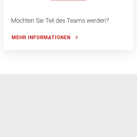
Möchten Sie Teil des Teams werden?
MEHR INFORMATIONEN