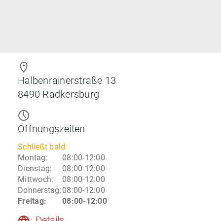
Halbenrainerstraße 13
8490
Radkersburg
Öffnungszeiten
Schließt bald
Montag
:
08:00-12:00
Dienstag
:
08:00-12:00
Mittwoch
:
08:00-12:00
Donnerstag
:
08:00-12:00
Freitag
:
08:00-12:00
Details