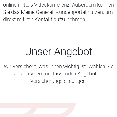
online mittels Videokonferenz. Außerdem können
Sie das Meine Generali Kundenportal nutzen, um
direkt mit mir Kontakt aufzunehmen.
Unser Angebot
Wir versichern, was Ihnen wichtig ist. Wählen Sie
aus unserem umfassenden Angebot an
Versicherungsleistungen.