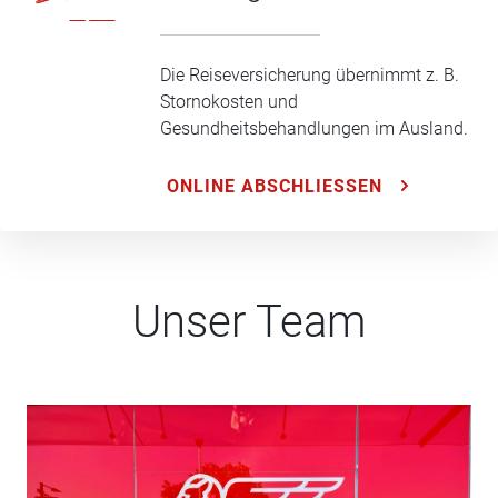
Die Reiseversicherung übernimmt z. B.
Stornokosten und
Gesundheitsbehandlungen im Ausland.
ONLINE ABSCHLIESSEN
Unser Team