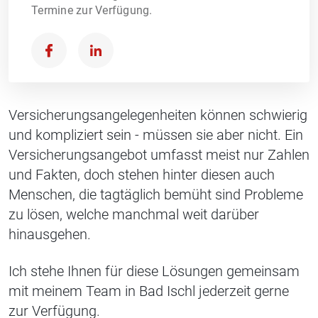
Termine zur Verfügung.
Versicherungsangelegenheiten können schwierig
und kompliziert sein - müssen sie aber nicht. Ein
Versicherungsangebot umfasst meist nur Zahlen
und Fakten, doch stehen hinter diesen auch
Menschen, die tagtäglich bemüht sind Probleme
zu lösen, welche manchmal weit darüber
hinausgehen.
Ich stehe Ihnen für diese Lösungen gemeinsam
mit meinem Team in Bad Ischl jederzeit gerne
zur Verfügung.