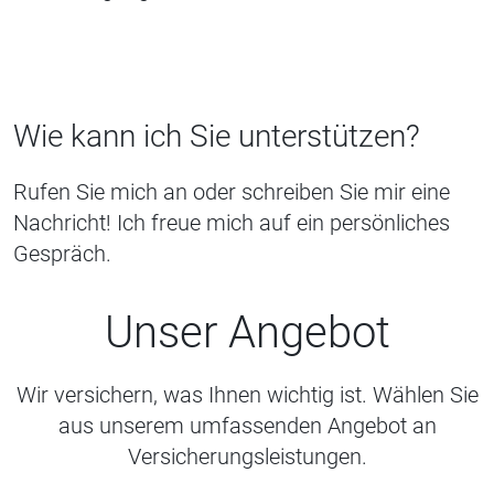
Wie kann ich Sie unterstützen?
Rufen Sie mich an oder schreiben Sie mir eine
Nachricht! Ich freue mich auf ein persönliches
Gespräch.
Unser Angebot
Wir versichern, was Ihnen wichtig ist. Wählen Sie
aus unserem umfassenden Angebot an
Versicherungsleistungen.