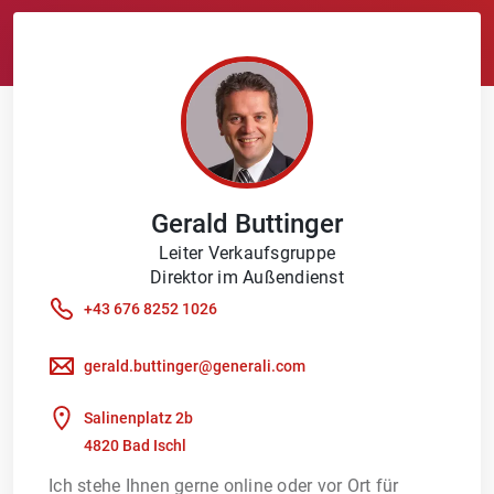
Gerald
Buttinger
Leiter Verkaufsgruppe
Direktor im Außendienst
+43 676 8252 1026
gerald.buttinger@generali.com
Salinenplatz 2b
4820 Bad Ischl
Ich stehe Ihnen gerne online oder vor Ort für