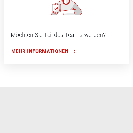
Möchten Sie Teil des Teams werden?
MEHR INFORMATIONEN