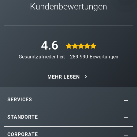
Kundenbewertungen
4.6
Gesamtzufriedenheit
289.990
Bewertungen
MEHR LESEN
SERVICES
STANDORTE
CORPORATE