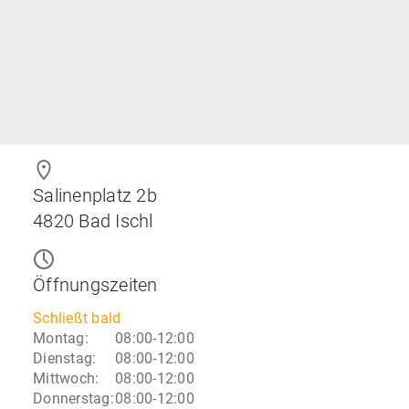
Salinenplatz 2b
4820
Bad Ischl
Öffnungszeiten
Schließt bald
Montag
:
08:00-12:00
Dienstag
:
08:00-12:00
Mittwoch
:
08:00-12:00
Donnerstag
:
08:00-12:00