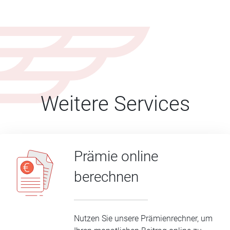
Weitere Services
Prämie online
berechnen
Nutzen Sie unsere Prämienrechner, um