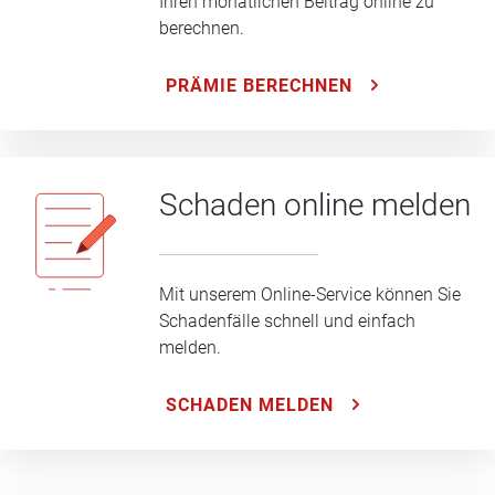
Ihren monatlichen Beitrag online zu
berechnen.
PRÄMIE BERECHNEN
Schaden online melden
Mit unserem Online-Service können Sie
Schadenfälle schnell und einfach
melden.
SCHADEN MELDEN