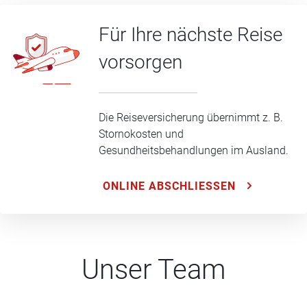
Für Ihre nächste Reise
vorsorgen
Die Reiseversicherung übernimmt z. B.
Stornokosten und
Gesundheitsbehandlungen im Ausland.
ONLINE ABSCHLIESSEN
Unser Team