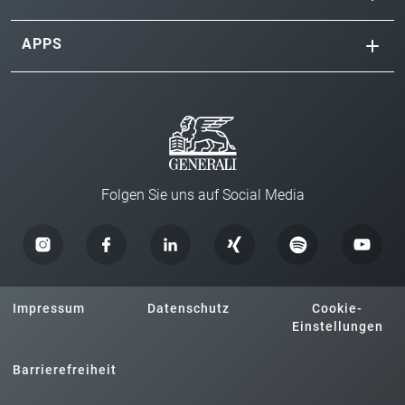
APPS
Folgen Sie uns auf Social Media
Impressum
Datenschutz
Cookie-
Einstellungen
Barrierefreiheit