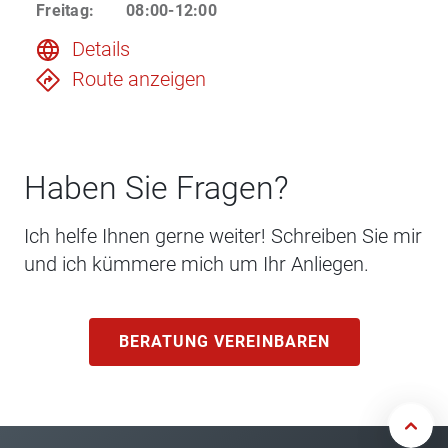
Freitag
:
08:00-12:00
Details
Route anzeigen
Haben Sie Fragen?
Ich helfe Ihnen gerne weiter! Schreiben Sie mir
und ich kümmere mich um Ihr Anliegen.
BERATUNG VEREINBAREN