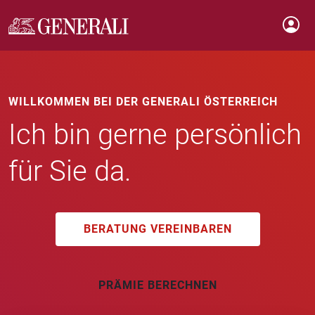
WILLKOMMEN BEI DER GENERALI ÖSTERREICH
Ich bin gerne persönlich
für Sie da.
BERATUNG VEREINBAREN
PRÄMIE BERECHNEN