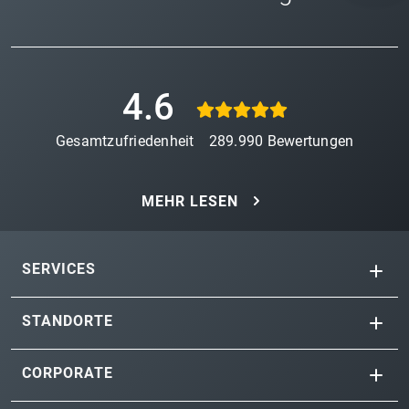
4.6
Gesamtzufriedenheit
289.990
Bewertungen
MEHR LESEN
SERVICES
STANDORTE
CORPORATE