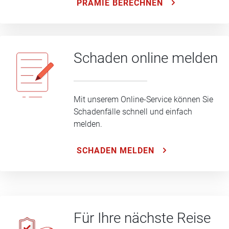
PRÄMIE BERECHNEN
Schaden online melden
Mit unserem Online-Service können Sie
Schadenfälle schnell und einfach
melden.
SCHADEN MELDEN
Für Ihre nächste Reise