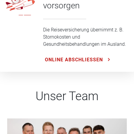
vorsorgen
Die Reiseversicherung übernimmt z. B.
Stornokosten und
Gesundheitsbehandlungen im Ausland.
ONLINE ABSCHLIESSEN
Unser Team