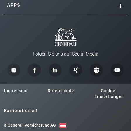
APPS
Folgen Sie uns auf Social Media
Impressum
Datenschutz
Cookie-
Einstellungen
Barrierefreiheit
© Generali Versicherung AG