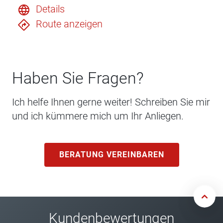
Details
Route anzeigen
Haben Sie Fragen?
Ich helfe Ihnen gerne weiter! Schreiben Sie mir
und ich kümmere mich um Ihr Anliegen.
BERATUNG VEREINBAREN
Kundenbewertungen