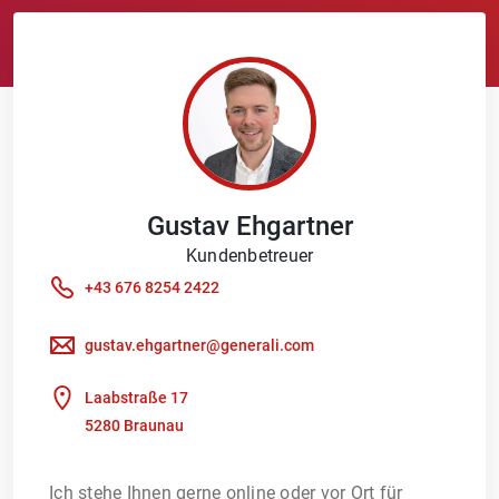
Gustav
Ehgartner
Kundenbetreuer
+43 676 8254 2422
gustav.ehgartner@generali.com
Laabstraße 17
5280 Braunau
Ich stehe Ihnen gerne online oder vor Ort für