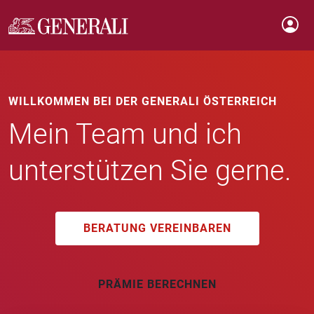
WILLKOMMEN BEI DER GENERALI ÖSTERREICH
Mein Team und ich
unterstützen Sie gerne.
BERATUNG VEREINBAREN
PRÄMIE BERECHNEN