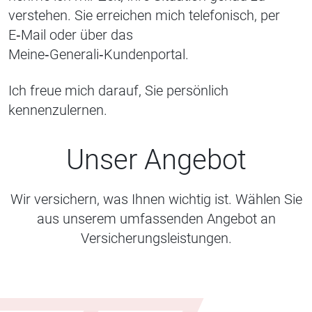
verstehen. Sie erreichen mich telefonisch, per
E‑Mail oder über das
Meine‑Generali‑Kundenportal.
Ich freue mich darauf, Sie persönlich
kennenzulernen.
Unser Angebot
Wir versichern, was Ihnen wichtig ist. Wählen Sie
aus unserem umfassenden Angebot an
Versicherungsleistungen.