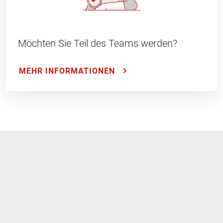
Möchten Sie Teil des Teams werden?
MEHR INFORMATIONEN