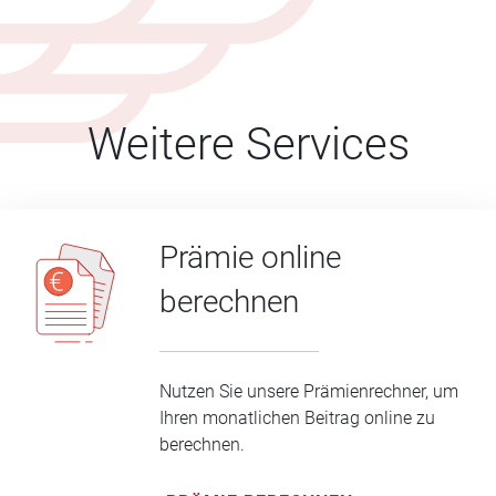
Weitere Services
Prämie online
berechnen
Nutzen Sie unsere Prämienrechner, um
Ihren monatlichen Beitrag online zu
berechnen.