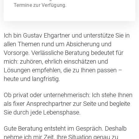
Termine zur Verfügung.
Ich bin Gustav Ehgartner und unterstütze Sie in
allen Themen rund um Absicherung und
Vorsorge. Verlässliche Beratung bedeutet für
mich: zuhören, ehrlich einschätzen und
Lösungen empfehlen, die zu Ihnen passen –
heute und langfristig.
Ob privat oder unternehmerisch: Ich stehe Ihnen
als fixer Ansprechpartner zur Seite und begleite
Sie durch jede Lebensphase.
Gute Beratung entsteht im Gespräch. Deshalb
nehme ich mir Zeit, Ihre Situation genau zu