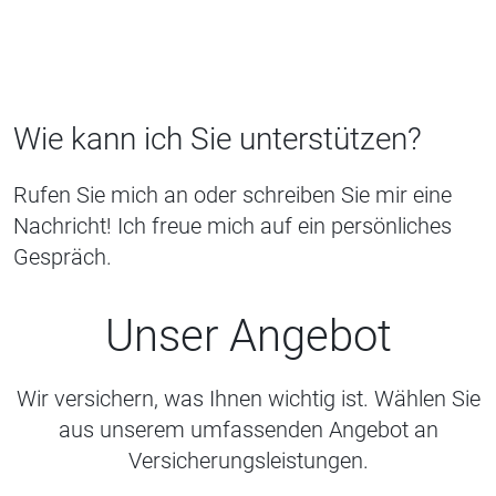
Wie kann ich Sie unterstützen?
Rufen Sie mich an oder schreiben Sie mir eine
Nachricht! Ich freue mich auf ein persönliches
Gespräch.
Unser Angebot
Wir versichern, was Ihnen wichtig ist. Wählen Sie
aus unserem umfassenden Angebot an
Versicherungsleistungen.