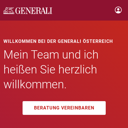
WILLKOMMEN BEI DER GENERALI ÖSTERREICH
Mein Team und ich
heißen Sie herzlich
willkommen.
BERATUNG VEREINBAREN