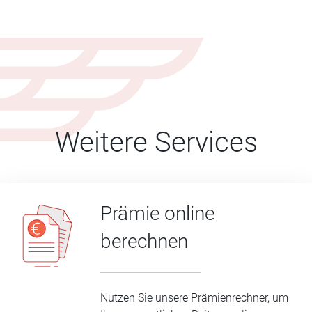
Weitere Services
Prämie online
berechnen
Nutzen Sie unsere Prämienrechner, um