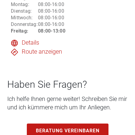
Montag
:
08:00-16:00
Dienstag
:
08:00-16:00
Mittwoch
:
08:00-16:00
Donnerstag
:
08:00-16:00
Freitag
:
08:00-13:00
Details
Route anzeigen
Haben Sie Fragen?
Ich helfe Ihnen gerne weiter! Schreiben Sie mir
und ich kümmere mich um Ihr Anliegen.
BERATUNG VEREINBAREN