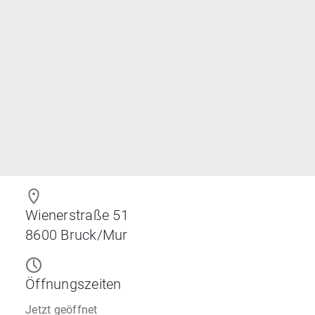
Wienerstraße 51
8600
Bruck/Mur
Öffnungszeiten
Jetzt geöffnet