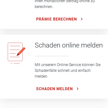
Ihren monatlichen Beitrag online zu
berechnen.
PRÄMIE BERECHNEN
Schaden online melden
Mit unserem Online-Service können Sie
Schadenfälle schnell und einfach
melden.
SCHADEN MELDEN