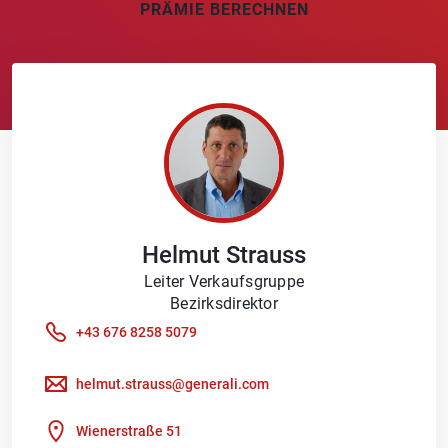
PRÄMIE BERECHNEN
Helmut
Strauss
Leiter Verkaufsgruppe
Bezirksdirektor
+43 676 8258 5079
helmut.strauss@generali.com
Wienerstraße 51