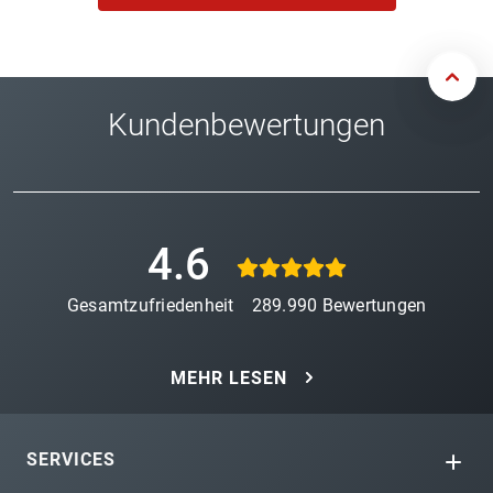
Kundenbewertungen
4.6
Gesamtzufriedenheit
289.990
Bewertungen
MEHR LESEN
SERVICES