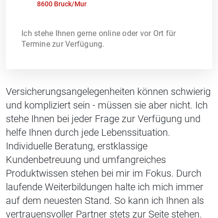
8600 Bruck/Mur
Ich stehe Ihnen gerne online oder vor Ort für
Termine zur Verfügung.
Versicherungsangelegenheiten können schwierig
und kompliziert sein - müssen sie aber nicht. Ich
stehe Ihnen bei jeder Frage zur Verfügung und
helfe Ihnen durch jede Lebenssituation.
Individuelle Beratung, erstklassige
Kundenbetreuung und umfangreiches
Produktwissen stehen bei mir im Fokus. Durch
laufende Weiterbildungen halte ich mich immer
auf dem neuesten Stand. So kann ich Ihnen als
vertrauensvoller Partner stets zur Seite stehen.