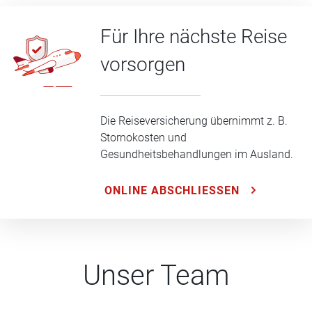
Für Ihre nächste Reise
vorsorgen
Die Reiseversicherung übernimmt z. B.
Stornokosten und
Gesundheitsbehandlungen im Ausland.
ONLINE ABSCHLIESSEN
Unser Team