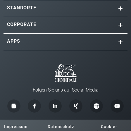
STANDORTE
CORPORATE
APPS
Folgen Sie uns auf Social Media
Impressum
Datenschutz
Cookie-