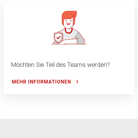
Möchten Sie Teil des Teams werden?
MEHR INFORMATIONEN