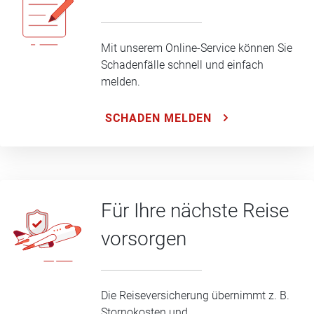
Mit unserem Online-Service können Sie
Schadenfälle schnell und einfach
melden.
SCHADEN MELDEN
Für Ihre nächste Reise
vorsorgen
Die Reiseversicherung übernimmt z. B.
Stornokosten und