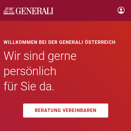
WILLKOMMEN BEI DER GENERALI ÖSTERREICH
Wir sind gerne
persönlich
für Sie da.
BERATUNG VEREINBAREN