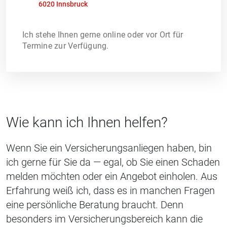
6020 Innsbruck
Ich stehe Ihnen gerne online oder vor Ort für
Termine zur Verfügung.
Wie kann ich Ihnen helfen?
Wenn Sie ein Versicherungsanliegen haben, bin
ich gerne für Sie da — egal, ob Sie einen Schaden
melden möchten oder ein Angebot einholen. Aus
Erfahrung weiß ich, dass es in manchen Fragen
eine persönliche Beratung braucht. Denn
besonders im Versicherungsbereich kann die