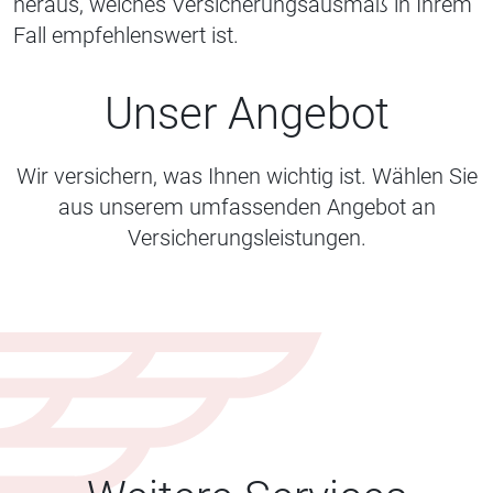
heraus, welches Versicherungsausmaß in Ihrem
Fall empfehlenswert ist.
Unser Angebot
Wir versichern, was Ihnen wichtig ist. Wählen Sie
aus unserem umfassenden Angebot an
Versicherungsleistungen.