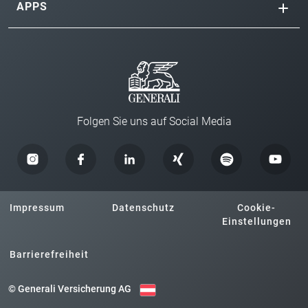
APPS
Folgen Sie uns auf Social Media
Impressum
Datenschutz
Cookie-
Einstellungen
Barrierefreiheit
© Generali Versicherung AG