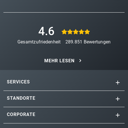
4.6
Gesamtzufriedenheit
289.851
Bewertungen
MEHR LESEN
SERVICES
STANDORTE
CORPORATE