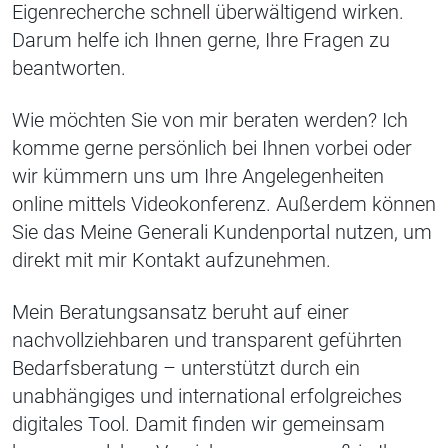
Eigenrecherche schnell überwältigend wirken.
Darum helfe ich Ihnen gerne, Ihre Fragen zu
beantworten.
Wie möchten Sie von mir beraten werden? Ich
komme gerne persönlich bei Ihnen vorbei oder
wir kümmern uns um Ihre Angelegenheiten
online mittels Videokonferenz. Außerdem können
Sie das Meine Generali Kundenportal nutzen, um
direkt mit mir Kontakt aufzunehmen.
Mein Beratungsansatz beruht auf einer
nachvollziehbaren und transparent geführten
Bedarfsberatung – unterstützt durch ein
unabhängiges und international erfolgreiches
digitales Tool. Damit finden wir gemeinsam