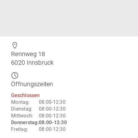
Rennweg 18
6020
Innsbruck
Öffnungszeiten
Geschlossen
Montag
:
08:00-12:30
Dienstag
:
08:00-12:30
Mittwoch
:
08:00-12:30
Donnerstag
:
08:00-12:30
Freitag
:
08:00-12:30