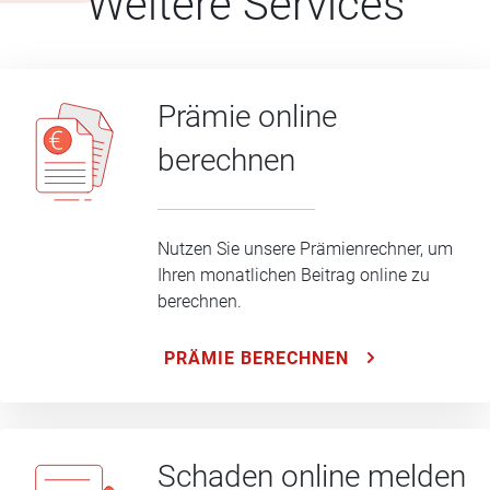
Weitere Services
Prämie online
berechnen
Nutzen Sie unsere Prämienrechner, um
Ihren monatlichen Beitrag online zu
berechnen.
PRÄMIE BERECHNEN
Schaden online melden