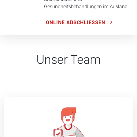
Gesundheitsbehandlungen im Ausland.
ONLINE ABSCHLIESSEN
Unser Team