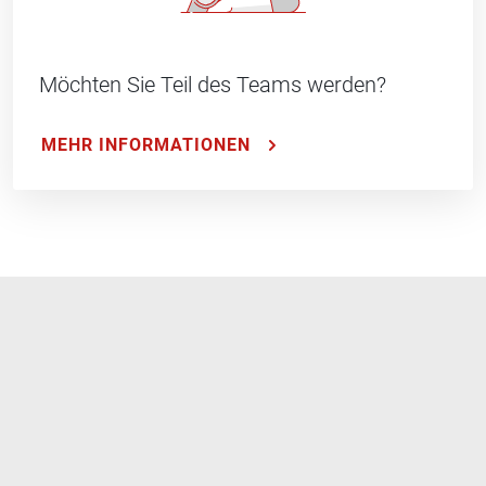
Möchten Sie Teil des Teams werden?
MEHR INFORMATIONEN