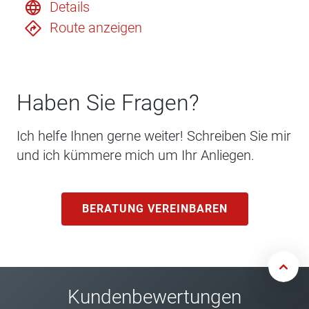
Details
Route anzeigen
Haben Sie Fragen?
Ich helfe Ihnen gerne weiter! Schreiben Sie mir
und ich kümmere mich um Ihr Anliegen.
BERATUNG VEREINBAREN
Kundenbewertungen