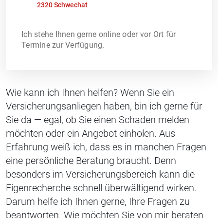
2320 Schwechat
Ich stehe Ihnen gerne online oder vor Ort für
Termine zur Verfügung.
Wie kann ich Ihnen helfen? Wenn Sie ein
Versicherungsanliegen haben, bin ich gerne für
Sie da — egal, ob Sie einen Schaden melden
möchten oder ein Angebot einholen. Aus
Erfahrung weiß ich, dass es in manchen Fragen
eine persönliche Beratung braucht. Denn
besonders im Versicherungsbereich kann die
Eigenrecherche schnell überwältigend wirken.
Darum helfe ich Ihnen gerne, Ihre Fragen zu
beantworten. Wie möchten Sie von mir beraten