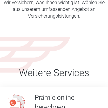
Wir versichern, was Ihnen wichtig ist. Wählen Sie
aus unserem umfassenden Angebot an
Versicherungsleistungen.
Weitere Services
Prämie online
berechnen