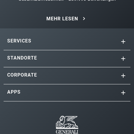
MEHR LESEN
SERVICES
STANDORTE
CORPORATE
APPS