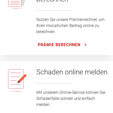
Nutzen Sie unsere Prämienrechner, um
Ihren monatlichen Beitrag online zu
berechnen.
PRÄMIE BERECHNEN
Schaden online melden
Mit unserem Online-Service können Sie
Schadenfälle schnell und einfach
melden.