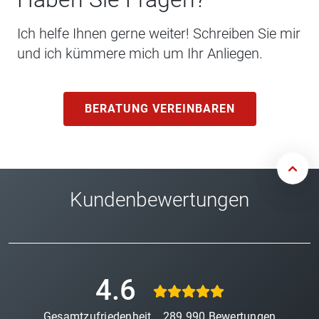
Ich helfe Ihnen gerne weiter! Schreiben Sie mir
und ich kümmere mich um Ihr Anliegen.
BERATUNG VEREINBAREN
Kundenbewertungen
4.6
Gesamtzufriedenheit
289.990
Bewertungen