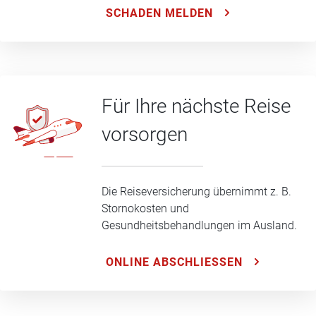
SCHADEN MELDEN
Für Ihre nächste Reise
vorsorgen
Die Reiseversicherung übernimmt z. B.
Stornokosten und
Gesundheitsbehandlungen im Ausland.
ONLINE ABSCHLIESSEN