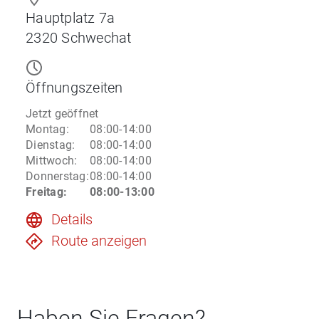
Hauptplatz 7a
2320
Schwechat
Öffnungszeiten
Jetzt geöffnet
Montag
:
08:00-14:00
Dienstag
:
08:00-14:00
Mittwoch
:
08:00-14:00
Donnerstag
:
08:00-14:00
Freitag
:
08:00-13:00
Details
Route anzeigen
Haben Sie Fragen?