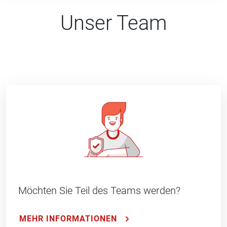
Unser Team
Möchten Sie Teil des Teams werden?
MEHR INFORMATIONEN