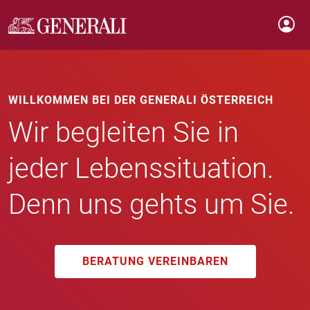
WILLKOMMEN BEI DER GENERALI ÖSTERREICH
Wir begleiten Sie in
jeder Lebenssituation.
Denn uns gehts um Sie.
BERATUNG VEREINBAREN