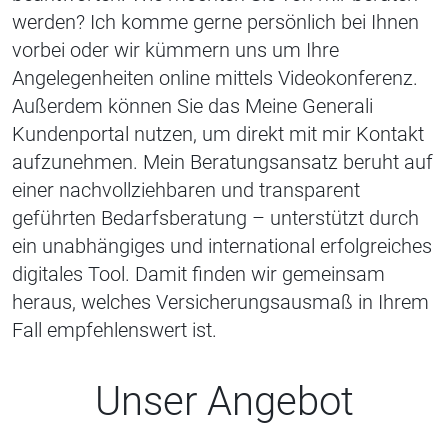
werden? Ich komme gerne persönlich bei Ihnen
vorbei oder wir kümmern uns um Ihre
Angelegenheiten online mittels Videokonferenz.
Außerdem können Sie das Meine Generali
Kundenportal nutzen, um direkt mit mir Kontakt
aufzunehmen. Mein Beratungsansatz beruht auf
einer nachvollziehbaren und transparent
geführten Bedarfsberatung – unterstützt durch
ein unabhängiges und international erfolgreiches
digitales Tool. Damit finden wir gemeinsam
heraus, welches Versicherungsausmaß in Ihrem
Fall empfehlenswert ist.
Unser Angebot