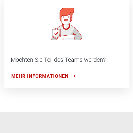
Möchten Sie Teil des Teams werden?
MEHR INFORMATIONEN