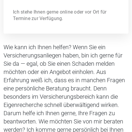
Ich stehe Ihnen gerne online oder vor Ort für
Termine zur Verfügung.
Wie kann ich Ihnen helfen? Wenn Sie ein
Versicherungsanliegen haben, bin ich gerne für
Sie da — egal, ob Sie einen Schaden melden
möchten oder ein Angebot einholen. Aus
Erfahrung weiß ich, dass es in manchen Fragen
eine persönliche Beratung braucht. Denn
besonders im Versicherungsbereich kann die
Eigenrecherche schnell überwältigend wirken.
Darum helfe ich Ihnen gerne, Ihre Fragen zu
beantworten. Wie möchten Sie von mir beraten
werden? Ich komme gerne persönlich bei Ihnen