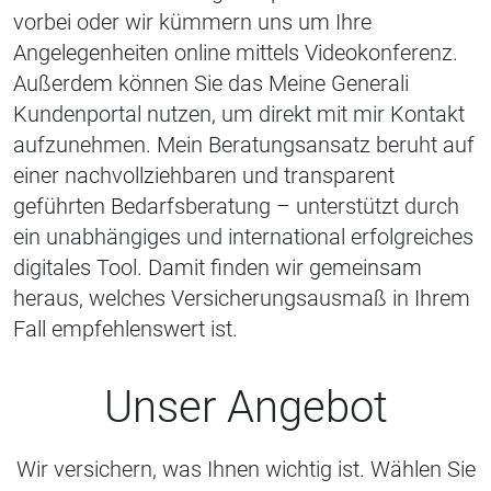
vorbei oder wir kümmern uns um Ihre
Angelegenheiten online mittels Videokonferenz.
Außerdem können Sie das Meine Generali
Kundenportal nutzen, um direkt mit mir Kontakt
aufzunehmen. Mein Beratungsansatz beruht auf
einer nachvollziehbaren und transparent
geführten Bedarfsberatung – unterstützt durch
ein unabhängiges und international erfolgreiches
digitales Tool. Damit finden wir gemeinsam
heraus, welches Versicherungsausmaß in Ihrem
Fall empfehlenswert ist.
Unser Angebot
Wir versichern, was Ihnen wichtig ist. Wählen Sie