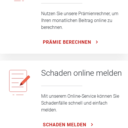
Nutzen Sie unsere Prämienrechner, um
Ihren monatlichen Beitrag online zu
berechnen.
PRÄMIE BERECHNEN
Schaden online melden
Mit unserem Online-Service können Sie
Schadenfälle schnell und einfach
melden.
SCHADEN MELDEN