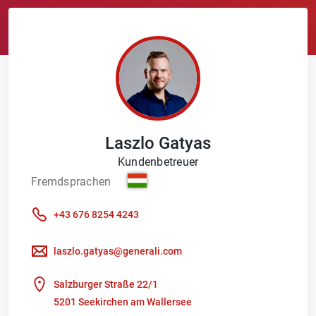
Laszlo
Gatyas
Kundenbetreuer
Fremdsprachen
+43 676 8254 4243
laszlo.gatyas@generali.com
Salzburger Straße 22/1
5201 Seekirchen am Wallersee