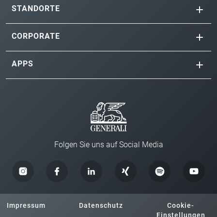
STANDORTE
CORPORATE
APPS
Folgen Sie uns auf Social Media
Impressum
Datenschutz
Cookie-
Einstellungen