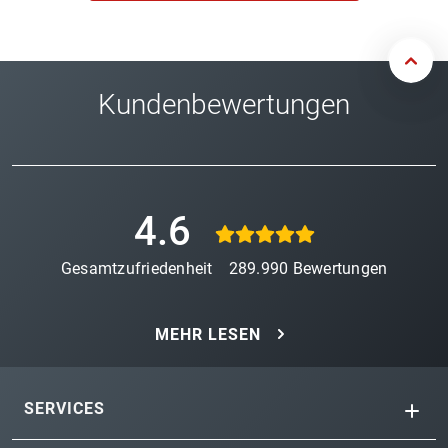
Kundenbewertungen
4.6
Gesamtzufriedenheit
289.990
Bewertungen
MEHR LESEN
SERVICES