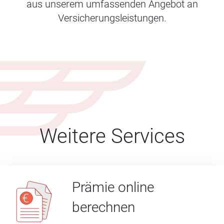
aus unserem umfassenden Angebot an
Versicherungsleistungen.
Weitere Services
Prämie online
berechnen