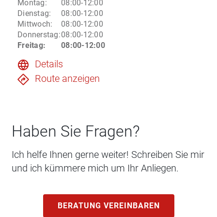
Montag
:
08:00-12:00
Dienstag
:
08:00-12:00
Mittwoch
:
08:00-12:00
Donnerstag
:
08:00-12:00
Freitag
:
08:00-12:00
Details
Route anzeigen
Haben Sie Fragen?
Ich helfe Ihnen gerne weiter! Schreiben Sie mir
und ich kümmere mich um Ihr Anliegen.
BERATUNG VEREINBAREN