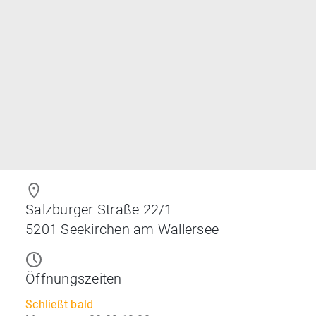
Salzburger Straße 22/1
5201
Seekirchen am Wallersee
Öffnungszeiten
Schließt bald