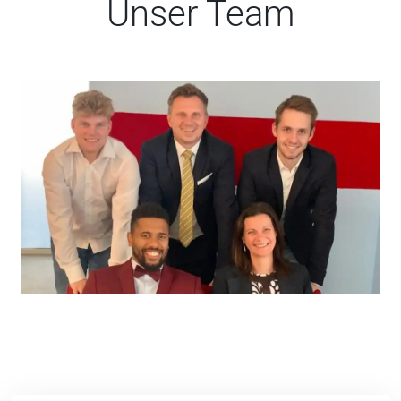
Unser Team