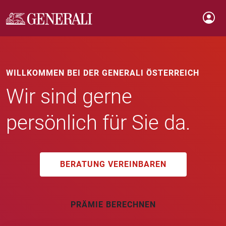
WILLKOMMEN BEI DER GENERALI ÖSTERREICH
Wir sind gerne
persönlich für Sie da.
BERATUNG VEREINBAREN
PRÄMIE BERECHNEN