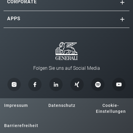
CORPORATE
APPS
Folgen Sie uns auf Social Media
Impressum
Datenschutz
Cookie-
Einstellungen
Barrierefreiheit