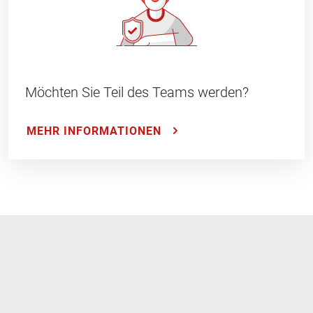
Möchten Sie Teil des Teams werden?
MEHR INFORMATIONEN