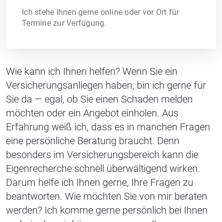
Ich stehe Ihnen gerne online oder vor Ort für
Termine zur Verfügung.
Wie kann ich Ihnen helfen? Wenn Sie ein
Versicherungsanliegen haben, bin ich gerne für
Sie da — egal, ob Sie einen Schaden melden
möchten oder ein Angebot einholen. Aus
Erfahrung weiß ich, dass es in manchen Fragen
eine persönliche Beratung braucht. Denn
besonders im Versicherungsbereich kann die
Eigenrecherche schnell überwältigend wirken.
Darum helfe ich Ihnen gerne, Ihre Fragen zu
beantworten. Wie möchten Sie von mir beraten
werden? Ich komme gerne persönlich bei Ihnen