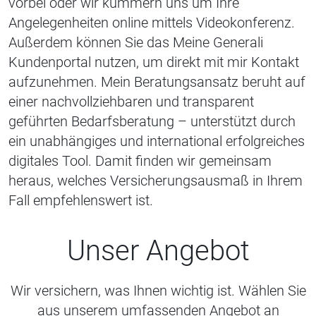
vorbei oder wir kümmern uns um Ihre
Angelegenheiten online mittels Videokonferenz.
Außerdem können Sie das Meine Generali
Kundenportal nutzen, um direkt mit mir Kontakt
aufzunehmen. Mein Beratungsansatz beruht auf
einer nachvollziehbaren und transparent
geführten Bedarfsberatung – unterstützt durch
ein unabhängiges und international erfolgreiches
digitales Tool. Damit finden wir gemeinsam
heraus, welches Versicherungsausmaß in Ihrem
Fall empfehlenswert ist.
Unser Angebot
Wir versichern, was Ihnen wichtig ist. Wählen Sie
aus unserem umfassenden Angebot an