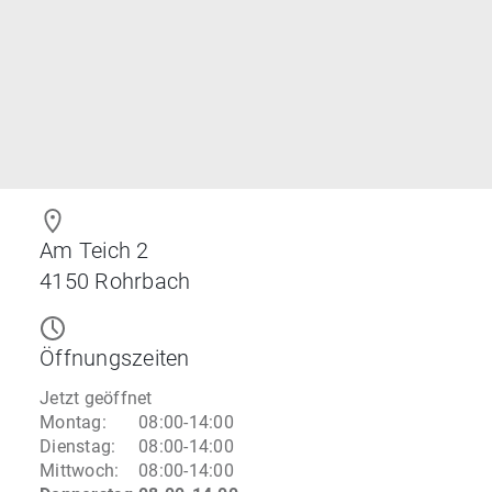
Am Teich 2
4150
Rohrbach
Öffnungszeiten
Jetzt geöffnet
Montag
:
08:00-14:00
Dienstag
:
08:00-14:00
Mittwoch
:
08:00-14:00