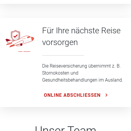
Für Ihre nächste Reise
vorsorgen
Die Reiseversicherung übernimmt z. B.
Stornokosten und
Gesundheitsbehandlungen im Ausland.
ONLINE ABSCHLIESSEN
Unser Team