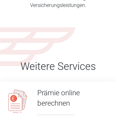
Versicherungsleistungen.
Weitere Services
Prämie online
berechnen