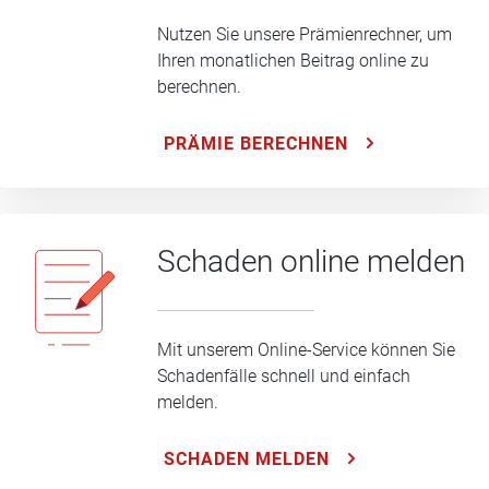
Nutzen Sie unsere Prämienrechner, um
Ihren monatlichen Beitrag online zu
berechnen.
PRÄMIE BERECHNEN
Schaden online melden
Mit unserem Online-Service können Sie
Schadenfälle schnell und einfach
melden.
SCHADEN MELDEN