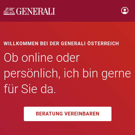
WILLKOMMEN BEI DER GENERALI ÖSTERREICH
Ob online oder
persönlich, ich bin gerne
für Sie da.
BERATUNG VEREINBAREN