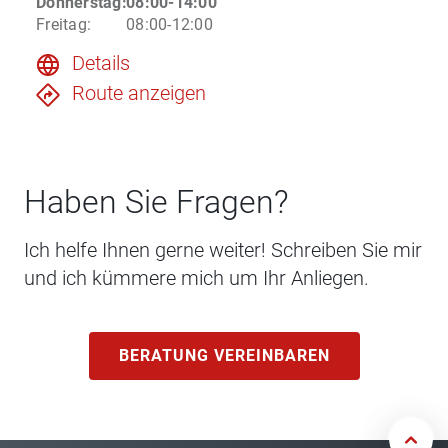
Donnerstag
:
08:00-14:00
Freitag
:
08:00-12:00
Details
Route anzeigen
Haben Sie Fragen?
Ich helfe Ihnen gerne weiter! Schreiben Sie mir
und ich kümmere mich um Ihr Anliegen.
BERATUNG VEREINBAREN