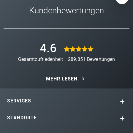
Kundenbewertungen
4.6
Gesamtzufriedenheit
289.851
Bewertungen
MEHR LESEN
SERVICES
STANDORTE