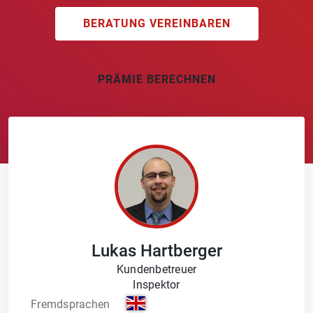
BERATUNG VEREINBAREN
PRÄMIE BERECHNEN
Lukas
Hartberger
Kundenbetreuer
Inspektor
Fremdsprachen