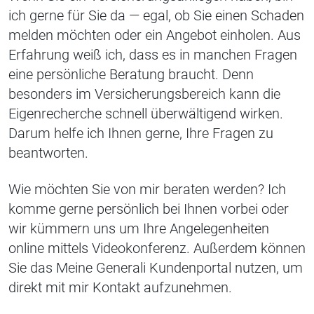
ich gerne für Sie da — egal, ob Sie einen Schaden
melden möchten oder ein Angebot einholen. Aus
Erfahrung weiß ich, dass es in manchen Fragen
eine persönliche Beratung braucht. Denn
besonders im Versicherungsbereich kann die
Eigenrecherche schnell überwältigend wirken.
Darum helfe ich Ihnen gerne, Ihre Fragen zu
beantworten.
Wie möchten Sie von mir beraten werden? Ich
komme gerne persönlich bei Ihnen vorbei oder
wir kümmern uns um Ihre Angelegenheiten
online mittels Videokonferenz. Außerdem können
Sie das Meine Generali Kundenportal nutzen, um
direkt mit mir Kontakt aufzunehmen.