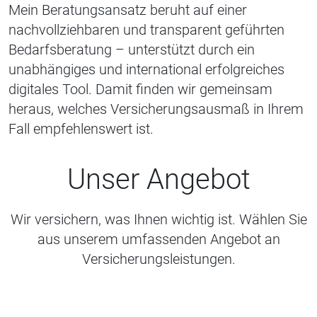
Mein Beratungsansatz beruht auf einer
nachvollziehbaren und transparent geführten
Bedarfsberatung – unterstützt durch ein
unabhängiges und international erfolgreiches
digitales Tool. Damit finden wir gemeinsam
heraus, welches Versicherungsausmaß in Ihrem
Fall empfehlenswert ist.
Unser Angebot
Wir versichern, was Ihnen wichtig ist. Wählen Sie
aus unserem umfassenden Angebot an
Versicherungsleistungen.