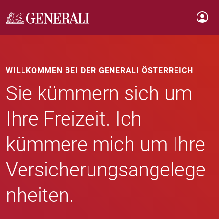
WILLKOMMEN BEI DER GENERALI ÖSTERREICH
Sie kümmern sich um
Ihre Freizeit. Ich
kümmere mich um Ihre
Versicherungsangelege
nheiten.