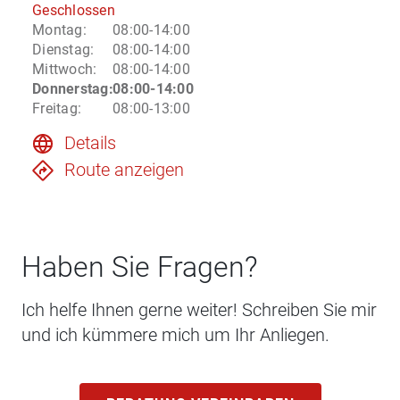
Geschlossen
Montag
:
08:00-14:00
Dienstag
:
08:00-14:00
Mittwoch
:
08:00-14:00
Donnerstag
:
08:00-14:00
Freitag
:
08:00-13:00
Details
Route anzeigen
Haben Sie Fragen?
Ich helfe Ihnen gerne weiter! Schreiben Sie mir
und ich kümmere mich um Ihr Anliegen.