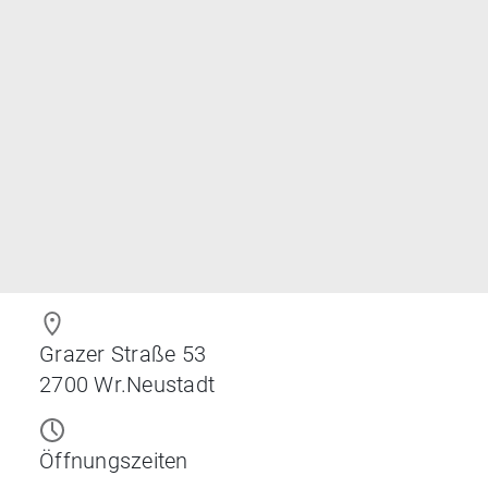
Grazer Straße 53
2700
Wr.Neustadt
Öffnungszeiten