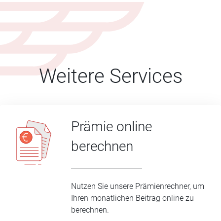
Weitere Services
Prämie online
berechnen
Nutzen Sie unsere Prämienrechner, um
Ihren monatlichen Beitrag online zu
berechnen.