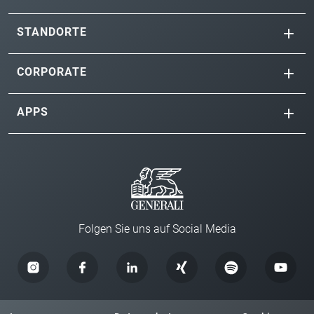
STANDORTE
CORPORATE
APPS
Folgen Sie uns auf Social Media