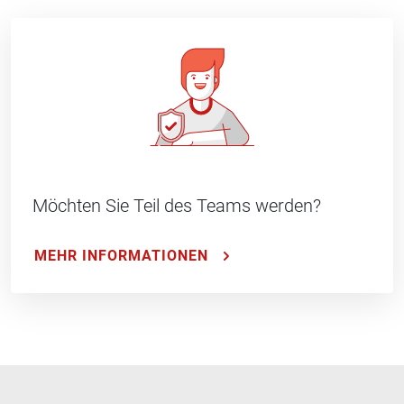
Möchten Sie Teil des Teams werden?
MEHR INFORMATIONEN