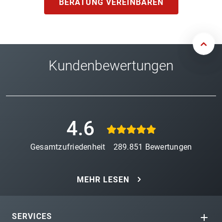
BERATUNG VEREINBAREN
Kundenbewertungen
4.6
Gesamtzufriedenheit
289.851
Bewertungen
MEHR LESEN
SERVICES