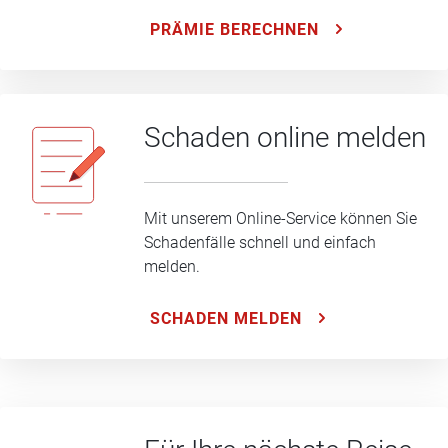
PRÄMIE BERECHNEN
Schaden online melden
Mit unserem Online-Service können Sie
Schadenfälle schnell und einfach
melden.
SCHADEN MELDEN