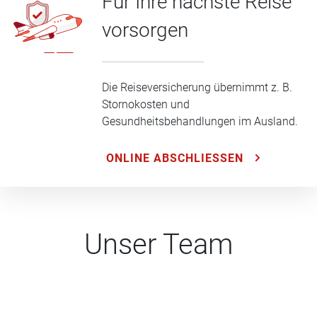
Für Ihre nächste Reise
vorsorgen
Die Reiseversicherung übernimmt z. B.
Stornokosten und
Gesundheitsbehandlungen im Ausland.
ONLINE ABSCHLIESSEN
Unser Team