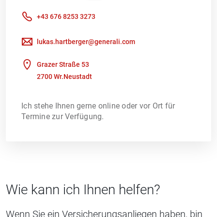
+43 676 8253 3273
lukas.hartberger@generali.com
Grazer Straße 53
2700 Wr.Neustadt
Ich stehe Ihnen gerne online oder vor Ort für
Termine zur Verfügung.
Wie kann ich Ihnen helfen?
Wenn Sie ein Versicherungsanliegen haben, bin