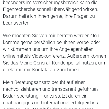
besonders im Versicherungsbereich kann die
Eigenrecherche schnell überwältigend wirken.
Darum helfe ich Ihnen gerne, Ihre Fragen zu
beantworten.
Wie möchten Sie von mir beraten werden? Ich
komme gerne persönlich bei Ihnen vorbei oder
wir kümmern uns um Ihre Angelegenheiten
online mittels Videokonferenz. Außerdem können
Sie das Meine Generali Kundenportal nutzen, um
direkt mit mir Kontakt aufzunehmen.
Mein Beratungsansatz beruht auf einer
nachvollziehbaren und transparent geführten
Bedarfsberatung – unterstützt durch ein
unabhängiges und international erfolgreiches