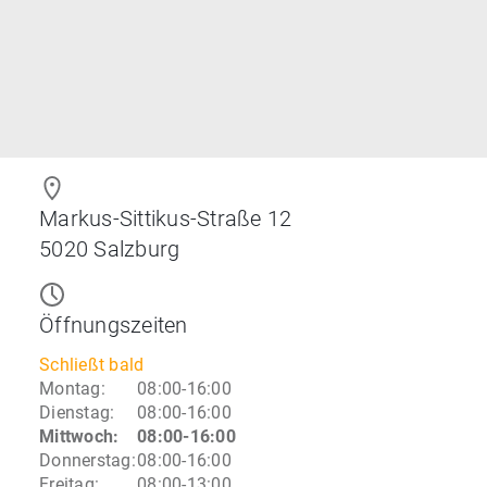
Markus-Sittikus-Straße 12
5020
Salzburg
Öffnungszeiten
Schließt bald
Montag
:
08:00-16:00
Dienstag
:
08:00-16:00
Mittwoch
:
08:00-16:00
Donnerstag
:
08:00-16:00
Freitag
:
08:00-13:00