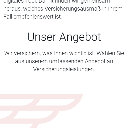
digitales Tool. Damit finden wir gemeinsam
heraus, welches Versicherungsausmaß in Ihrem
Fall empfehlenswert ist.
Unser Angebot
Wir versichern, was Ihnen wichtig ist. Wählen Sie
aus unserem umfassenden Angebot an
Versicherungsleistungen.