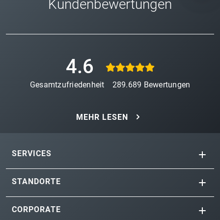
Kundenbewertungen
4.6
Gesamtzufriedenheit
289.689
Bewertungen
MEHR LESEN
SERVICES
STANDORTE
CORPORATE