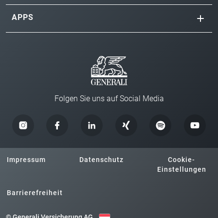
APPS
Folgen Sie uns auf Social Media
Impressum
Datenschutz
Cookie-
Einstellungen
Barrierefreiheit
© Generali Versicherung AG