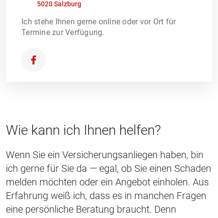
5020 Salzburg
Ich stehe Ihnen gerne online oder vor Ort für
Termine zur Verfügung.
Wie kann ich Ihnen helfen?
Wenn Sie ein Versicherungsanliegen haben, bin
ich gerne für Sie da — egal, ob Sie einen Schaden
melden möchten oder ein Angebot einholen. Aus
Erfahrung weiß ich, dass es in manchen Fragen
eine persönliche Beratung braucht. Denn