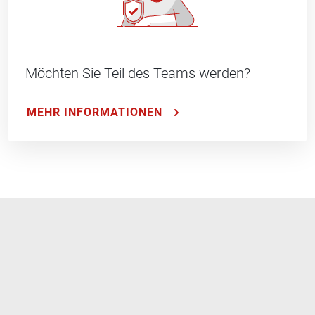
Möchten Sie Teil des Teams werden?
MEHR INFORMATIONEN