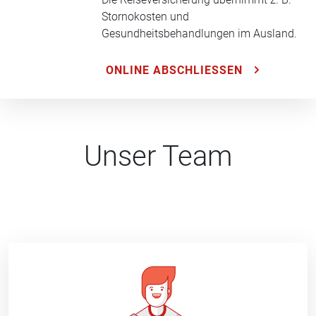
Stornokosten und
Gesundheitsbehandlungen im Ausland.
ONLINE ABSCHLIESSEN
Unser Team