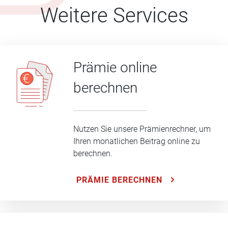
Weitere Services
Prämie online
berechnen
Nutzen Sie unsere Prämienrechner, um
Ihren monatlichen Beitrag online zu
berechnen.
PRÄMIE BERECHNEN