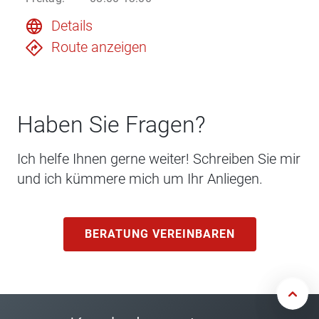
Details
Route anzeigen
Haben Sie Fragen?
Ich helfe Ihnen gerne weiter! Schreiben Sie mir
und ich kümmere mich um Ihr Anliegen.
BERATUNG VEREINBAREN