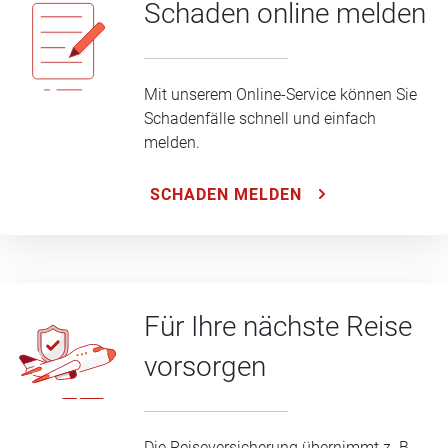
Schaden online melden
Mit unserem Online-Service können Sie
Schadenfälle schnell und einfach
melden.
SCHADEN MELDEN
Für Ihre nächste Reise
vorsorgen
Die Reiseversicherung übernimmt z. B.