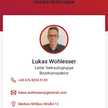
PRÄMIE BERECHNEN
Lukas
Wohlesser
Leiter Verkaufsgruppe
Bezirksinspektor
+43 676 8254 5139
lukas.wohlesser@generali.com
Markus-Sittikus-Straße 12