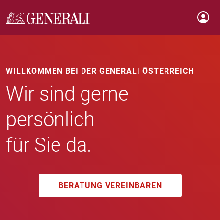
WILLKOMMEN BEI DER GENERALI ÖSTERREICH
Wir sind gerne
persönlich
für Sie da.
BERATUNG VEREINBAREN