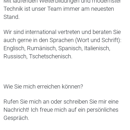
Mit laufenden Weiterbildungen und modernster
Technik ist unser Team immer am neuesten
Stand.
Wir sind international vertreten und beraten Sie
auch gerne in den Sprachen (Wort und Schrift):
Englisch, Rumänisch, Spanisch, Italienisch,
Russisch, Tschetschenisch.
Wie Sie mich erreichen können?
Rufen Sie mich an oder schreiben Sie mir eine
Nachricht! Ich freue mich auf ein persönliches
Gespräch.