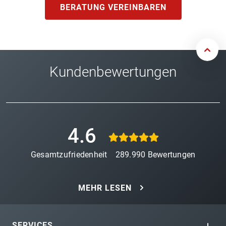
BERATUNG VEREINBAREN
Kundenbewertungen
4.6
Gesamtzufriedenheit
289.990
Bewertungen
MEHR LESEN
SERVICES