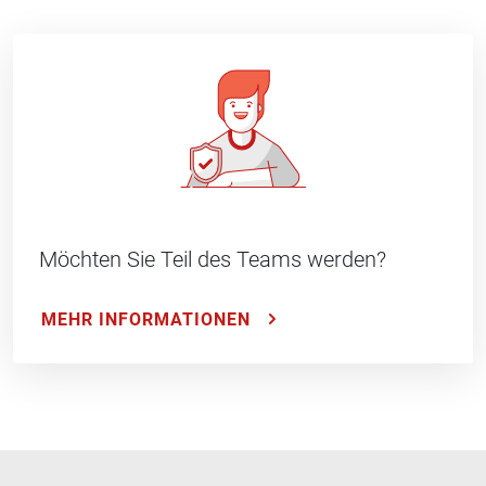
Möchten Sie Teil des Teams werden?
MEHR INFORMATIONEN