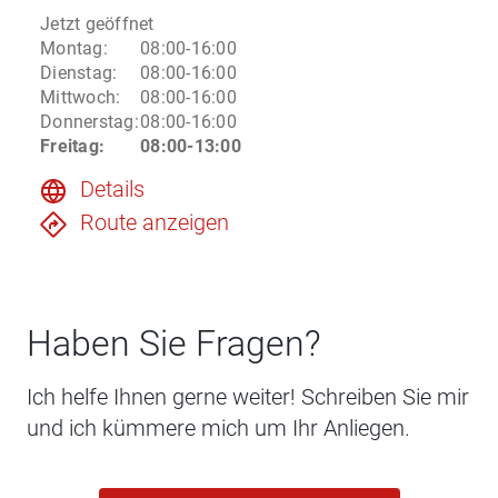
Jetzt geöffnet
Montag
:
08:00-16:00
Dienstag
:
08:00-16:00
Mittwoch
:
08:00-16:00
Donnerstag
:
08:00-16:00
Freitag
:
08:00-13:00
Details
Route anzeigen
Haben Sie Fragen?
Ich helfe Ihnen gerne weiter! Schreiben Sie mir
und ich kümmere mich um Ihr Anliegen.