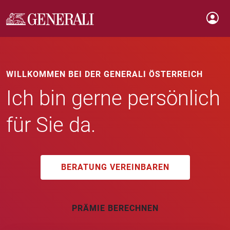
WILLKOMMEN BEI DER GENERALI ÖSTERREICH
Ich bin gerne persönlich
für Sie da.
BERATUNG VEREINBAREN
PRÄMIE BERECHNEN