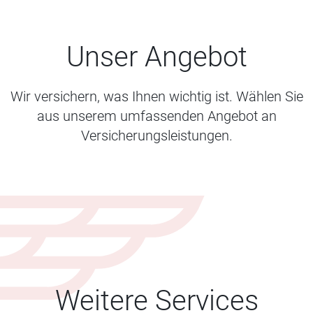
Unser Angebot
Wir versichern, was Ihnen wichtig ist. Wählen Sie
aus unserem umfassenden Angebot an
Versicherungsleistungen.
Weitere Services