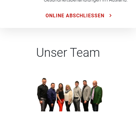
ONLINE ABSCHLIESSEN
Unser Team