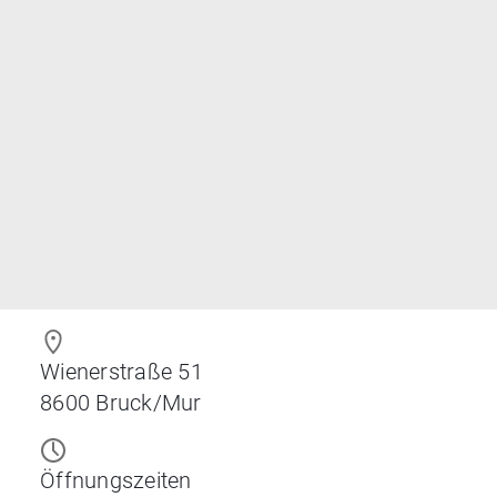
Wienerstraße 51
8600
Bruck/Mur
Öffnungszeiten