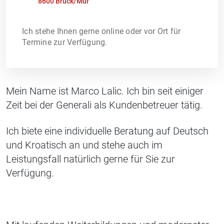
8600 Bruck/Mur
Ich stehe Ihnen gerne online oder vor Ort für
Termine zur Verfügung.
Mein Name ist Marco Lalic. Ich bin seit einiger
Zeit bei der Generali als Kundenbetreuer tätig.
Ich biete eine individuelle Beratung auf Deutsch
und Kroatisch an und stehe auch im
Leistungsfall natürlich gerne für Sie zur
Verfügung.