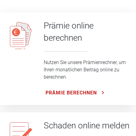
Prämie online
berechnen
Nutzen Sie unsere Prämienrechner, um
Ihren monatlichen Beitrag online zu
berechnen.
PRÄMIE BERECHNEN
Schaden online melden