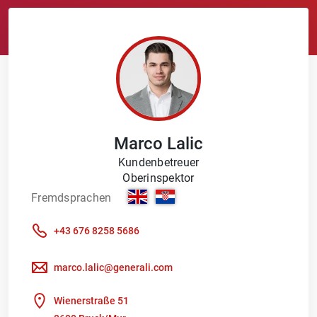
Marco
Lalic
Kundenbetreuer
Oberinspektor
Fremdsprachen
+43 676 8258 5686
marco.lalic@generali.com
Wienerstraße 51