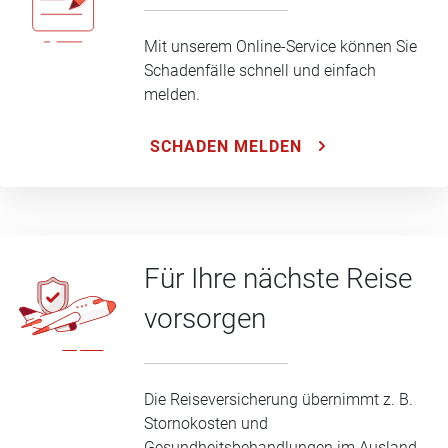
Mit unserem Online-Service können Sie
Schadenfälle schnell und einfach
melden.
SCHADEN MELDEN
Für Ihre nächste Reise
vorsorgen
Die Reiseversicherung übernimmt z. B.
Stornokosten und
Gesundheitsbehandlungen im Ausland.