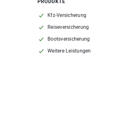
PRODUKTE
Kfz-Versicherung
Reiseversicherung
Bootsversicherung
Weitere Leistungen