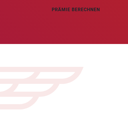
PRÄMIE BERECHNEN