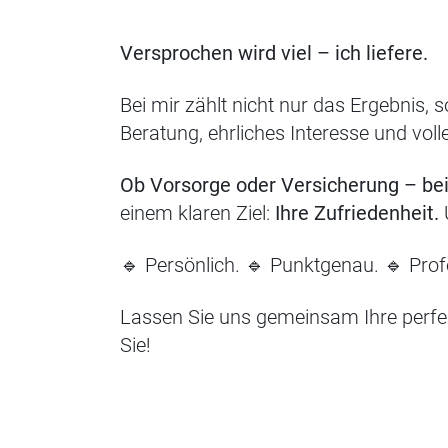
Versprochen wird viel – ich liefere.
Bei mir zählt nicht nur das Ergebnis,
Beratung, ehrliches Interesse und vo
Ob Vorsorge oder Versicherung – bei
einem klaren Ziel:
Ihre Zufriedenheit.
🔹 Persönlich. 🔹 Punktgenau. 🔹 Profe
Lassen Sie uns gemeinsam Ihre perfek
Sie!