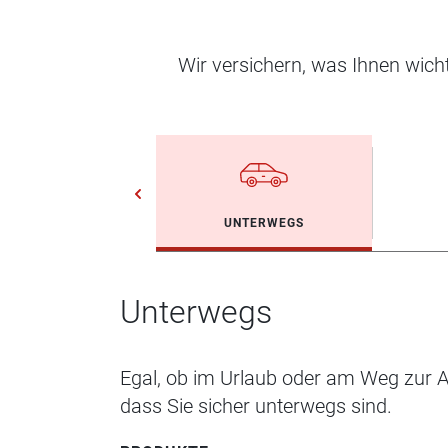
Wir versichern, was Ihnen wic
UNTERWEGS
Unterwegs
Egal, ob im Urlaub oder am Weg zur Ar
dass Sie sicher unterwegs sind.