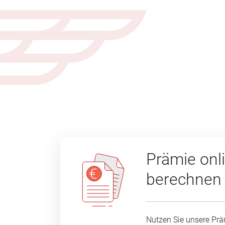
Prämie onl
berechnen
Nutzen Sie unsere Prä