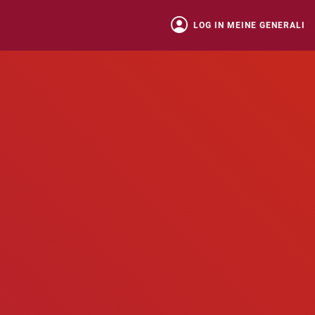
LOG IN MEINE GENERALI