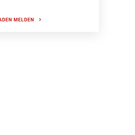
ADEN MELDEN