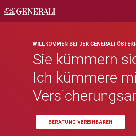
WILLKOMMEN BEI DER GENERALI ÖSTER
Sie kümmern sic
Ich kümmere mi
Versicherungsan
BERATUNG VEREINBAREN