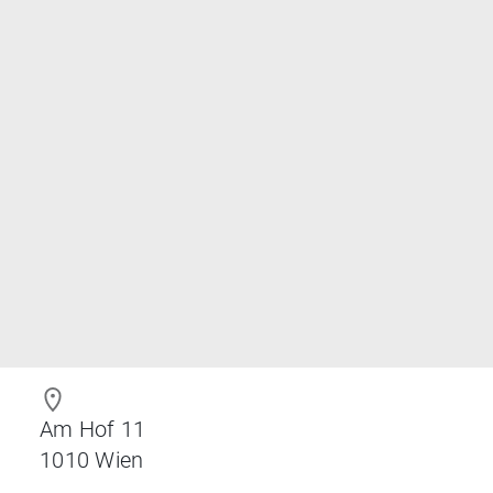
Am Hof 11
1010
Wien