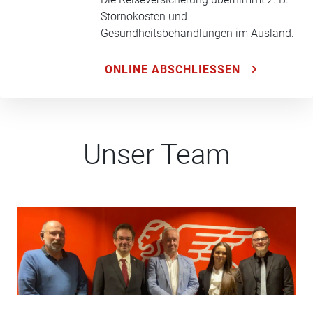
Stornokosten und
Gesundheitsbehandlungen im Ausland.
ONLINE ABSCHLIESSEN
Unser Team