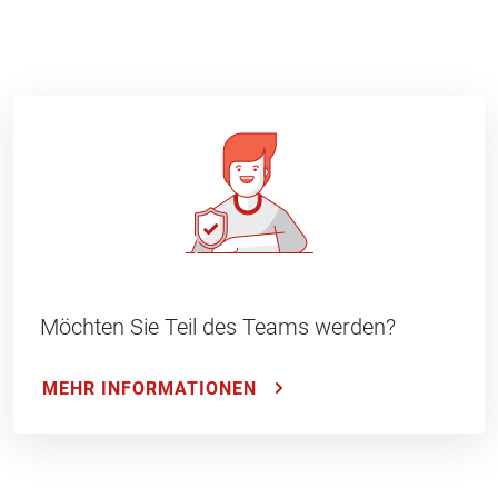
Möchten Sie Teil des Teams werden?
MEHR INFORMATIONEN