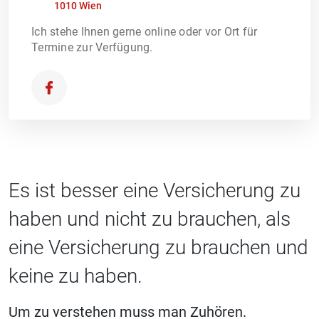
1010 Wien
Ich stehe Ihnen gerne online oder vor Ort für
Termine zur Verfügung.
Es ist besser eine Versicherung zu
haben und nicht zu brauchen, als
eine Versicherung zu brauchen und
keine zu haben.
Um zu verstehen muss man Zuhören.