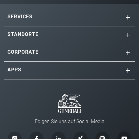
SERVICES
STANDORTE
CORPORATE
APPS
Folgen Sie uns auf Social Media