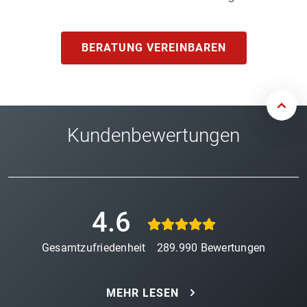
BERATUNG VEREINBAREN
Kundenbewertungen
4.6
Gesamtzufriedenheit
289.990
Bewertungen
MEHR LESEN