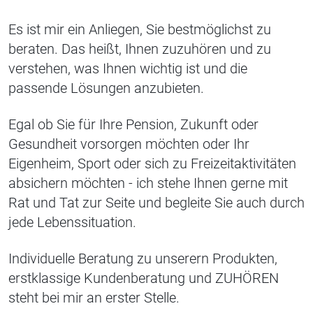
Es ist mir ein Anliegen, Sie bestmöglichst zu
beraten. Das heißt, Ihnen zuzuhören und zu
verstehen, was Ihnen wichtig ist und die
passende Lösungen anzubieten.
Egal ob Sie für Ihre Pension, Zukunft oder
Gesundheit vorsorgen möchten oder Ihr
Eigenheim, Sport oder sich zu Freizeitaktivitäten
absichern möchten - ich stehe Ihnen gerne mit
Rat und Tat zur Seite und begleite Sie auch durch
jede Lebenssituation.
Individuelle Beratung zu unserern Produkten,
erstklassige Kundenberatung und ZUHÖREN
steht bei mir an erster Stelle.