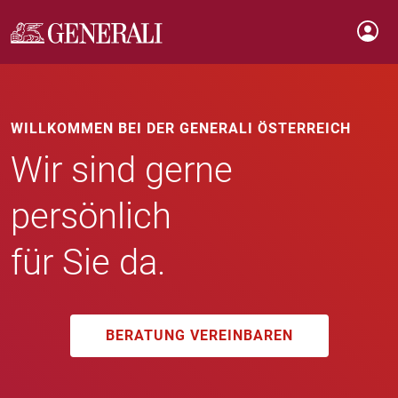
WILLKOMMEN BEI DER GENERALI ÖSTERREICH
Wir sind gerne
persönlich
für Sie da.
BERATUNG VEREINBAREN