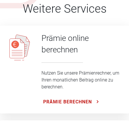
Weitere Services
Prämie online
berechnen
Nutzen Sie unsere Prämienrechner, um
Ihren monatlichen Beitrag online zu
berechnen.
PRÄMIE BERECHNEN