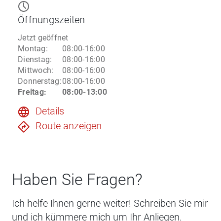
Öffnungszeiten
Jetzt geöffnet
Montag
:
08:00-16:00
Dienstag
:
08:00-16:00
Mittwoch
:
08:00-16:00
Donnerstag
:
08:00-16:00
Freitag
:
08:00-13:00
Details
Route anzeigen
Haben Sie Fragen?
Ich helfe Ihnen gerne weiter! Schreiben Sie mir
und ich kümmere mich um Ihr Anliegen.