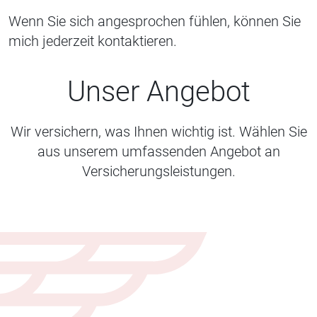
Wenn Sie sich angesprochen fühlen, können Sie
mich jederzeit kontaktieren.
Unser Angebot
Wir versichern, was Ihnen wichtig ist. Wählen Sie
aus unserem umfassenden Angebot an
Versicherungsleistungen.