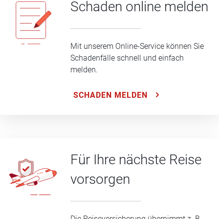
Schaden online melden
Mit unserem Online-Service können Sie
Schadenfälle schnell und einfach
melden.
SCHADEN MELDEN
Für Ihre nächste Reise
vorsorgen
Die Reiseversicherung übernimmt z. B.