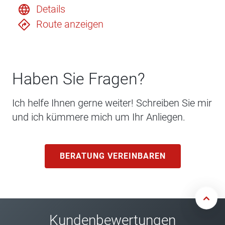
Details
Route anzeigen
Haben Sie Fragen?
Ich helfe Ihnen gerne weiter! Schreiben Sie mir
und ich kümmere mich um Ihr Anliegen.
BERATUNG VEREINBAREN
Kundenbewertungen