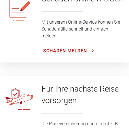
Mit unserem Online-Service können Sie
Schadenfälle schnell und einfach
melden.
SCHADEN MELDEN
Für Ihre nächste Reise
vorsorgen
Die Reiseversicherung übernimmt z. B.