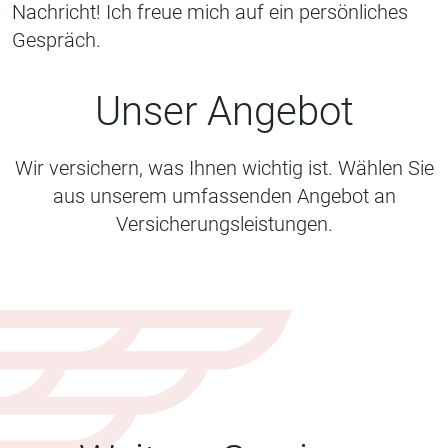
Nachricht! Ich freue mich auf ein persönliches
Gespräch.
Unser Angebot
Wir versichern, was Ihnen wichtig ist. Wählen Sie
aus unserem umfassenden Angebot an
Versicherungsleistungen.