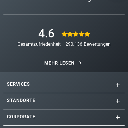
4.6
Gesamtzufriedenheit
290.136
Bewertungen
MEHR LESEN
SERVICES
STANDORTE
CORPORATE