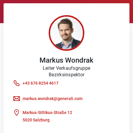
Markus
Wondrak
Leiter Verkaufsgruppe
Bezirksinspektor
+43 676 8254 4617
markus.wondrak@generali.com
Markus-Sittikus-Straße 12
5020 Salzburg