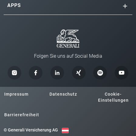
APPS
Folgen Sie uns auf Social Media
Impressum
Datenschutz
Cookie-
Einstellungen
Barrierefreiheit
© Generali Versicherung AG