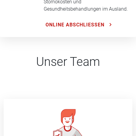
Stornokosten und
Gesundheitsbehandlungen im Ausland.
ONLINE ABSCHLIESSEN
Unser Team