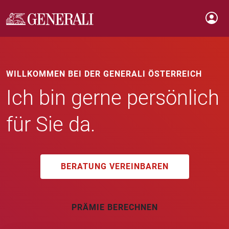
WILLKOMMEN BEI DER GENERALI ÖSTERREICH
Ich bin gerne persönlich
für Sie da.
BERATUNG VEREINBAREN
PRÄMIE BERECHNEN