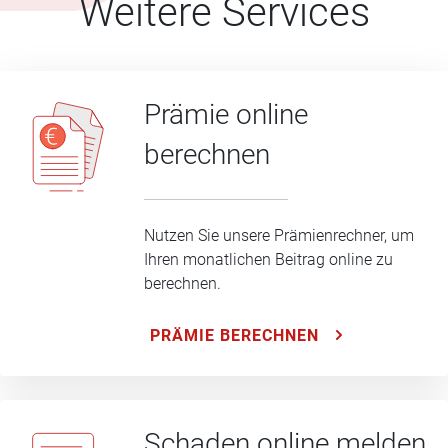
Weitere Services
Prämie online
berechnen
Nutzen Sie unsere Prämienrechner, um
Ihren monatlichen Beitrag online zu
berechnen.
PRÄMIE BERECHNEN
Schaden online melden