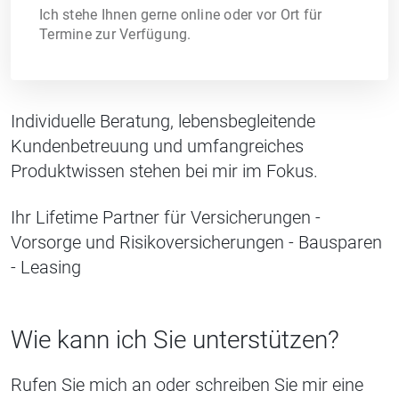
Ich stehe Ihnen gerne online oder vor Ort für
Termine zur Verfügung.
Individuelle Beratung, lebensbegleitende
Kundenbetreuung und umfangreiches
Produktwissen stehen bei mir im Fokus.
Ihr Lifetime Partner für Versicherungen -
Vorsorge und Risikoversicherungen - Bausparen
- Leasing
Wie kann ich Sie unterstützen?
Rufen Sie mich an oder schreiben Sie mir eine