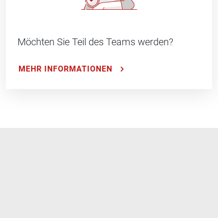
Möchten Sie Teil des Teams werden?
MEHR INFORMATIONEN