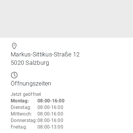
Markus-Sittikus-Straße 12
5020
Salzburg
Öffnungszeiten
Jetzt geöffnet
Montag
:
08:00-16:00
Dienstag
:
08:00-16:00
Mittwoch
:
08:00-16:00
Donnerstag
:
08:00-16:00
Freitag
:
08:00-13:00