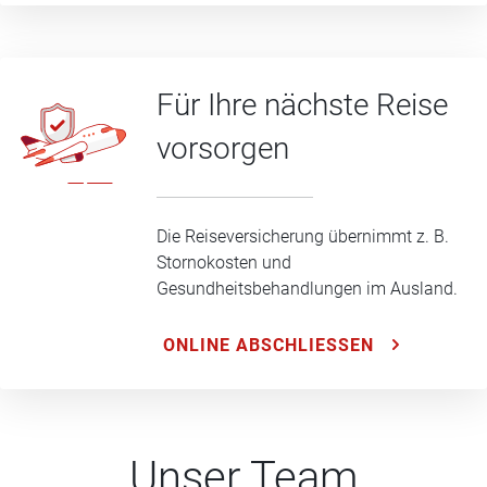
Für Ihre nächste Reise
vorsorgen
Die Reiseversicherung übernimmt z. B.
Stornokosten und
Gesundheitsbehandlungen im Ausland.
ONLINE ABSCHLIESSEN
Unser Team