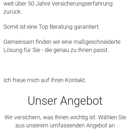
weit über 50 Jahre Versicherungserfahrung
zurück.
Somit ist eine Top Beratung garantiert.
Gemeinsam finden wir eine maßgeschneiderte
Lösung für Sie - die genau zu Ihnen passt.
Ich freue mich auf Ihren Kontakt.
Unser Angebot
Wir versichern, was Ihnen wichtig ist. Wählen Sie
aus unserem umfassenden Angebot an