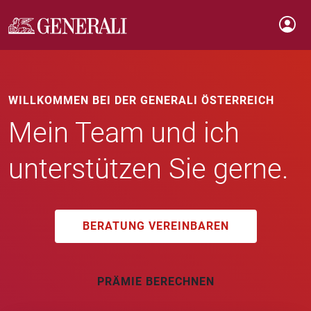
WILLKOMMEN BEI DER GENERALI ÖSTERREICH
Mein Team und ich
unterstützen Sie gerne.
BERATUNG VEREINBAREN
PRÄMIE BERECHNEN