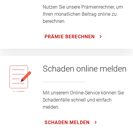
Nutzen Sie unsere Prämienrechner, um
Ihren monatlichen Beitrag online zu
berechnen.
PRÄMIE BERECHNEN
Schaden online melden
Mit unserem Online-Service können Sie
Schadenfälle schnell und einfach
melden.
SCHADEN MELDEN