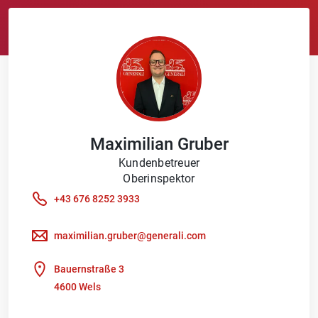
Maximilian
Gruber
Kundenbetreuer
Oberinspektor
+43 676 8252 3933
maximilian.gruber@generali.com
Bauernstraße 3
4600 Wels