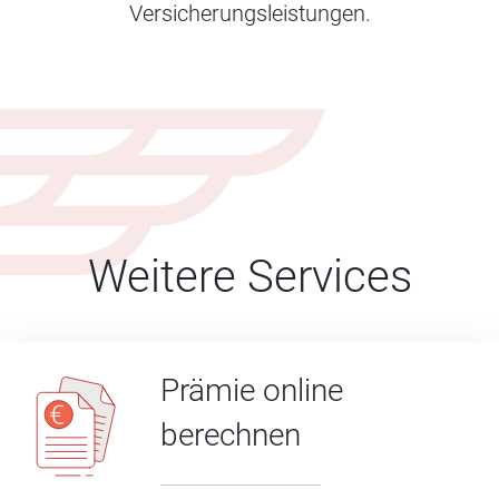
Versicherungsleistungen.
Weitere Services
Prämie online
berechnen