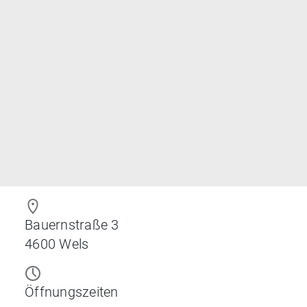
Bauernstraße 3
4600
Wels
Öffnungszeiten