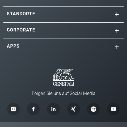
STANDORTE
CORPORATE
APPS
Folgen Sie uns auf Social Media