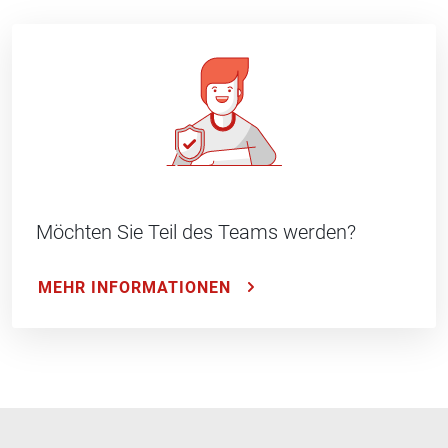
Möchten Sie Teil des Teams werden?
MEHR INFORMATIONEN