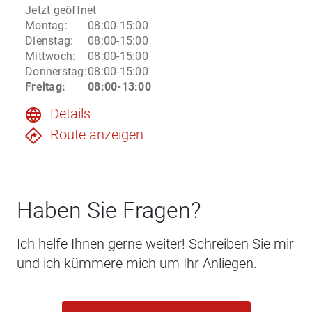
Jetzt geöffnet
Montag
:
08:00-15:00
Dienstag
:
08:00-15:00
Mittwoch
:
08:00-15:00
Donnerstag
:
08:00-15:00
Freitag
:
08:00-13:00
Details
Route anzeigen
Haben Sie Fragen?
Ich helfe Ihnen gerne weiter! Schreiben Sie mir
und ich kümmere mich um Ihr Anliegen.