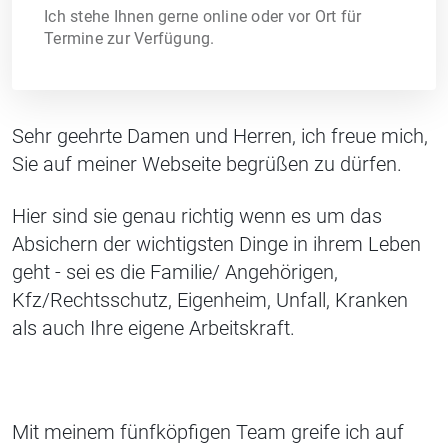
Ich stehe Ihnen gerne online oder vor Ort für
Termine zur Verfügung.
Sehr geehrte Damen und Herren, ich freue mich,
Sie auf meiner Webseite begrüßen zu dürfen.
Hier sind sie genau richtig wenn es um das
Absichern der wichtigsten Dinge in ihrem Leben
geht - sei es die Familie/ Angehörigen,
Kfz/Rechtsschutz, Eigenheim, Unfall, Kranken
als auch Ihre eigene Arbeitskraft.
Mit meinem fünfköpfigen Team greife ich auf