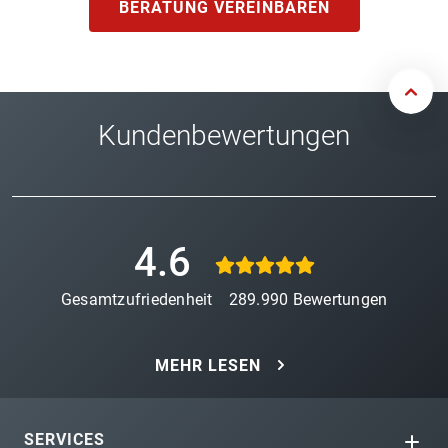
BERATUNG VEREINBAREN
Kundenbewertungen
4.6
Gesamtzufriedenheit
289.990
Bewertungen
MEHR LESEN
SERVICES